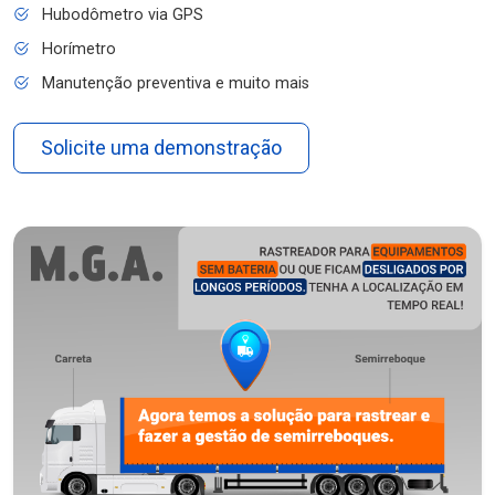
Hubodômetro via GPS
Horímetro
Manutenção preventiva e muito mais
Solicite uma demonstração