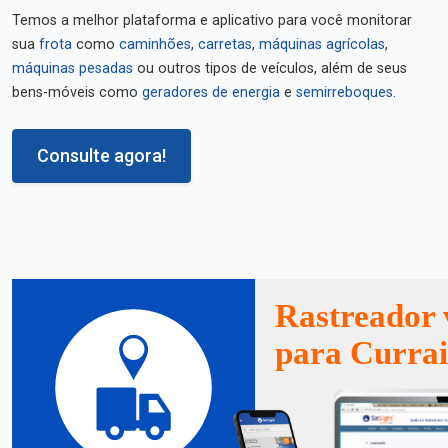
Temos a melhor plataforma e aplicativo para você monitorar
sua
frota
como
caminhões
,
carretas
,
máquinas agrícolas
,
máquinas pesadas
ou outros tipos de veículos, além de seus
bens-móveis como
geradores de energia
e
semirreboques
.
Consulte agora!
Rastreador 
para Currai