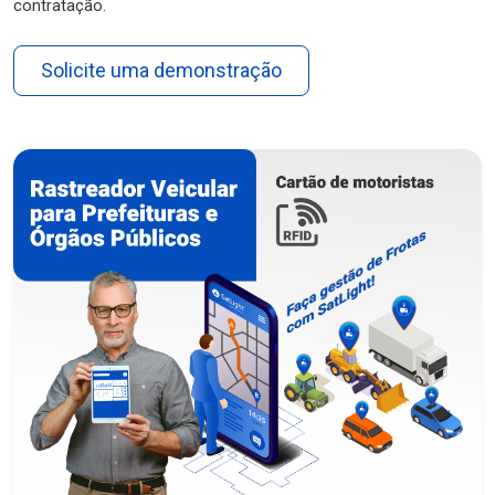
contratação.
Solicite uma demonstração