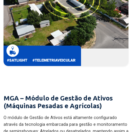
MGA – Módulo de Gestão de Ativos
(Máquinas Pesadas e Agrícolas)
O módulo de Gestão de Ativos está altamente configurado
através da tecnologia embarcada para gestão e monitoramento
de semirreboques: Atrelados ou desatrelados, mantendo assim a