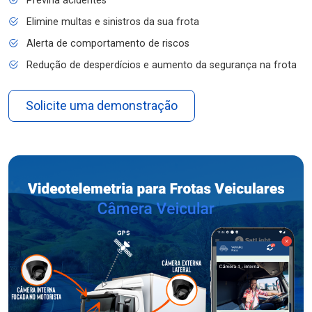
Previna acidentes
Elimine multas e sinistros da sua frota
Alerta de comportamento de riscos
Redução de desperdícios e aumento da segurança na frota
Solicite uma demonstração