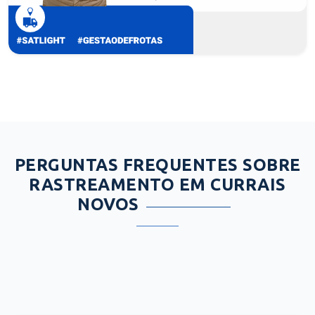
PERGUNTAS FREQUENTES SOBRE
RASTREAMENTO EM CURRAIS
NOVOS