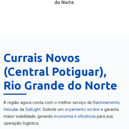
do Norte.
Currais Novos
(Central Potiguar),
Rio Grande do Norte
A região agora conta com o melhor serviço de
Rastreamento
Veicular
da
SatLight
. Solicite um
orçamento on-line
e garanta
maior visibilidade, gerando
economia e eficiência
para sua
operação logística.