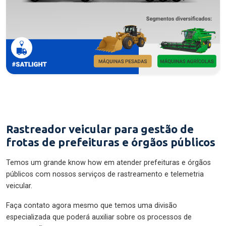
Rastreador veicular para gestão de
frotas de prefeituras e órgãos públicos
Temos um grande know how em atender prefeituras e órgãos
públicos com nossos serviços de rastreamento e telemetria
veicular.
Faça contato agora mesmo que temos uma divisão
especializada que poderá auxiliar sobre os processos de