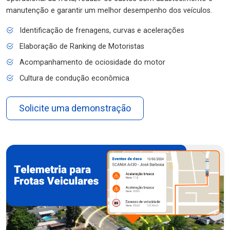
manutenção e garantir um melhor desempenho dos veículos.
Identificação de frenagens, curvas e acelerações
Elaboração de Ranking de Motoristas
Acompanhamento de ociosidade do motor
Cultura de condução econômica
Solicite uma demonstração