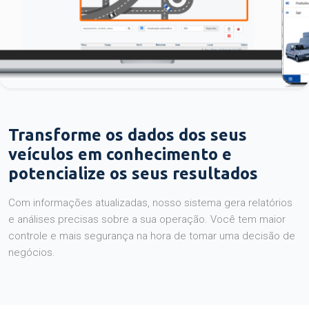
Transforme os dados dos seus
veículos em conhecimento e
potencialize os seus resultados
Com informações atualizadas, nosso sistema gera relatórios
e análises precisas sobre a sua operação. Você tem maior
controle e mais segurança na hora de tomar uma decisão de
negócios.