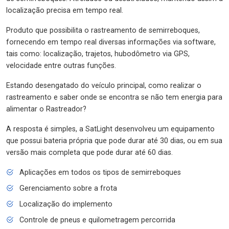
localização precisa em tempo real.
Produto que possibilita o rastreamento de semirreboques,
fornecendo em tempo real diversas informações via software,
tais como: localização, trajetos, hubodômetro via GPS,
velocidade entre outras funções.
Estando desengatado do veículo principal, como realizar o
rastreamento e saber onde se encontra se não tem energia para
alimentar o Rastreador?
A resposta é simples, a SatLight desenvolveu um equipamento
que possui bateria própria que pode durar até 30 dias, ou em sua
versão mais completa que pode durar até 60 dias.
Aplicações em todos os tipos de semirreboques
Gerenciamento sobre a frota
Localização do implemento
Controle de pneus e quilometragem percorrida