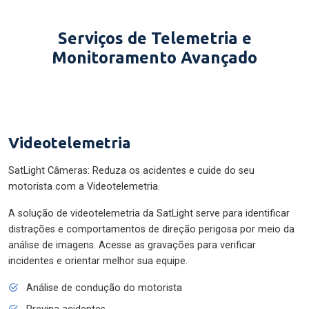
Serviços de Telemetria e
Monitoramento Avançado
Videotelemetria
SatLight Câmeras: Reduza os acidentes e cuide do seu
motorista com a Videotelemetria.
A solução de videotelemetria da SatLight serve para identificar
distrações e comportamentos de direção perigosa por meio da
análise de imagens. Acesse as gravações para verificar
incidentes e orientar melhor sua equipe.
Análise de condução do motorista