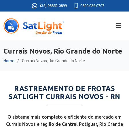
(35) 98852-0899
0800 026 0707
Currais Novos, Rio Grande do Norte
Home
Currais Novos, Rio Grande do Norte
RASTREAMENTO DE FROTAS
SATLIGHT CURRAIS NOVOS - RN
O sistema mais completo e eficiente do mercado em
Currais Novos e região de Central Potiguar, Rio Grande