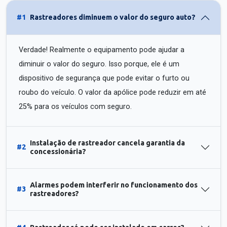
#1
Rastreadores diminuem o valor do seguro auto?
Verdade! Realmente o equipamento pode ajudar a
diminuir o valor do seguro. Isso porque, ele é um
dispositivo de segurança que pode evitar o furto ou
roubo do veículo. O valor da apólice pode reduzir em até
25% para os veículos com seguro.
Instalação de rastreador cancela garantia da
#2
concessionária?
Alarmes podem interferir no funcionamento dos
#3
rastreadores?