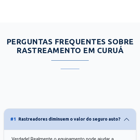
PERGUNTAS FREQUENTES SOBRE
RASTREAMENTO EM CURUÁ
#1
Rastreadores diminuem o valor do seguro auto?
Verdade! Realmente o equipamento pode ajudar a