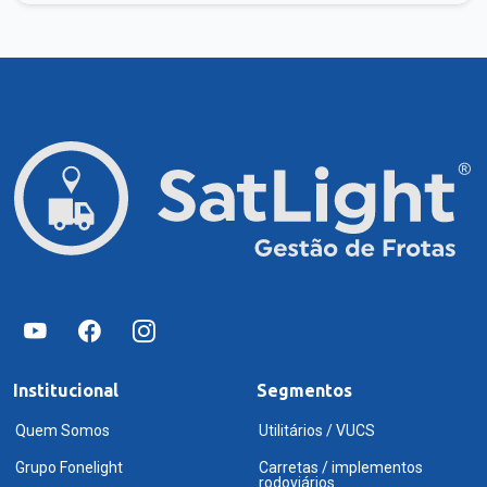
Institucional
Segmentos
Quem Somos
Utilitários / VUCS
Grupo Fonelight
Carretas / implementos
rodoviários