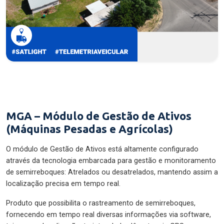
MGA – Módulo de Gestão de Ativos
(Máquinas Pesadas e Agrícolas)
O módulo de Gestão de Ativos está altamente configurado
através da tecnologia embarcada para gestão e monitoramento
de semirreboques: Atrelados ou desatrelados, mantendo assim a
localização precisa em tempo real.
Produto que possibilita o rastreamento de semirreboques,
fornecendo em tempo real diversas informações via software,