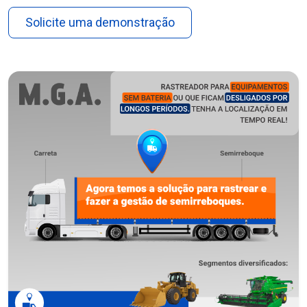
Solicite uma demonstração