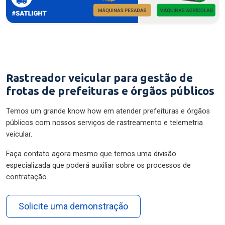
Rastreador veicular para gestão de
frotas de prefeituras e órgãos públicos
Temos um grande know how em atender prefeituras e órgãos
públicos com nossos serviços de rastreamento e telemetria
veicular.
Faça contato agora mesmo que temos uma divisão
especializada que poderá auxiliar sobre os processos de
contratação.
Solicite uma demonstração