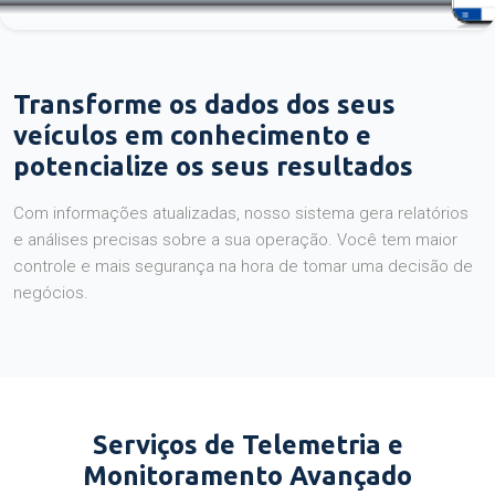
Transforme os dados dos seus
veículos em conhecimento e
potencialize os seus resultados
Com informações atualizadas, nosso sistema gera relatórios
e análises precisas sobre a sua operação. Você tem maior
controle e mais segurança na hora de tomar uma decisão de
negócios.
Serviços de Telemetria e
Monitoramento Avançado