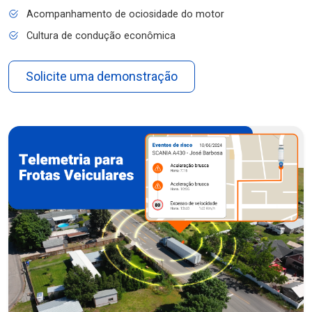
Acompanhamento de ociosidade do motor
Cultura de condução econômica
Solicite uma demonstração