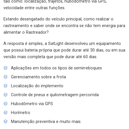
tais como: localização, trajetos, hubodômetro via GPS,
velocidade entre outras funções.
Estando desengatado do veículo principal, como realizar o
rastreamento e saber onde se encontra se não tem energia para
alimentar o Rastreador?
A resposta é simples, a SatLight desenvolveu um equipamento
que possui bateria própria que pode durar até 30 dias, ou em sua
versão mais completa que pode durar até 60 dias.
Aplicações em todos os tipos de semirreboques
Gerenciamento sobre a frota
Localização do implemento
Controle de pneus e quilometragem percorrida
Hubodômetro via GPS
Horímetro
Manutenção preventiva e muito mais