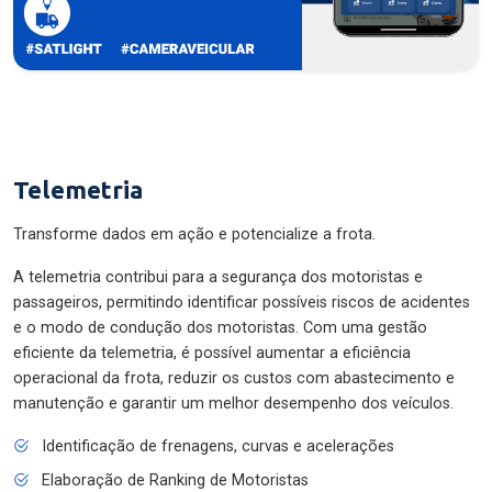
Telemetria
Transforme dados em ação e potencialize a frota.
A telemetria contribui para a segurança dos motoristas e
passageiros, permitindo identificar possíveis riscos de acidentes
e o modo de condução dos motoristas. Com uma gestão
eficiente da telemetria, é possível aumentar a eficiência
operacional da frota, reduzir os custos com abastecimento e
manutenção e garantir um melhor desempenho dos veículos.
Identificação de frenagens, curvas e acelerações
Elaboração de Ranking de Motoristas