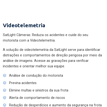
Videotelemetria
SatLight Câmeras: Reduza os acidentes e cuide do seu
motorista com a Videotelemetria.
A solução de videotelemetria da SatLight serve para identificar
distrações e comportamentos de direção perigosa por meio da
análise de imagens. Acesse as gravações para verificar
incidentes e orientar melhor sua equipe.
Análise de condução do motorista
Previna acidentes
Elimine multas e sinistros da sua frota
Alerta de comportamento de riscos
Redução de desperdícios e aumento da segurança na frota