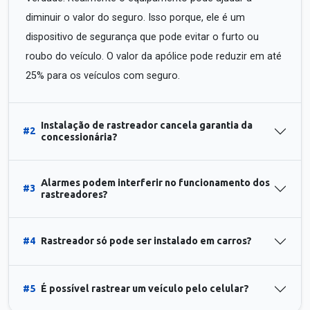
diminuir o valor do seguro. Isso porque, ele é um
dispositivo de segurança que pode evitar o furto ou
roubo do veículo. O valor da apólice pode reduzir em até
25% para os veículos com seguro.
Instalação de rastreador cancela garantia da
#2
concessionária?
Alarmes podem interferir no funcionamento dos
#3
rastreadores?
#4
Rastreador só pode ser instalado em carros?
#5
É possível rastrear um veículo pelo celular?