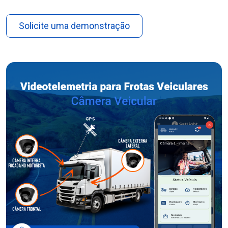
Solicite uma demonstração