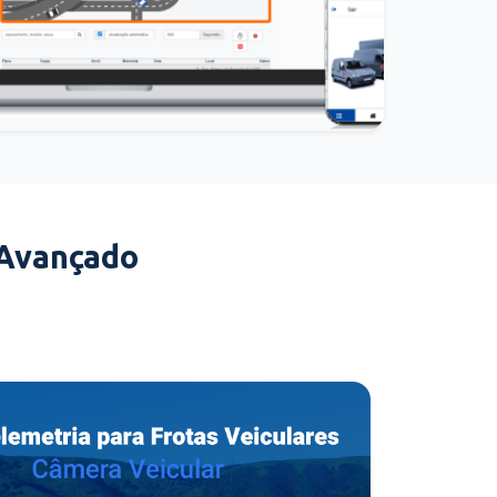
 Avançado