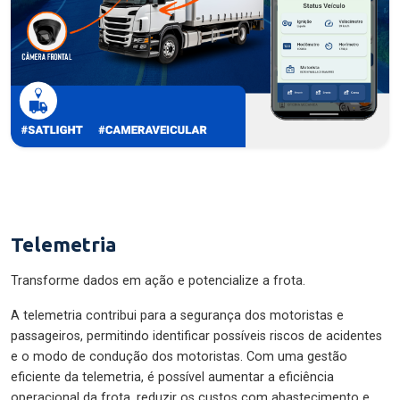
Telemetria
Transforme dados em ação e potencialize a frota.
A telemetria contribui para a segurança dos motoristas e
passageiros, permitindo identificar possíveis riscos de acidentes
e o modo de condução dos motoristas. Com uma gestão
eficiente da telemetria, é possível aumentar a eficiência
operacional da frota, reduzir os custos com abastecimento e