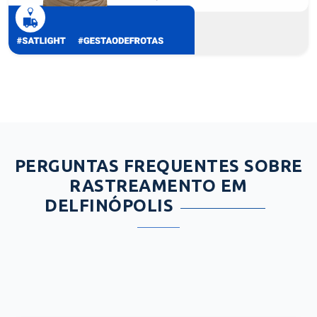
PERGUNTAS FREQUENTES SOBRE
RASTREAMENTO EM
DELFINÓPOLIS