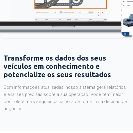
Transforme os dados dos seus
veículos em conhecimento e
potencialize os seus resultados
Com informações atualizadas, nosso sistema gera relatórios
e análises precisas sobre a sua operação. Você tem maior
controle e mais segurança na hora de tomar uma decisão de
negócios.