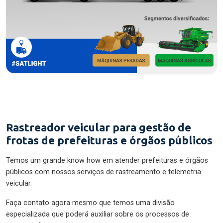
Rastreador veicular para gestão de
frotas de prefeituras e órgãos públicos
Temos um grande know how em atender prefeituras e órgãos
públicos com nossos serviços de rastreamento e telemetria
veicular.
Faça contato agora mesmo que temos uma divisão
especializada que poderá auxiliar sobre os processos de