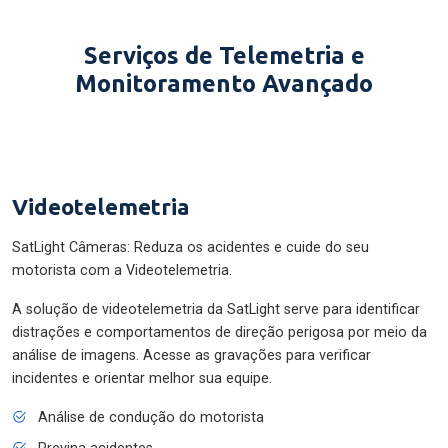
Serviços de Telemetria e
Monitoramento Avançado
Videotelemetria
SatLight Câmeras: Reduza os acidentes e cuide do seu
motorista com a Videotelemetria.
A solução de videotelemetria da SatLight serve para identificar
distrações e comportamentos de direção perigosa por meio da
análise de imagens. Acesse as gravações para verificar
incidentes e orientar melhor sua equipe.
Análise de condução do motorista