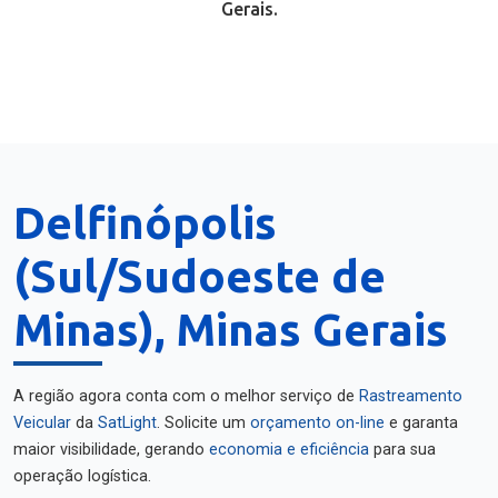
Gerais.
Delfinópolis
(Sul/Sudoeste de
Minas), Minas Gerais
A região agora conta com o melhor serviço de
Rastreamento
Veicular
da
SatLight
. Solicite um
orçamento on-line
e garanta
maior visibilidade, gerando
economia e eficiência
para sua
operação logística.