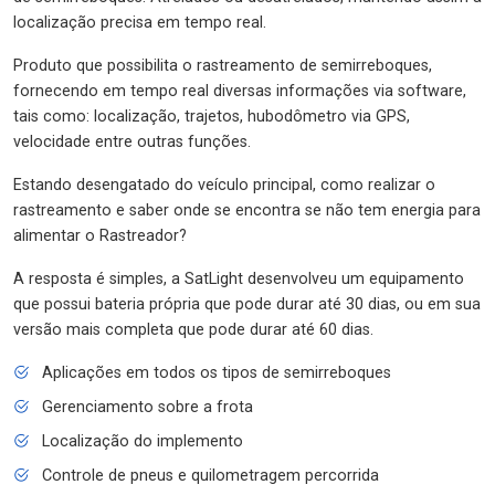
localização precisa em tempo real.
Produto que possibilita o rastreamento de semirreboques,
fornecendo em tempo real diversas informações via software,
tais como: localização, trajetos, hubodômetro via GPS,
velocidade entre outras funções.
Estando desengatado do veículo principal, como realizar o
rastreamento e saber onde se encontra se não tem energia para
alimentar o Rastreador?
A resposta é simples, a SatLight desenvolveu um equipamento
que possui bateria própria que pode durar até 30 dias, ou em sua
versão mais completa que pode durar até 60 dias.
Aplicações em todos os tipos de semirreboques
Gerenciamento sobre a frota
Localização do implemento
Controle de pneus e quilometragem percorrida