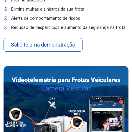
Previna acidentes
Elimine multas e sinistros da sua frota
Alerta de comportamento de riscos
Redução de desperdícios e aumento da segurança na frota
Solicite uma demonstração