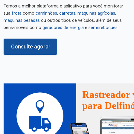
Temos a melhor plataforma e aplicativo para você monitorar
sua
frota
como
caminhões
,
carretas
,
máquinas agrícolas
,
máquinas pesadas
ou outros tipos de veículos, além de seus
bens-móveis como
geradores de energia
e
semirreboques
.
Consulte agora!
Rastreador 
para Delfinó