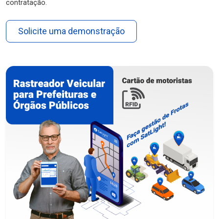
contratação.
Solicite uma demonstração