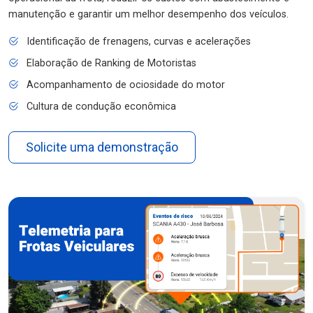
manutenção e garantir um melhor desempenho dos veículos.
Identificação de frenagens, curvas e acelerações
Elaboração de Ranking de Motoristas
Acompanhamento de ociosidade do motor
Cultura de condução econômica
Solicite uma demonstração