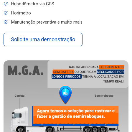
Hubodômetro via GPS
Horímetro
Manutenção preventiva e muito mais
Solicite uma demonstração