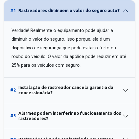
#1
Rastreadores diminuem o valor do seguro auto?
Verdade! Realmente o equipamento pode ajudar a
diminuir o valor do seguro. Isso porque, ele é um
dispositivo de segurança que pode evitar o furto ou
roubo do veículo. O valor da apólice pode reduzir em até
25% para os veículos com seguro.
Instalação de rastreador cancela garantia da
#2
concessionária?
Alarmes podem interferir no funcionamento dos
#3
rastreadores?