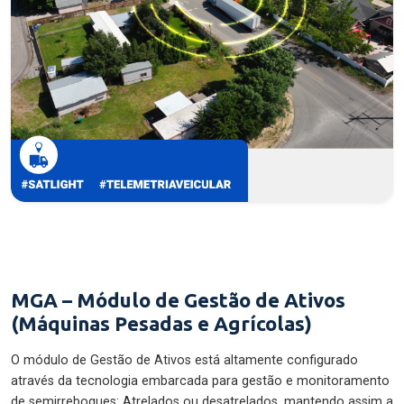
MGA – Módulo de Gestão de Ativos
(Máquinas Pesadas e Agrícolas)
O módulo de Gestão de Ativos está altamente configurado
através da tecnologia embarcada para gestão e monitoramento
de semirreboques: Atrelados ou desatrelados, mantendo assim a