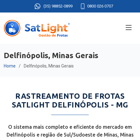
(35) 98852-0899
0800 026 0707
Delfinópolis, Minas Gerais
Home
Delfinópolis, Minas Gerais
RASTREAMENTO DE FROTAS
SATLIGHT DELFINÓPOLIS - MG
O sistema mais completo e eficiente do mercado em
Delfinópolis e região de Sul/Sudoeste de Minas, Minas