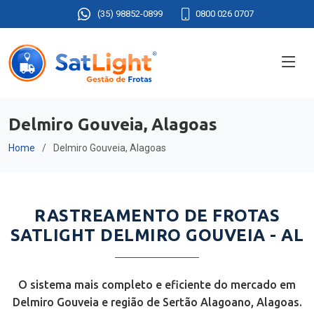
(35) 98852-0899
0800 026 0707
Delmiro Gouveia, Alagoas
Home
Delmiro Gouveia, Alagoas
RASTREAMENTO DE FROTAS
SATLIGHT DELMIRO GOUVEIA - AL
O sistema mais completo e eficiente do mercado em
Delmiro Gouveia e região de Sertão Alagoano, Alagoas.