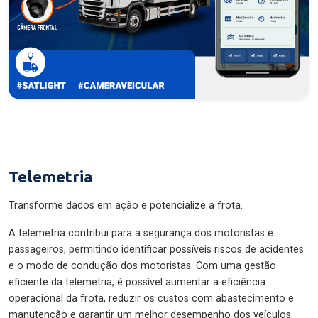
Telemetria
Transforme dados em ação e potencialize a frota.
A telemetria contribui para a segurança dos motoristas e
passageiros, permitindo identificar possíveis riscos de acidentes
e o modo de condução dos motoristas. Com uma gestão
eficiente da telemetria, é possível aumentar a eficiência
operacional da frota, reduzir os custos com abastecimento e
manutenção e garantir um melhor desempenho dos veículos.