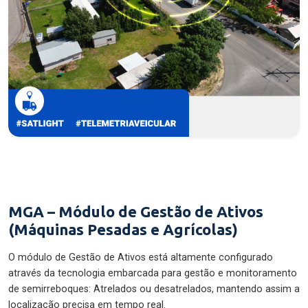
MGA – Módulo de Gestão de Ativos
(Máquinas Pesadas e Agrícolas)
O módulo de Gestão de Ativos está altamente configurado
através da tecnologia embarcada para gestão e monitoramento
de semirreboques: Atrelados ou desatrelados, mantendo assim a
localização precisa em tempo real.