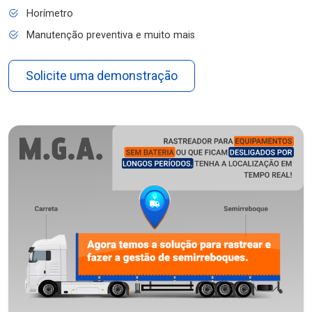
Horímetro
Manutenção preventiva e muito mais
Solicite uma demonstração