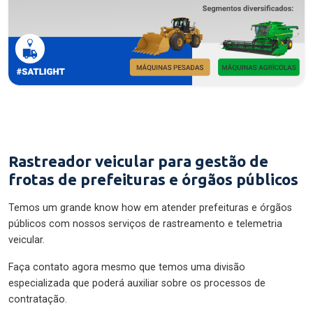
Rastreador veicular para gestão de
frotas de prefeituras e órgãos públicos
Temos um grande know how em atender prefeituras e órgãos
públicos com nossos serviços de rastreamento e telemetria
veicular.
Faça contato agora mesmo que temos uma divisão
especializada que poderá auxiliar sobre os processos de
contratação.