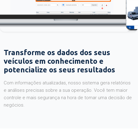
Transforme os dados dos seus
veículos em conhecimento e
potencialize os seus resultados
Com informações atualizadas, nosso sistema gera relatórios
e análises precisas sobre a sua operação. Você tem maior
controle e mais segurança na hora de tomar uma decisão de
negócios.