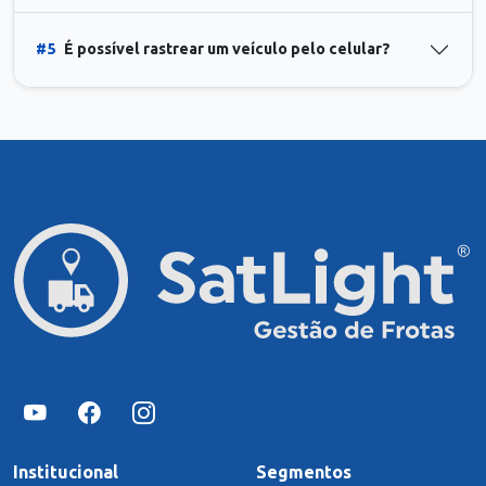
#5
É possível rastrear um veículo pelo celular?
Institucional
Segmentos