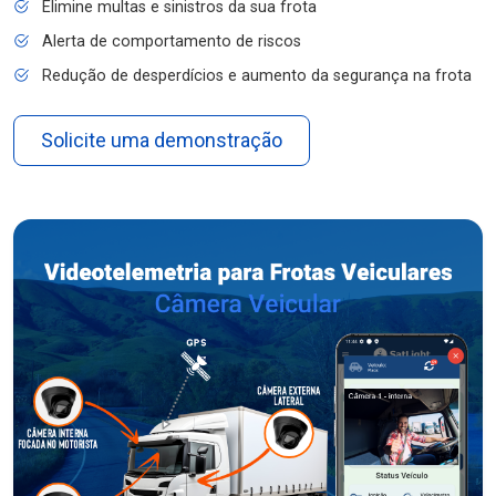
Elimine multas e sinistros da sua frota
Alerta de comportamento de riscos
Redução de desperdícios e aumento da segurança na frota
Solicite uma demonstração