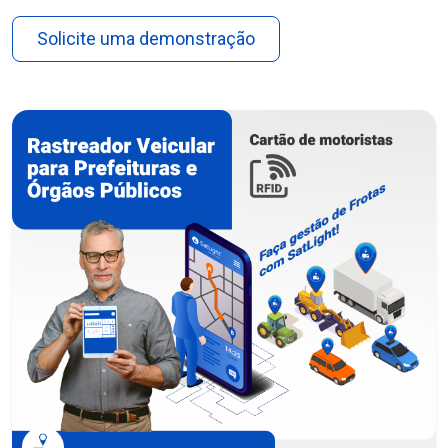
Solicite uma demonstração