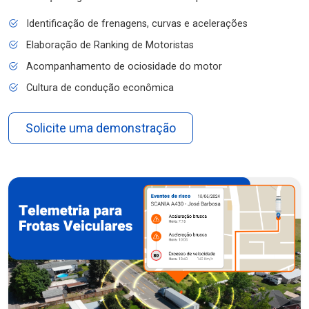
Identificação de frenagens, curvas e acelerações
Elaboração de Ranking de Motoristas
Acompanhamento de ociosidade do motor
Cultura de condução econômica
Solicite uma demonstração