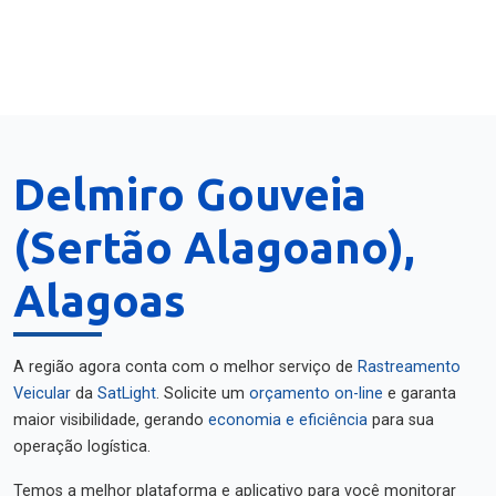
Delmiro Gouveia
(Sertão Alagoano),
Alagoas
A região agora conta com o melhor serviço de
Rastreamento
Veicular
da
SatLight
. Solicite um
orçamento on-line
e garanta
maior visibilidade, gerando
economia e eficiência
para sua
operação logística.
Temos a melhor plataforma e aplicativo para você monitorar