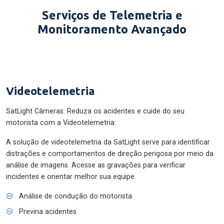
Serviços de Telemetria e
Monitoramento Avançado
Videotelemetria
SatLight Câmeras: Reduza os acidentes e cuide do seu
motorista com a Videotelemetria.
A solução de videotelemetria da SatLight serve para identificar
distrações e comportamentos de direção perigosa por meio da
análise de imagens. Acesse as gravações para verificar
incidentes e orientar melhor sua equipe.
Análise de condução do motorista
Previna acidentes