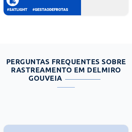
PERGUNTAS FREQUENTES SOBRE
RASTREAMENTO EM DELMIRO
GOUVEIA