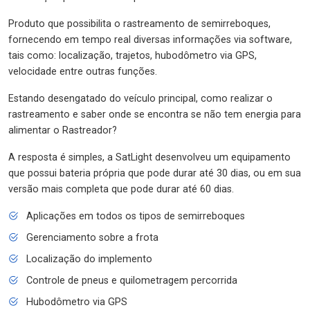
Produto que possibilita o rastreamento de semirreboques,
fornecendo em tempo real diversas informações via software,
tais como: localização, trajetos, hubodômetro via GPS,
velocidade entre outras funções.
Estando desengatado do veículo principal, como realizar o
rastreamento e saber onde se encontra se não tem energia para
alimentar o Rastreador?
A resposta é simples, a SatLight desenvolveu um equipamento
que possui bateria própria que pode durar até 30 dias, ou em sua
versão mais completa que pode durar até 60 dias.
Aplicações em todos os tipos de semirreboques
Gerenciamento sobre a frota
Localização do implemento
Controle de pneus e quilometragem percorrida
Hubodômetro via GPS