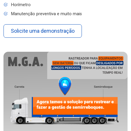
Horímetro
Manutenção preventiva e muito mais
Solicite uma demonstração