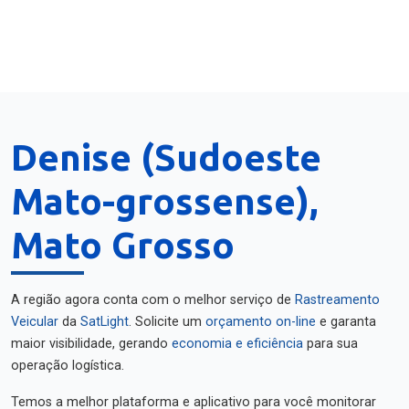
Denise (Sudoeste
Mato-grossense),
Mato Grosso
A região agora conta com o melhor serviço de
Rastreamento
Veicular
da
SatLight
. Solicite um
orçamento on-line
e garanta
maior visibilidade, gerando
economia e eficiência
para sua
operação logística.
Temos a melhor plataforma e aplicativo para você monitorar