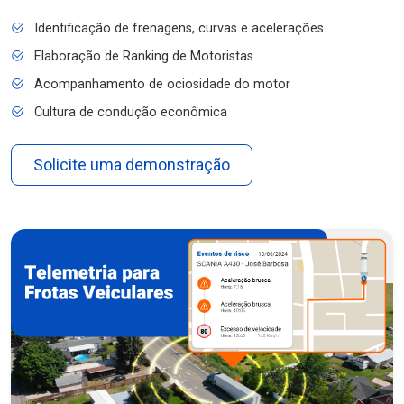
Identificação de frenagens, curvas e acelerações
Elaboração de Ranking de Motoristas
Acompanhamento de ociosidade do motor
Cultura de condução econômica
Solicite uma demonstração