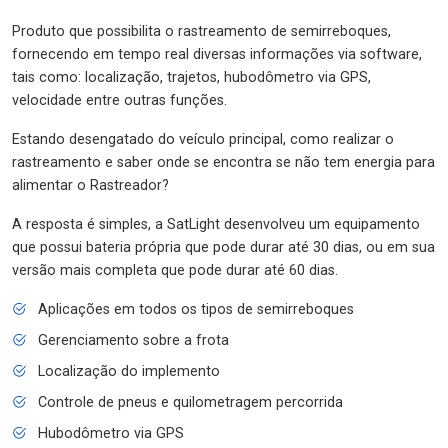
Produto que possibilita o rastreamento de semirreboques,
fornecendo em tempo real diversas informações via software,
tais como: localização, trajetos, hubodômetro via GPS,
velocidade entre outras funções.
Estando desengatado do veículo principal, como realizar o
rastreamento e saber onde se encontra se não tem energia para
alimentar o Rastreador?
A resposta é simples, a SatLight desenvolveu um equipamento
que possui bateria própria que pode durar até 30 dias, ou em sua
versão mais completa que pode durar até 60 dias.
Aplicações em todos os tipos de semirreboques
Gerenciamento sobre a frota
Localização do implemento
Controle de pneus e quilometragem percorrida
Hubodômetro via GPS