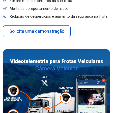
Elimine multas e sinistros da sua frota
Alerta de comportamento de riscos
Redução de desperdícios e aumento da segurança na frota
Solicite uma demonstração