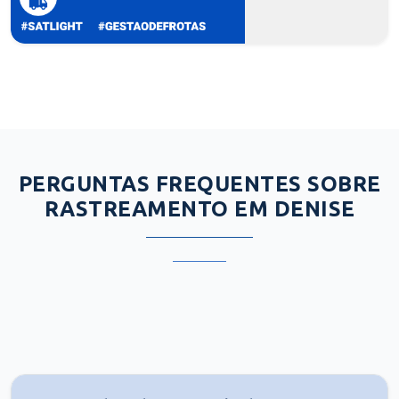
PERGUNTAS FREQUENTES SOBRE
RASTREAMENTO EM DENISE