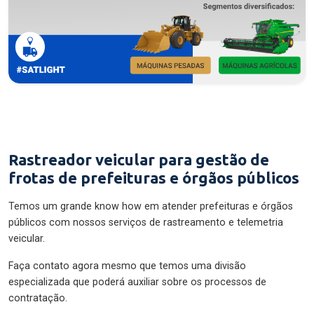
Rastreador veicular para gestão de
frotas de prefeituras e órgãos públicos
Temos um grande know how em atender prefeituras e órgãos
públicos com nossos serviços de rastreamento e telemetria
veicular.
Faça contato agora mesmo que temos uma divisão
especializada que poderá auxiliar sobre os processos de
contratação.