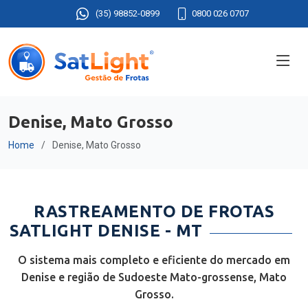
(35) 98852-0899
0800 026 0707
Denise, Mato Grosso
Home
Denise, Mato Grosso
RASTREAMENTO DE FROTAS
SATLIGHT DENISE - MT
O sistema mais completo e eficiente do mercado em
Denise e região de Sudoeste Mato-grossense, Mato
Grosso.