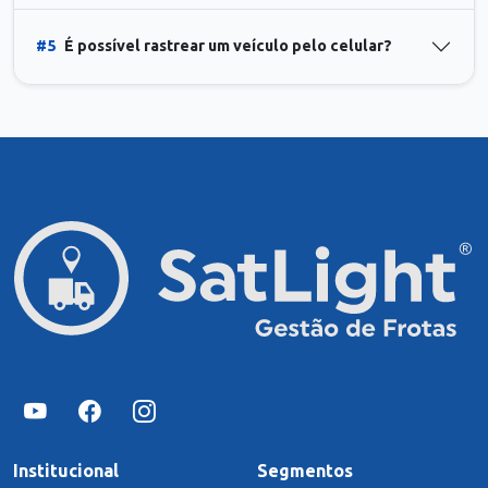
#5
É possível rastrear um veículo pelo celular?
Institucional
Segmentos