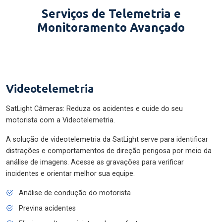
Serviços de Telemetria e
Monitoramento Avançado
Videotelemetria
SatLight Câmeras: Reduza os acidentes e cuide do seu
motorista com a Videotelemetria.
A solução de videotelemetria da SatLight serve para identificar
distrações e comportamentos de direção perigosa por meio da
análise de imagens. Acesse as gravações para verificar
incidentes e orientar melhor sua equipe.
Análise de condução do motorista
Previna acidentes