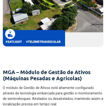
MGA – Módulo de Gestão de Ativos
(Máquinas Pesadas e Agrícolas)
O módulo de Gestão de Ativos está altamente configurado
através da tecnologia embarcada para gestão e monitoramento
de semirreboques: Atrelados ou desatrelados, mantendo assim a
localização precisa em tempo real.