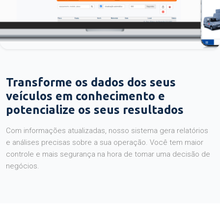
Transforme os dados dos seus
veículos em conhecimento e
potencialize os seus resultados
Com informações atualizadas, nosso sistema gera relatórios
e análises precisas sobre a sua operação. Você tem maior
controle e mais segurança na hora de tomar uma decisão de
negócios.