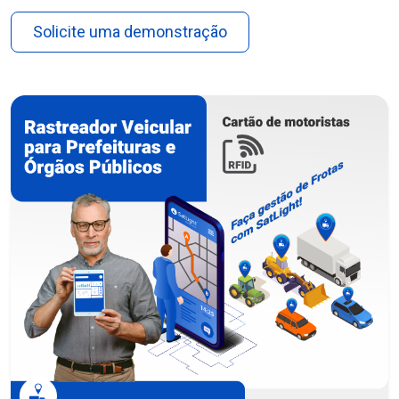
Solicite uma demonstração