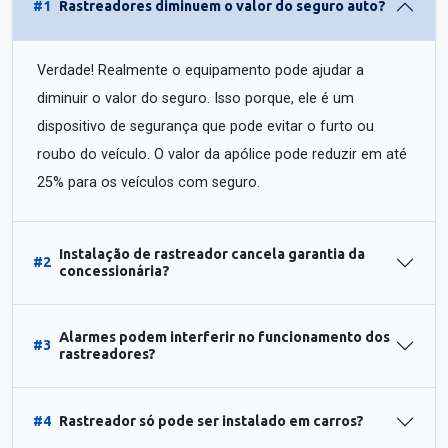
#1
Rastreadores diminuem o valor do seguro auto?
Verdade! Realmente o equipamento pode ajudar a
diminuir o valor do seguro. Isso porque, ele é um
dispositivo de segurança que pode evitar o furto ou
roubo do veículo. O valor da apólice pode reduzir em até
25% para os veículos com seguro.
Instalação de rastreador cancela garantia da
#2
concessionária?
Alarmes podem interferir no funcionamento dos
#3
rastreadores?
#4
Rastreador só pode ser instalado em carros?