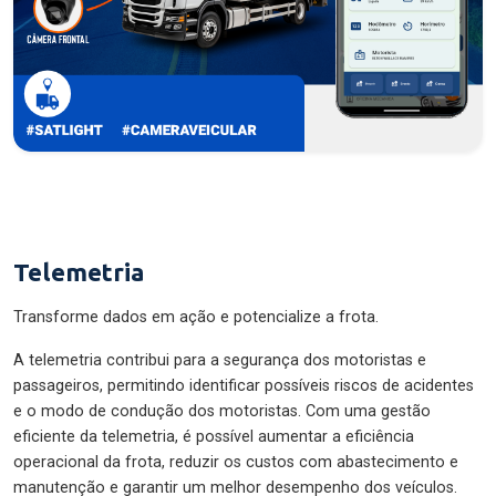
Telemetria
Transforme dados em ação e potencialize a frota.
A telemetria contribui para a segurança dos motoristas e
passageiros, permitindo identificar possíveis riscos de acidentes
e o modo de condução dos motoristas. Com uma gestão
eficiente da telemetria, é possível aumentar a eficiência
operacional da frota, reduzir os custos com abastecimento e
manutenção e garantir um melhor desempenho dos veículos.