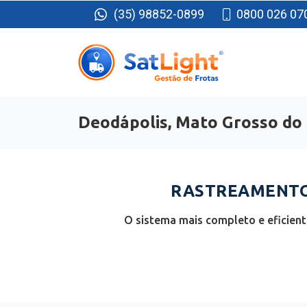
(35) 98852-0899
0800 026 07
Deodápolis, Mato Grosso do 
RASTREAMENTO 
O sistema mais completo e eficien