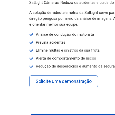
SatLight Câmeras: Reduza os acidentes e cuide do
A solução de videotelemetria da SatLight serve pa
direção perigosa por meio da análise de imagens. A
e orientar melhor sua equipe.
Análise de condução do motorista
Previna acidentes
Elimine multas e sinistros da sua frota
Alerta de comportamento de riscos
Redução de desperdícios e aumento da segura
Solicite uma demonstração