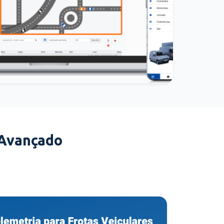
 Avançado