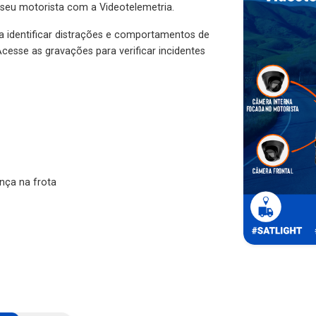
 seu motorista com a Videotelemetria.
ra identificar distrações e comportamentos de
cesse as gravações para verificar incidentes
nça na frota