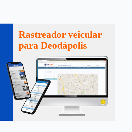
Rastreador veicular
para Deodápolis