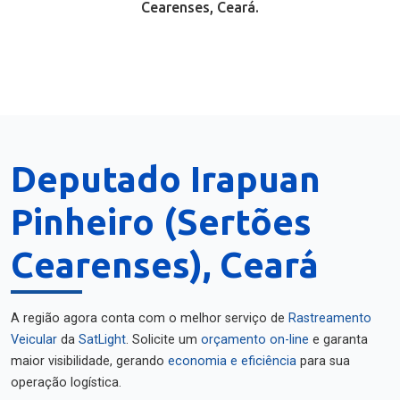
Cearenses, Ceará.
Deputado Irapuan
Pinheiro (Sertões
Cearenses), Ceará
A região agora conta com o melhor serviço de
Rastreamento
Veicular
da
SatLight
. Solicite um
orçamento on-line
e garanta
maior visibilidade, gerando
economia e eficiência
para sua
operação logística.