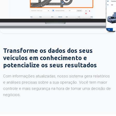
Transforme os dados dos seus
veículos em conhecimento e
potencialize os seus resultados
Com informações atualizadas, nosso sistema gera relatórios
e análises precisas sobre a sua operação. Você tem maior
controle e mais segurança na hora de tomar uma decisão de
negócios.