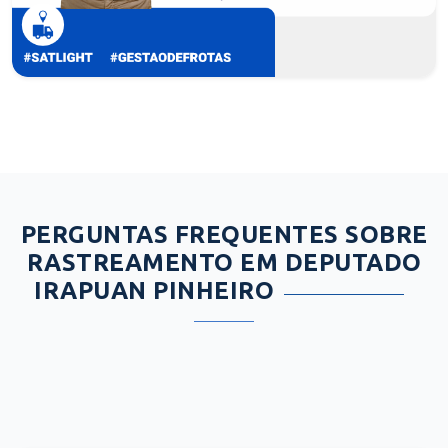
PERGUNTAS FREQUENTES SOBRE
RASTREAMENTO EM DEPUTADO
IRAPUAN PINHEIRO