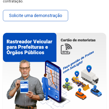
contratação.
Solicite uma demonstração