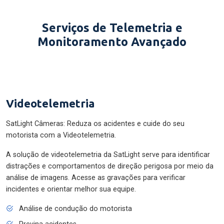
Serviços de Telemetria e
Monitoramento Avançado
Videotelemetria
SatLight Câmeras: Reduza os acidentes e cuide do seu
motorista com a Videotelemetria.
A solução de videotelemetria da SatLight serve para identificar
distrações e comportamentos de direção perigosa por meio da
análise de imagens. Acesse as gravações para verificar
incidentes e orientar melhor sua equipe.
Análise de condução do motorista