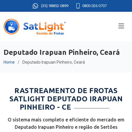
(35) 98852-0899
0800 026 0707
Deputado Irapuan Pinheiro, Ceará
Home
Deputado Irapuan Pinheiro, Ceará
RASTREAMENTO DE FROTAS
SATLIGHT DEPUTADO IRAPUAN
PINHEIRO - CE
O sistema mais completo e eficiente do mercado em
Deputado Irapuan Pinheiro e região de Sertões