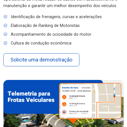
manutenção e garantir um melhor desempenho dos veículos.
Identificação de frenagens, curvas e acelerações
Elaboração de Ranking de Motoristas
Acompanhamento de ociosidade do motor
Cultura de condução econômica
Solicite uma demonstração