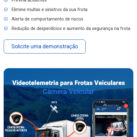
Previna acidentes
Elimine multas e sinistros da sua frota
Alerta de comportamento de riscos
Redução de desperdícios e aumento da segurança na frota
Solicite uma demonstração