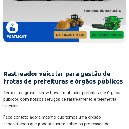
Rastreador veicular para gestão de
frotas de prefeituras e órgãos públicos
Temos um grande know how em atender prefeituras e órgãos
públicos com nossos serviços de rastreamento e telemetria
veicular.
Faça contato agora mesmo que temos uma divisão
especializada que poderá auxiliar sobre os processos de