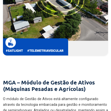
MGA – Módulo de Gestão de Ativos
(Máquinas Pesadas e Agrícolas)
O módulo de Gestão de Ativos está altamente configurado
através da tecnologia embarcada para gestão e monitoramento
de semirreboques: Atrelados ou desatrelados, mantendo assim a