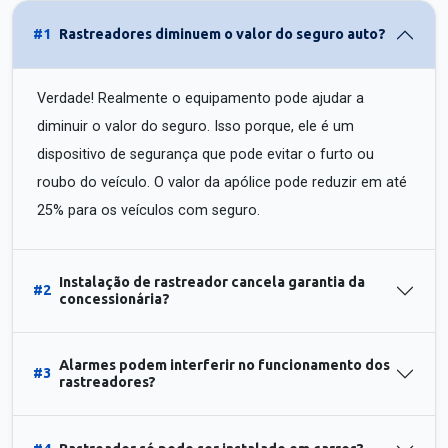
#1
Rastreadores diminuem o valor do seguro auto?
Verdade! Realmente o equipamento pode ajudar a
diminuir o valor do seguro. Isso porque, ele é um
dispositivo de segurança que pode evitar o furto ou
roubo do veículo. O valor da apólice pode reduzir em até
25% para os veículos com seguro.
Instalação de rastreador cancela garantia da
#2
concessionária?
Alarmes podem interferir no funcionamento dos
#3
rastreadores?