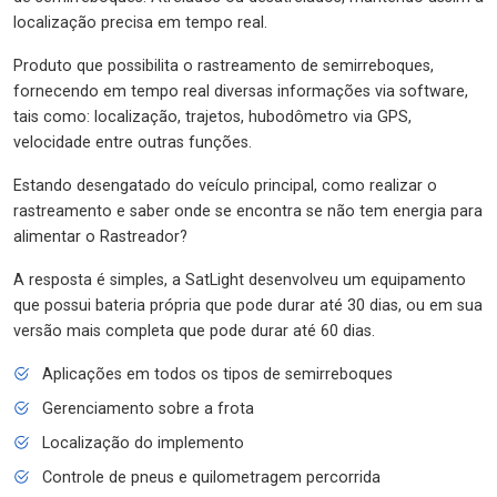
localização precisa em tempo real.
Produto que possibilita o rastreamento de semirreboques,
fornecendo em tempo real diversas informações via software,
tais como: localização, trajetos, hubodômetro via GPS,
velocidade entre outras funções.
Estando desengatado do veículo principal, como realizar o
rastreamento e saber onde se encontra se não tem energia para
alimentar o Rastreador?
A resposta é simples, a SatLight desenvolveu um equipamento
que possui bateria própria que pode durar até 30 dias, ou em sua
versão mais completa que pode durar até 60 dias.
Aplicações em todos os tipos de semirreboques
Gerenciamento sobre a frota
Localização do implemento
Controle de pneus e quilometragem percorrida