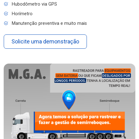
Hubodômetro via GPS
Horímetro
Manutenção preventiva e muito mais
Solicite uma demonstração