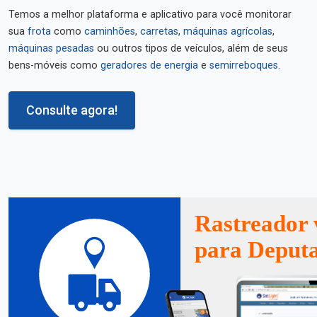
Temos a melhor plataforma e aplicativo para você monitorar
sua
frota
como
caminhões
,
carretas
,
máquinas agrícolas
,
máquinas pesadas
ou outros tipos de veículos, além de seus
bens-móveis como
geradores de energia
e
semirreboques
.
Consulte agora!
Rastreador 
para Deputa