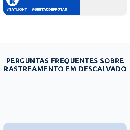
PERGUNTAS FREQUENTES SOBRE
RASTREAMENTO EM DESCALVADO