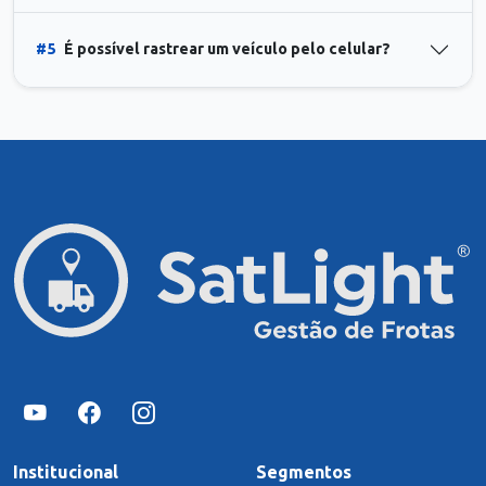
#5
É possível rastrear um veículo pelo celular?
Institucional
Segmentos