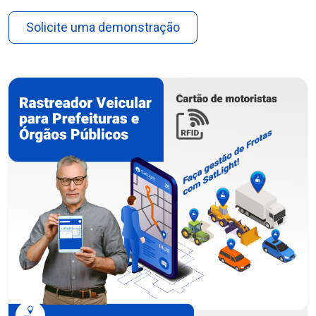
Solicite uma demonstração