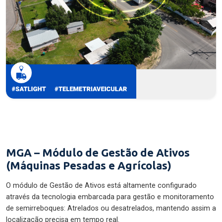
MGA – Módulo de Gestão de Ativos
(Máquinas Pesadas e Agrícolas)
O módulo de Gestão de Ativos está altamente configurado
através da tecnologia embarcada para gestão e monitoramento
de semirreboques: Atrelados ou desatrelados, mantendo assim a
localização precisa em tempo real.