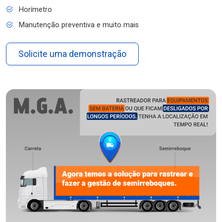
Horímetro
Manutenção preventiva e muito mais
Solicite uma demonstração