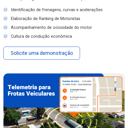
Identificação de frenagens, curvas e acelerações
Elaboração de Ranking de Motoristas
Acompanhamento de ociosidade do motor
Cultura de condução econômica
Solicite uma demonstração