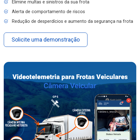
Elimine multas e sinistros da sua frota
Alerta de comportamento de riscos
Redução de desperdícios e aumento da segurança na frota
Solicite uma demonstração