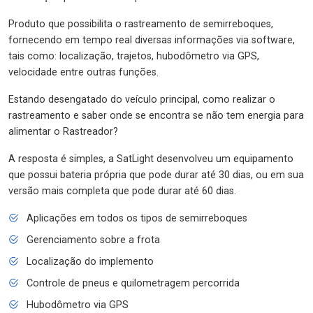
Produto que possibilita o rastreamento de semirreboques,
fornecendo em tempo real diversas informações via software,
tais como: localização, trajetos, hubodômetro via GPS,
velocidade entre outras funções.
Estando desengatado do veículo principal, como realizar o
rastreamento e saber onde se encontra se não tem energia para
alimentar o Rastreador?
A resposta é simples, a SatLight desenvolveu um equipamento
que possui bateria própria que pode durar até 30 dias, ou em sua
versão mais completa que pode durar até 60 dias.
Aplicações em todos os tipos de semirreboques
Gerenciamento sobre a frota
Localização do implemento
Controle de pneus e quilometragem percorrida
Hubodômetro via GPS