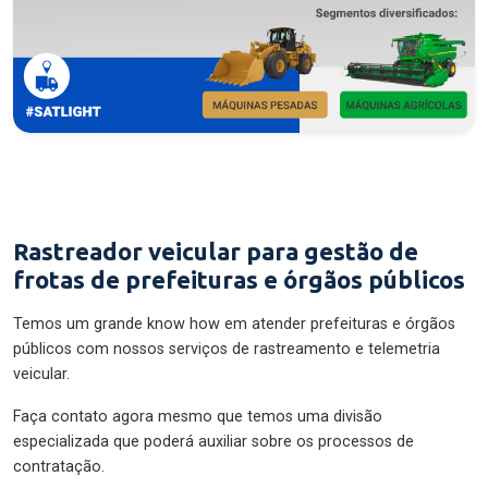
Rastreador veicular para gestão de
frotas de prefeituras e órgãos públicos
Temos um grande know how em atender prefeituras e órgãos
públicos com nossos serviços de rastreamento e telemetria
veicular.
Faça contato agora mesmo que temos uma divisão
especializada que poderá auxiliar sobre os processos de
contratação.