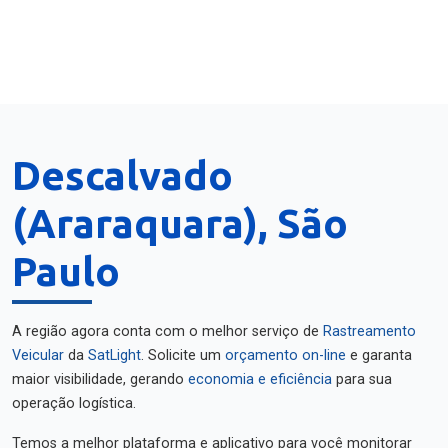
Descalvado
(Araraquara), São
Paulo
A região agora conta com o melhor serviço de
Rastreamento
Veicular
da
SatLight
. Solicite um
orçamento on-line
e garanta
maior visibilidade, gerando
economia e eficiência
para sua
operação logística.
Temos a melhor plataforma e aplicativo para você monitorar