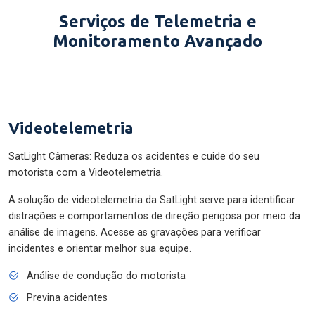
Serviços de Telemetria e
Monitoramento Avançado
Videotelemetria
SatLight Câmeras: Reduza os acidentes e cuide do seu
motorista com a Videotelemetria.
A solução de videotelemetria da SatLight serve para identificar
distrações e comportamentos de direção perigosa por meio da
análise de imagens. Acesse as gravações para verificar
incidentes e orientar melhor sua equipe.
Análise de condução do motorista
Previna acidentes