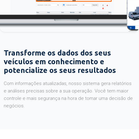
Transforme os dados dos seus
veículos em conhecimento e
potencialize os seus resultados
Com informações atualizadas, nosso sistema gera relatórios
e análises precisas sobre a sua operação. Você tem maior
controle e mais segurança na hora de tomar uma decisão de
negócios.