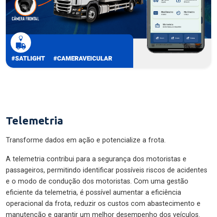
Telemetria
Transforme dados em ação e potencialize a frota.
A telemetria contribui para a segurança dos motoristas e
passageiros, permitindo identificar possíveis riscos de acidentes
e o modo de condução dos motoristas. Com uma gestão
eficiente da telemetria, é possível aumentar a eficiência
operacional da frota, reduzir os custos com abastecimento e
manutenção e garantir um melhor desempenho dos veículos.