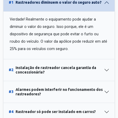
#1
Rastreadores diminuem o valor do seguro auto?
Verdade! Realmente o equipamento pode ajudar a
diminuir o valor do seguro. Isso porque, ele é um
dispositivo de segurança que pode evitar o furto ou
roubo do veículo. O valor da apólice pode reduzir em até
25% para os veículos com seguro.
Instalação de rastreador cancela garantia da
#2
concessionária?
Alarmes podem interferir no funcionamento dos
#3
rastreadores?
#4
Rastreador só pode ser instalado em carros?