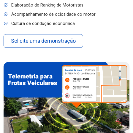
Elaboração de Ranking de Motoristas
Acompanhamento de ociosidade do motor
Cultura de condução econômica
Solicite uma demonstração