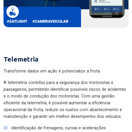
Telemetria
Transforme dados em ação e potencialize a frota.
A telemetria contribui para a segurança dos motoristas e
passageiros, permitindo identificar possíveis riscos de acidentes
e o modo de condução dos motoristas. Com uma gestão
eficiente da telemetria, é possível aumentar a eficiência
operacional da frota, reduzir os custos com abastecimento e
manutenção e garantir um melhor desempenho dos veículos.
Identificação de frenagens, curvas e acelerações