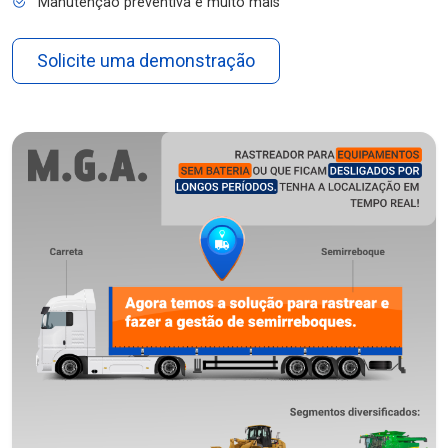
Manutenção preventiva e muito mais
Solicite uma demonstração