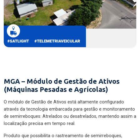
MGA – Módulo de Gestão de Ativos
(Máquinas Pesadas e Agrícolas)
O módulo de Gestão de Ativos está altamente configurado
através da tecnologia embarcada para gestão e monitoramento
de semirreboques: Atrelados ou desatrelados, mantendo assim a
localização precisa em tempo real.
Produto que possibilita o rastreamento de semirreboques,