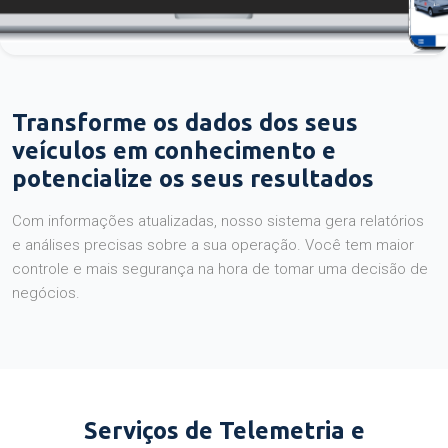
Transforme os dados dos seus
veículos em conhecimento e
potencialize os seus resultados
Com informações atualizadas, nosso sistema gera relatórios
e análises precisas sobre a sua operação. Você tem maior
controle e mais segurança na hora de tomar uma decisão de
negócios.
Serviços de Telemetria e