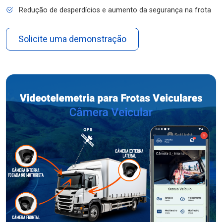
Redução de desperdícios e aumento da segurança na frota
Solicite uma demonstração