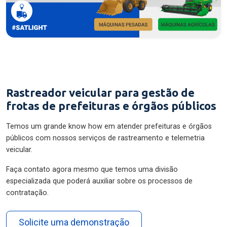
Rastreador veicular para gestão de
frotas de prefeituras e órgãos públicos
Temos um grande know how em atender prefeituras e órgãos
públicos com nossos serviços de rastreamento e telemetria
veicular.
Faça contato agora mesmo que temos uma divisão
especializada que poderá auxiliar sobre os processos de
contratação.
Solicite uma demonstração