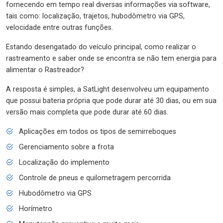
fornecendo em tempo real diversas informações via software,
tais como: localização, trajetos, hubodômetro via GPS,
velocidade entre outras funções.
Estando desengatado do veículo principal, como realizar o
rastreamento e saber onde se encontra se não tem energia para
alimentar o Rastreador?
A resposta é simples, a SatLight desenvolveu um equipamento
que possui bateria própria que pode durar até 30 dias, ou em sua
versão mais completa que pode durar até 60 dias.
Aplicações em todos os tipos de semirreboques
Gerenciamento sobre a frota
Localização do implemento
Controle de pneus e quilometragem percorrida
Hubodômetro via GPS
Horímetro