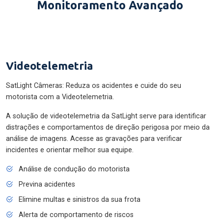
Monitoramento Avançado
Videotelemetria
SatLight Câmeras: Reduza os acidentes e cuide do seu
motorista com a Videotelemetria.
A solução de videotelemetria da SatLight serve para identificar
distrações e comportamentos de direção perigosa por meio da
análise de imagens. Acesse as gravações para verificar
incidentes e orientar melhor sua equipe.
Análise de condução do motorista
Previna acidentes
Elimine multas e sinistros da sua frota
Alerta de comportamento de riscos