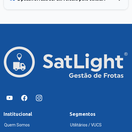
Institucional
Segmentos
Quem Somos
Utilitários / VUCS