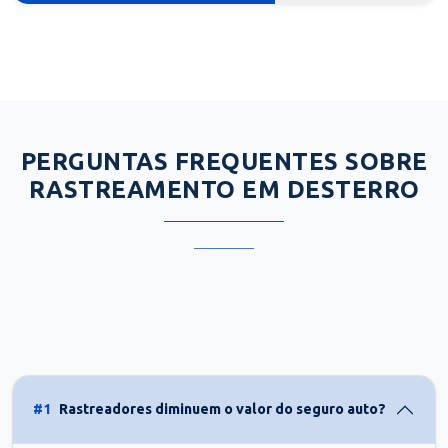
PERGUNTAS FREQUENTES SOBRE
RASTREAMENTO EM DESTERRO
#1
Rastreadores diminuem o valor do seguro auto?