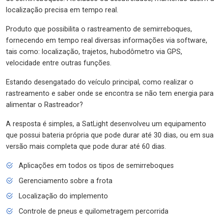
localização precisa em tempo real.
Produto que possibilita o rastreamento de semirreboques,
fornecendo em tempo real diversas informações via software,
tais como: localização, trajetos, hubodômetro via GPS,
velocidade entre outras funções.
Estando desengatado do veículo principal, como realizar o
rastreamento e saber onde se encontra se não tem energia para
alimentar o Rastreador?
A resposta é simples, a SatLight desenvolveu um equipamento
que possui bateria própria que pode durar até 30 dias, ou em sua
versão mais completa que pode durar até 60 dias.
Aplicações em todos os tipos de semirreboques
Gerenciamento sobre a frota
Localização do implemento
Controle de pneus e quilometragem percorrida