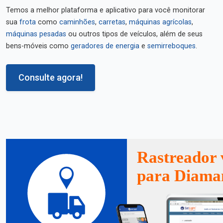
Temos a melhor plataforma e aplicativo para você monitorar
sua
frota
como
caminhões
,
carretas
,
máquinas agrícolas
,
máquinas pesadas
ou outros tipos de veículos, além de seus
bens-móveis como
geradores de energia
e
semirreboques
.
Consulte agora!
Rastreador 
para Diama