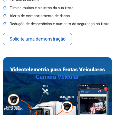
Previna acidentes
Elimine multas e sinistros da sua frota
Alerta de comportamento de riscos
Redução de desperdícios e aumento da segurança na frota
Solicite uma demonstração