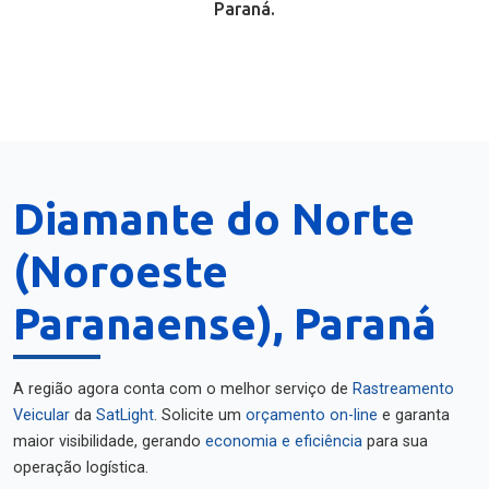
Paraná.
Diamante do Norte
(Noroeste
Paranaense), Paraná
A região agora conta com o melhor serviço de
Rastreamento
Veicular
da
SatLight
. Solicite um
orçamento on-line
e garanta
maior visibilidade, gerando
economia e eficiência
para sua
operação logística.