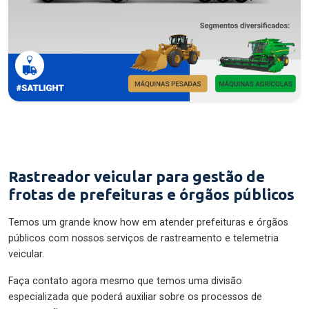
Rastreador veicular para gestão de
frotas de prefeituras e órgãos públicos
Temos um grande know how em atender prefeituras e órgãos
públicos com nossos serviços de rastreamento e telemetria
veicular.
Faça contato agora mesmo que temos uma divisão
especializada que poderá auxiliar sobre os processos de