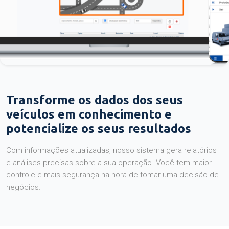
Transforme os dados dos seus
veículos em conhecimento e
potencialize os seus resultados
Com informações atualizadas, nosso sistema gera relatórios
e análises precisas sobre a sua operação. Você tem maior
controle e mais segurança na hora de tomar uma decisão de
negócios.