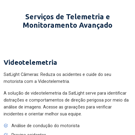
Serviços de Telemetria e
Monitoramento Avançado
Videotelemetria
SatLight Câmeras: Reduza os acidentes e cuide do seu
motorista com a Videotelemetria.
A solução de videotelemetria da SatLight serve para identificar
distrações e comportamentos de direção perigosa por meio da
análise de imagens. Acesse as gravações para verificar
incidentes e orientar melhor sua equipe.
Análise de condução do motorista