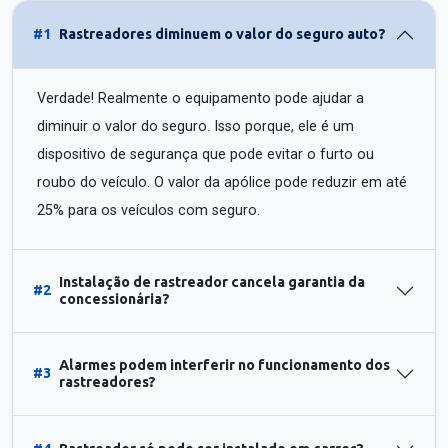
#1
Rastreadores diminuem o valor do seguro auto?
Verdade! Realmente o equipamento pode ajudar a
diminuir o valor do seguro. Isso porque, ele é um
dispositivo de segurança que pode evitar o furto ou
roubo do veículo. O valor da apólice pode reduzir em até
25% para os veículos com seguro.
Instalação de rastreador cancela garantia da
#2
concessionária?
Alarmes podem interferir no funcionamento dos
#3
rastreadores?