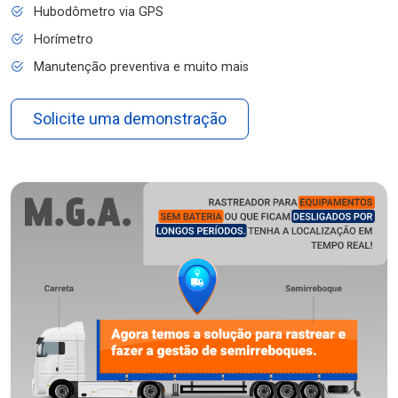
Hubodômetro via GPS
Horímetro
Manutenção preventiva e muito mais
Solicite uma demonstração