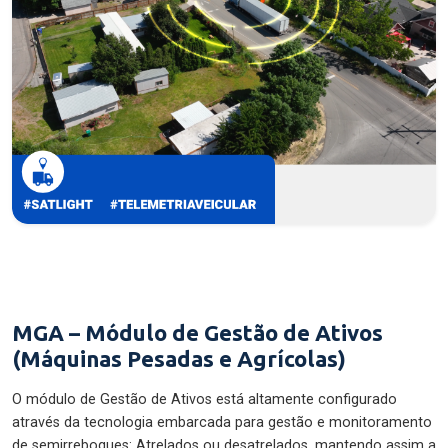
MGA – Módulo de Gestão de Ativos
(Máquinas Pesadas e Agrícolas)
O módulo de Gestão de Ativos está altamente configurado
através da tecnologia embarcada para gestão e monitoramento
de semirreboques: Atrelados ou desatrelados, mantendo assim a