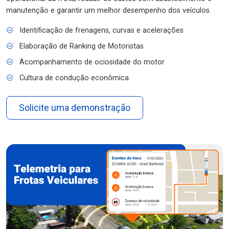
manutenção e garantir um melhor desempenho dos veículos.
Identificação de frenagens, curvas e acelerações
Elaboração de Ranking de Motoristas
Acompanhamento de ociosidade do motor
Cultura de condução econômica
Solicite uma demonstração