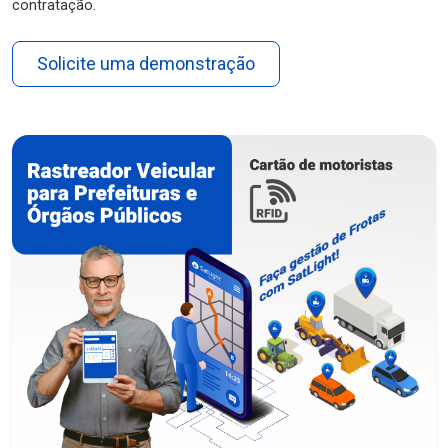
contratação.
Solicite uma demonstração