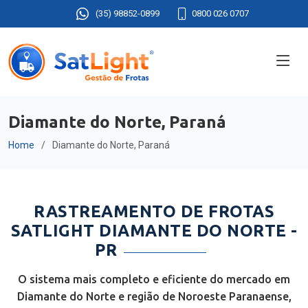
(35) 98852-0899
0800 026 0707
Diamante do Norte, Paraná
Home
Diamante do Norte, Paraná
RASTREAMENTO DE FROTAS
SATLIGHT DIAMANTE DO NORTE -
PR
O sistema mais completo e eficiente do mercado em
Diamante do Norte e região de Noroeste Paranaense,