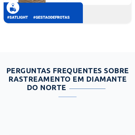
PERGUNTAS FREQUENTES SOBRE
RASTREAMENTO EM DIAMANTE
DO NORTE