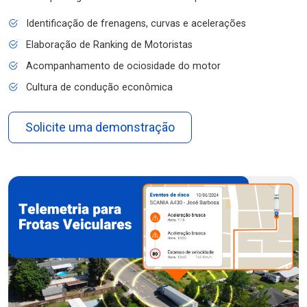
Identificação de frenagens, curvas e acelerações
Elaboração de Ranking de Motoristas
Acompanhamento de ociosidade do motor
Cultura de condução econômica
Solicite uma demonstração