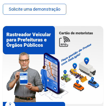
Solicite uma demonstração