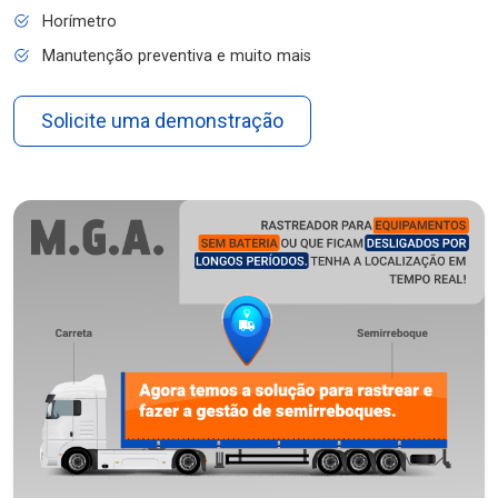
Horímetro
Manutenção preventiva e muito mais
Solicite uma demonstração