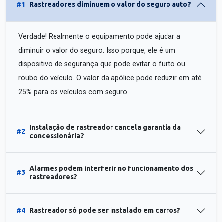
#1
Rastreadores diminuem o valor do seguro auto?
Verdade! Realmente o equipamento pode ajudar a
diminuir o valor do seguro. Isso porque, ele é um
dispositivo de segurança que pode evitar o furto ou
roubo do veículo. O valor da apólice pode reduzir em até
25% para os veículos com seguro.
Instalação de rastreador cancela garantia da
#2
concessionária?
Alarmes podem interferir no funcionamento dos
#3
rastreadores?
#4
Rastreador só pode ser instalado em carros?