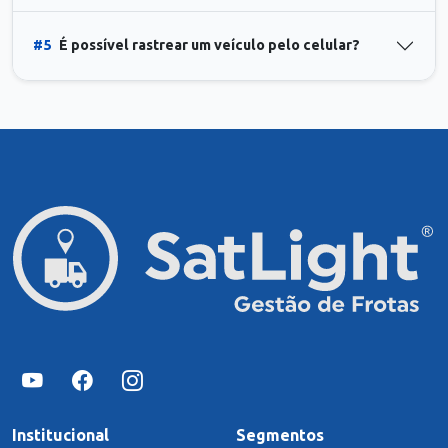
#5
É possível rastrear um veículo pelo celular?
Institucional
Segmentos