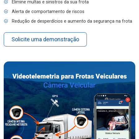
Elimine multas e sinistros da sua frota
Alerta de comportamento de riscos
Redução de desperdícios e aumento da segurança na frota
Solicite uma demonstração