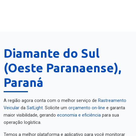
Diamante do Sul
(Oeste Paranaense),
Paraná
A região agora conta com o melhor serviço de
Rastreamento
Veicular
da
SatLight
. Solicite um
orçamento on-line
e garanta
maior visibilidade, gerando
economia e eficiência
para sua
operação logística.
Temos a melhor plataforma e aplicativo para você monitorar