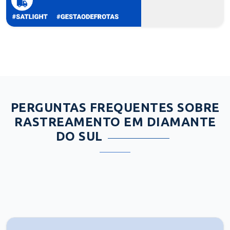
PERGUNTAS FREQUENTES SOBRE
RASTREAMENTO EM DIAMANTE
DO SUL