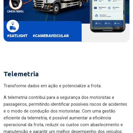
Telemetria
Transforme dados em ação e potencialize a frota.
A telemetria contribui para a segurança dos motoristas e
passageiros, permitindo identificar possíveis riscos de acidentes
e o modo de condução dos motoristas. Com uma gestão
eficiente da telemetria, é possível aumentar a eficiência
operacional da frota, reduzir os custos com abastecimento e
manutenção e garantir um melhor desempenho dos veículos.