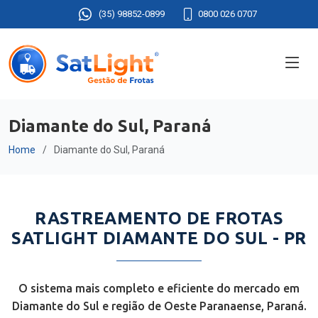
(35) 98852-0899
0800 026 0707
Diamante do Sul, Paraná
Home
Diamante do Sul, Paraná
RASTREAMENTO DE FROTAS
SATLIGHT DIAMANTE DO SUL - PR
O sistema mais completo e eficiente do mercado em
Diamante do Sul e região de Oeste Paranaense, Paraná.