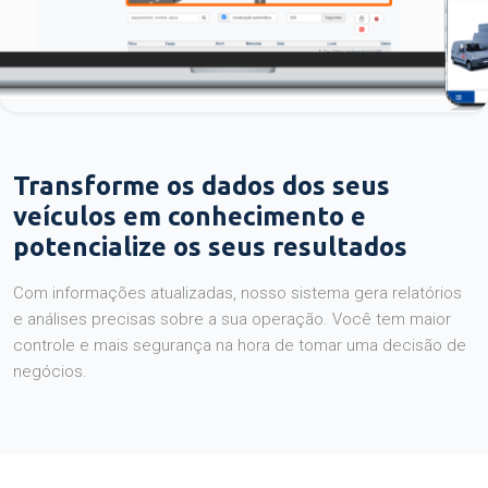
Transforme os dados dos seus
veículos em conhecimento e
potencialize os seus resultados
Com informações atualizadas, nosso sistema gera relatórios
e análises precisas sobre a sua operação. Você tem maior
controle e mais segurança na hora de tomar uma decisão de
negócios.