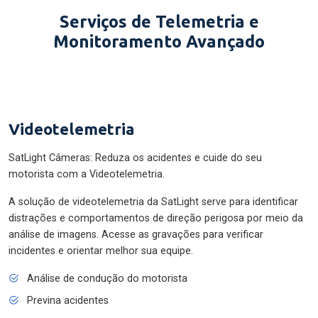
Serviços de Telemetria e
Monitoramento Avançado
Videotelemetria
SatLight Câmeras: Reduza os acidentes e cuide do seu
motorista com a Videotelemetria.
A solução de videotelemetria da SatLight serve para identificar
distrações e comportamentos de direção perigosa por meio da
análise de imagens. Acesse as gravações para verificar
incidentes e orientar melhor sua equipe.
Análise de condução do motorista
Previna acidentes