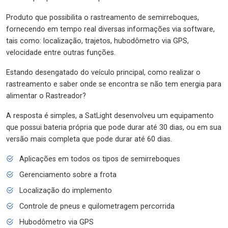
Produto que possibilita o rastreamento de semirreboques,
fornecendo em tempo real diversas informações via software,
tais como: localização, trajetos, hubodômetro via GPS,
velocidade entre outras funções.
Estando desengatado do veículo principal, como realizar o
rastreamento e saber onde se encontra se não tem energia para
alimentar o Rastreador?
A resposta é simples, a SatLight desenvolveu um equipamento
que possui bateria própria que pode durar até 30 dias, ou em sua
versão mais completa que pode durar até 60 dias.
Aplicações em todos os tipos de semirreboques
Gerenciamento sobre a frota
Localização do implemento
Controle de pneus e quilometragem percorrida
Hubodômetro via GPS