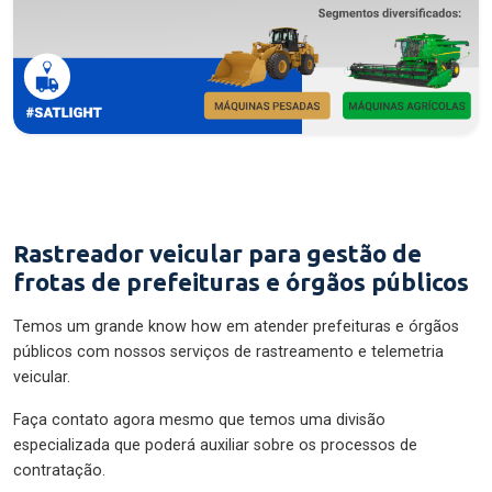
Rastreador veicular para gestão de
frotas de prefeituras e órgãos públicos
Temos um grande know how em atender prefeituras e órgãos
públicos com nossos serviços de rastreamento e telemetria
veicular.
Faça contato agora mesmo que temos uma divisão
especializada que poderá auxiliar sobre os processos de
contratação.