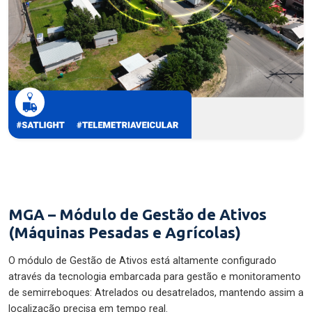
MGA – Módulo de Gestão de Ativos
(Máquinas Pesadas e Agrícolas)
O módulo de Gestão de Ativos está altamente configurado
através da tecnologia embarcada para gestão e monitoramento
de semirreboques: Atrelados ou desatrelados, mantendo assim a
localização precisa em tempo real.