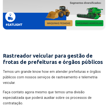
Rastreador veicular para gestão de
frotas de prefeituras e órgãos públicos
Temos um grande know how em atender prefeituras e órgãos
públicos com nossos serviços de rastreamento e telemetria
veicular.
Faça contato agora mesmo que temos uma divisão
especializada que poderá auxiliar sobre os processos de
contratação.