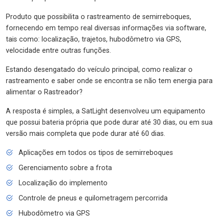
Produto que possibilita o rastreamento de semirreboques,
fornecendo em tempo real diversas informações via software,
tais como: localização, trajetos, hubodômetro via GPS,
velocidade entre outras funções.
Estando desengatado do veículo principal, como realizar o
rastreamento e saber onde se encontra se não tem energia para
alimentar o Rastreador?
A resposta é simples, a SatLight desenvolveu um equipamento
que possui bateria própria que pode durar até 30 dias, ou em sua
versão mais completa que pode durar até 60 dias.
Aplicações em todos os tipos de semirreboques
Gerenciamento sobre a frota
Localização do implemento
Controle de pneus e quilometragem percorrida
Hubodômetro via GPS