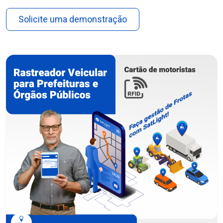
Solicite uma demonstração