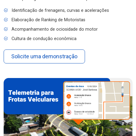
Identificação de frenagens, curvas e acelerações
Elaboração de Ranking de Motoristas
Acompanhamento de ociosidade do motor
Cultura de condução econômica
Solicite uma demonstração