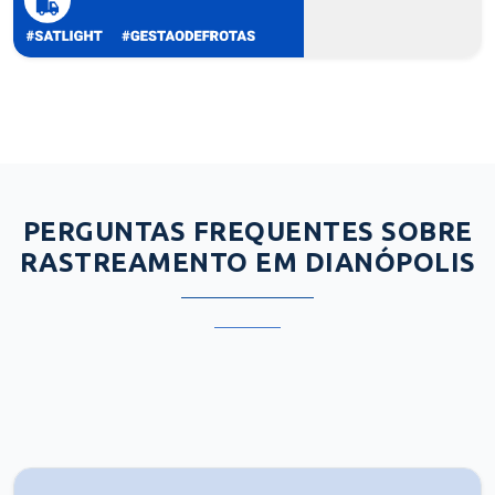
PERGUNTAS FREQUENTES SOBRE
RASTREAMENTO EM DIANÓPOLIS