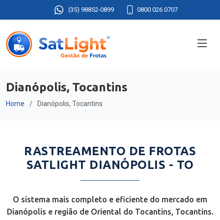
(35) 98852-0899
0800 026 0707
Dianópolis, Tocantins
Home
Dianópolis, Tocantins
RASTREAMENTO DE FROTAS
SATLIGHT DIANÓPOLIS - TO
O sistema mais completo e eficiente do mercado em
Dianópolis e região de Oriental do Tocantins, Tocantins.