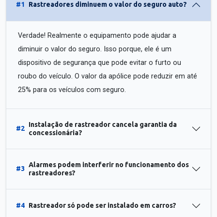
#1
Rastreadores diminuem o valor do seguro auto?
Verdade! Realmente o equipamento pode ajudar a
diminuir o valor do seguro. Isso porque, ele é um
dispositivo de segurança que pode evitar o furto ou
roubo do veículo. O valor da apólice pode reduzir em até
25% para os veículos com seguro.
Instalação de rastreador cancela garantia da
#2
concessionária?
Alarmes podem interferir no funcionamento dos
#3
rastreadores?
#4
Rastreador só pode ser instalado em carros?