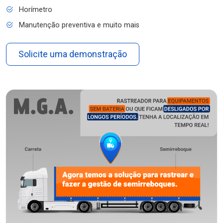
Horímetro
Manutenção preventiva e muito mais
Solicite uma demonstração