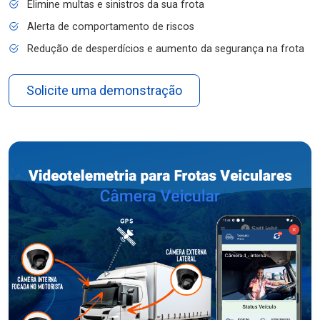
Elimine multas e sinistros da sua frota
Alerta de comportamento de riscos
Redução de desperdícios e aumento da segurança na frota
Solicite uma demonstração