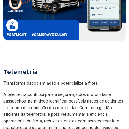
Telemetria
Transforme dados em ação e potencialize a frota.
A telemetria contribui para a segurança dos motoristas e
passageiros, permitindo identificar possíveis riscos de acidentes
e o modo de condução dos motoristas. Com uma gestão
eficiente da telemetria, é possível aumentar a eficiência
operacional da frota, reduzir os custos com abastecimento e
manutenção e garantir um melhor desempenho dos veículos.