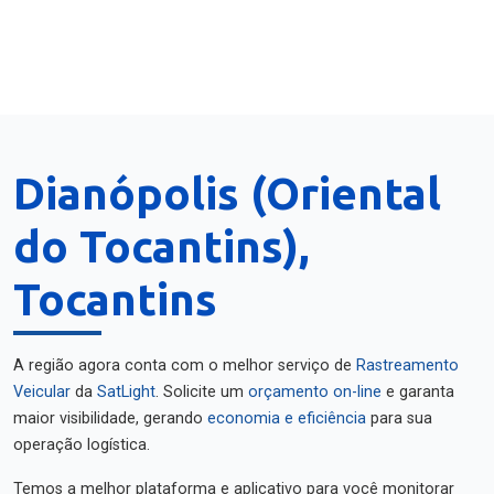
Dianópolis (Oriental
do Tocantins),
Tocantins
A região agora conta com o melhor serviço de
Rastreamento
Veicular
da
SatLight
. Solicite um
orçamento on-line
e garanta
maior visibilidade, gerando
economia e eficiência
para sua
operação logística.
Temos a melhor plataforma e aplicativo para você monitorar