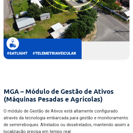
MGA – Módulo de Gestão de Ativos
(Máquinas Pesadas e Agrícolas)
O módulo de Gestão de Ativos está altamente configurado
através da tecnologia embarcada para gestão e monitoramento
de semirreboques: Atrelados ou desatrelados, mantendo assim a
localização precisa em tempo real.