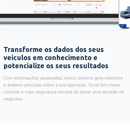
Transforme os dados dos seus
veículos em conhecimento e
potencialize os seus resultados
Com informações atualizadas, nosso sistema gera relatórios
e análises precisas sobre a sua operação. Você tem maior
controle e mais segurança na hora de tomar uma decisão de
negócios.