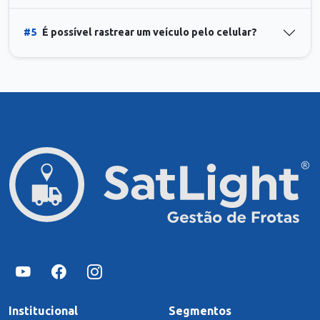
#5
É possível rastrear um veículo pelo celular?
Institucional
Segmentos