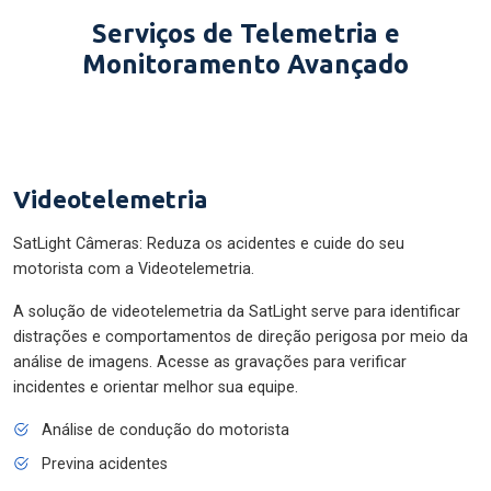
Serviços de Telemetria e
Monitoramento Avançado
Videotelemetria
SatLight Câmeras: Reduza os acidentes e cuide do seu
motorista com a Videotelemetria.
A solução de videotelemetria da SatLight serve para identificar
distrações e comportamentos de direção perigosa por meio da
análise de imagens. Acesse as gravações para verificar
incidentes e orientar melhor sua equipe.
Análise de condução do motorista
Previna acidentes