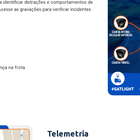
ra identificar distrações e comportamentos de
cesse as gravações para verificar incidentes
nça na frota
Telemetria