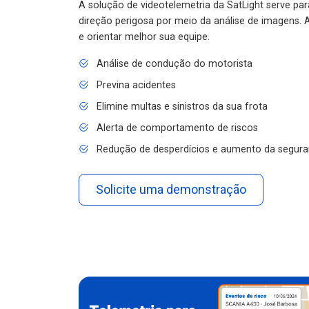
A solução de videotelemetria da SatLight serve pa
direção perigosa por meio da análise de imagens. A
e orientar melhor sua equipe.
Análise de condução do motorista
Previna acidentes
Elimine multas e sinistros da sua frota
Alerta de comportamento de riscos
Redução de desperdícios e aumento da segura
Solicite uma demonstração