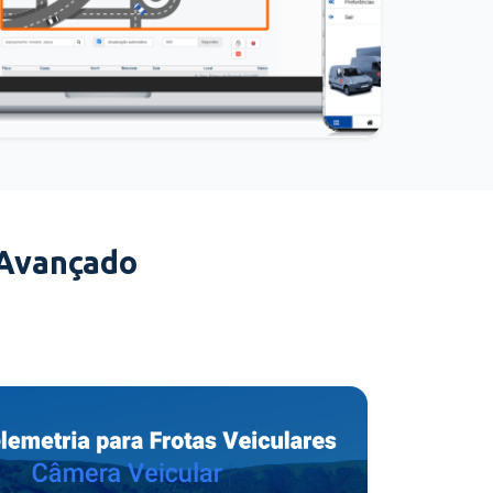
 Avançado