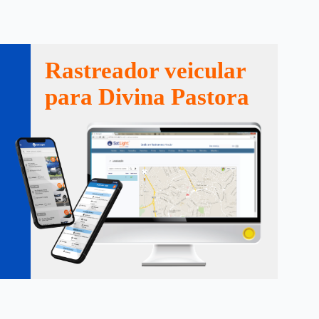
Rastreador veicular
para Divina Pastora