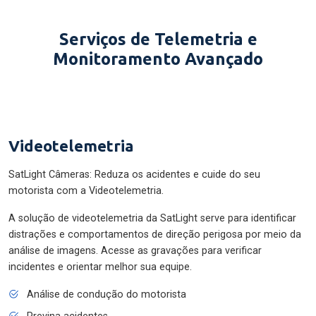
Serviços de Telemetria e
Monitoramento Avançado
Videotelemetria
SatLight Câmeras: Reduza os acidentes e cuide do seu
motorista com a Videotelemetria.
A solução de videotelemetria da SatLight serve para identificar
distrações e comportamentos de direção perigosa por meio da
análise de imagens. Acesse as gravações para verificar
incidentes e orientar melhor sua equipe.
Análise de condução do motorista