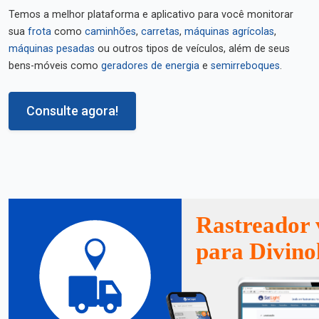
Temos a melhor plataforma e aplicativo para você monitorar
sua
frota
como
caminhões
,
carretas
,
máquinas agrícolas
,
máquinas pesadas
ou outros tipos de veículos, além de seus
bens-móveis como
geradores de energia
e
semirreboques
.
Consulte agora!
Rastreador 
para Divino