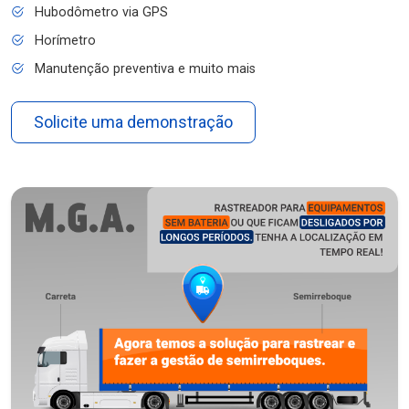
Hubodômetro via GPS
Horímetro
Manutenção preventiva e muito mais
Solicite uma demonstração