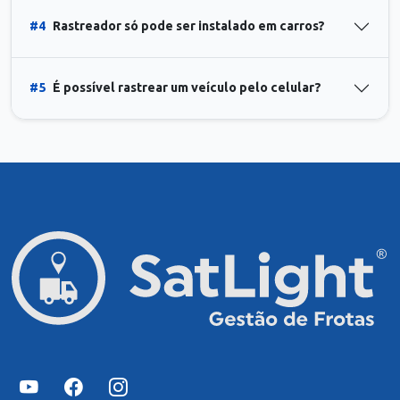
#4
Rastreador só pode ser instalado em carros?
#5
É possível rastrear um veículo pelo celular?