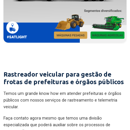
Rastreador veicular para gestão de
frotas de prefeituras e órgãos públicos
Temos um grande know how em atender prefeituras e órgãos
públicos com nossos serviços de rastreamento e telemetria
veicular.
Faça contato agora mesmo que temos uma divisão
especializada que poderá auxiliar sobre os processos de