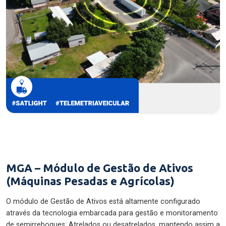
MGA – Módulo de Gestão de Ativos
(Máquinas Pesadas e Agrícolas)
O módulo de Gestão de Ativos está altamente configurado
através da tecnologia embarcada para gestão e monitoramento
de semirreboques: Atrelados ou desatrelados, mantendo assim a