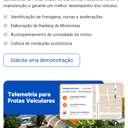
manutenção e garantir um melhor desempenho dos veículos.
Identificação de frenagens, curvas e acelerações
Elaboração de Ranking de Motoristas
Acompanhamento de ociosidade do motor
Cultura de condução econômica
Solicite uma demonstração