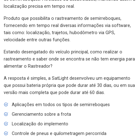
localização precisa em tempo real.
Produto que possibilita o rastreamento de semirreboques,
fornecendo em tempo real diversas informações via software,
tais como: localização, trajetos, hubodômetro via GPS,
velocidade entre outras funções.
Estando desengatado do veículo principal, como realizar o
rastreamento e saber onde se encontra se não tem energia para
alimentar o Rastreador?
A resposta é simples, a SatLight desenvolveu um equipamento
que possui bateria própria que pode durar até 30 dias, ou em sua
versão mais completa que pode durar até 60 dias.
Aplicações em todos os tipos de semirreboques
Gerenciamento sobre a frota
Localização do implemento
Controle de pneus e quilometragem percorrida