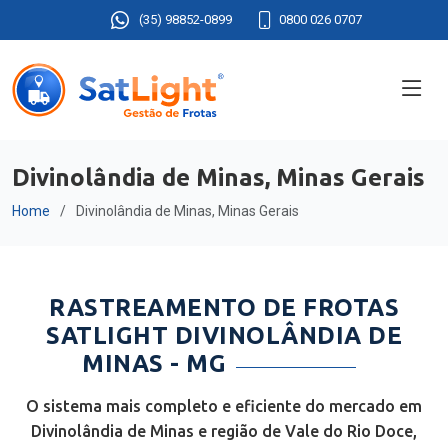
(35) 98852-0899
0800 026 0707
Divinolândia de Minas, Minas Gerais
Home
Divinolândia de Minas, Minas Gerais
RASTREAMENTO DE FROTAS
SATLIGHT DIVINOLÂNDIA DE
MINAS - MG
O sistema mais completo e eficiente do mercado em
Divinolândia de Minas e região de Vale do Rio Doce,