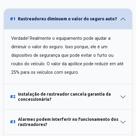
#1
Rastreadores diminuem o valor do seguro auto?
Verdade! Realmente o equipamento pode ajudar a
diminuir o valor do seguro. Isso porque, ele é um
dispositivo de segurança que pode evitar o furto ou
roubo do veículo. O valor da apólice pode reduzir em até
25% para os veículos com seguro.
Instalação de rastreador cancela garantia da
#2
concessionária?
Alarmes podem interferir no funcionamento dos
#3
rastreadores?