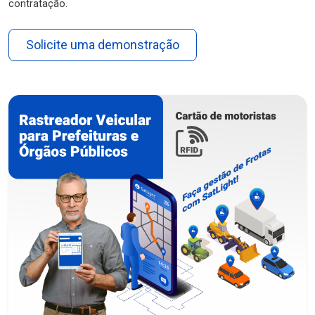
contratação.
Solicite uma demonstração