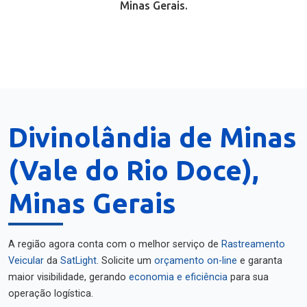
Minas Gerais.
Divinolândia de Minas
(Vale do Rio Doce),
Minas Gerais
A região agora conta com o melhor serviço de
Rastreamento
Veicular
da
SatLight
. Solicite um
orçamento on-line
e garanta
maior visibilidade, gerando
economia e eficiência
para sua
operação logística.