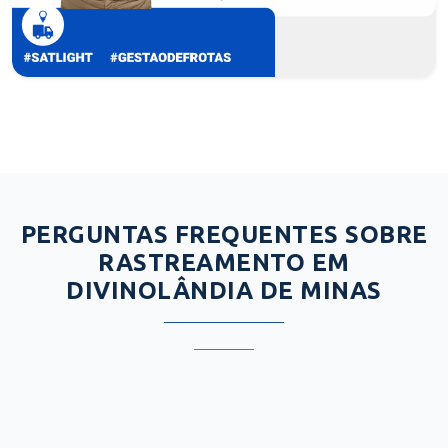
PERGUNTAS FREQUENTES SOBRE
RASTREAMENTO EM
DIVINOLÂNDIA DE MINAS