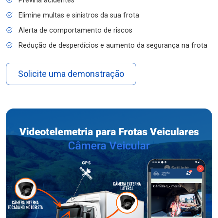
Previna acidentes
Elimine multas e sinistros da sua frota
Alerta de comportamento de riscos
Redução de desperdícios e aumento da segurança na frota
Solicite uma demonstração