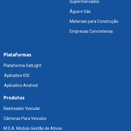
Supermercados
Água e Gás
Materiais para Construção
Empresas Concreteiras
Plataformas
Plataforma SatLight
Aplicativo IOS
Aplicativo Android
Produtos
Rastreador Veicular
Câmeras Para Veiculos
M.G.A. Módulo Gestão de Ativos