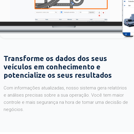
Transforme os dados dos seus
veículos em conhecimento e
potencialize os seus resultados
Com informações atualizadas, nosso sistema gera relatórios
e análises precisas sobre a sua operação. Você tem maior
controle e mais segurança na hora de tomar uma decisão de
negócios.