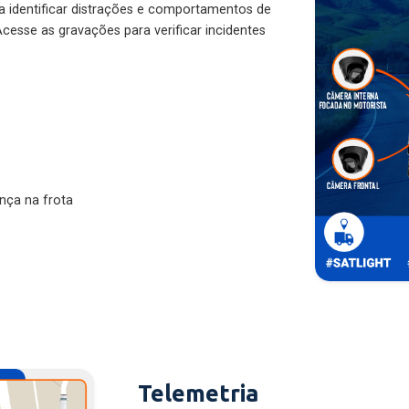
ra identificar distrações e comportamentos de
cesse as gravações para verificar incidentes
nça na frota
Telemetria