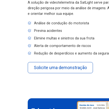
A solução de videotelemetria da SatLight serve pa
direção perigosa por meio da análise de imagens. A
e orientar melhor sua equipe.
Análise de condução do motorista
Previna acidentes
Elimine multas e sinistros da sua frota
Alerta de comportamento de riscos
Redução de desperdícios e aumento da segura
Solicite uma demonstração