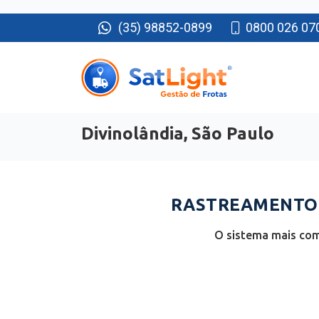
(35) 98852-0899
0800 026 07
Divinolândia, São Paulo
RASTREAMENTO D
O sistema mais com