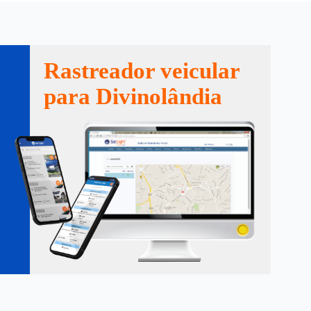
Rastreador veicular
para Divinolândia