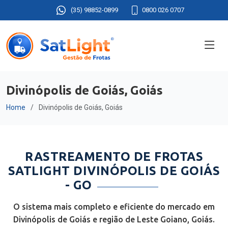
(35) 98852-0899
0800 026 0707
Divinópolis de Goiás, Goiás
Home
Divinópolis de Goiás, Goiás
RASTREAMENTO DE FROTAS
SATLIGHT DIVINÓPOLIS DE GOIÁS
- GO
O sistema mais completo e eficiente do mercado em
Divinópolis de Goiás e região de Leste Goiano, Goiás.