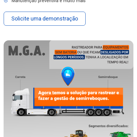
Manutenção preventiva e muito mais
Solicite uma demonstração