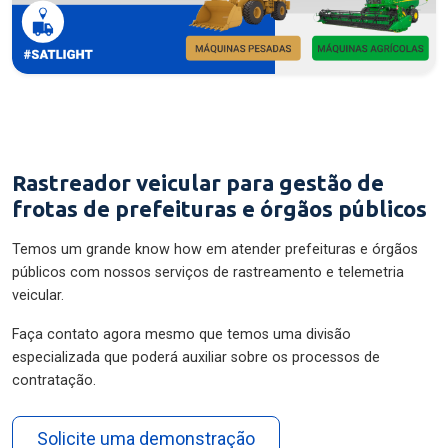
Rastreador veicular para gestão de
frotas de prefeituras e órgãos públicos
Temos um grande know how em atender prefeituras e órgãos
públicos com nossos serviços de rastreamento e telemetria
veicular.
Faça contato agora mesmo que temos uma divisão
especializada que poderá auxiliar sobre os processos de
contratação.
Solicite uma demonstração