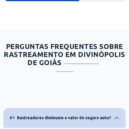
PERGUNTAS FREQUENTES SOBRE
RASTREAMENTO EM DIVINÓPOLIS
DE GOIÁS
#1
Rastreadores diminuem o valor do seguro auto?