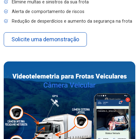
Elimine multas e sinistros da sua frota
Alerta de comportamento de riscos
Redução de desperdícios e aumento da segurança na frota
Solicite uma demonstração