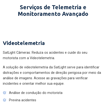
Serviços de Telemetria e
Monitoramento Avançado
Videotelemetria
SatLight Câmeras: Reduza os acidentes e cuide do seu
motorista com a Videotelemetria.
A solução de videotelemetria da SatLight serve para identificar
distrações e comportamentos de direção perigosa por meio da
análise de imagens. Acesse as gravações para verificar
incidentes e orientar melhor sua equipe.
Análise de condução do motorista
Previna acidentes