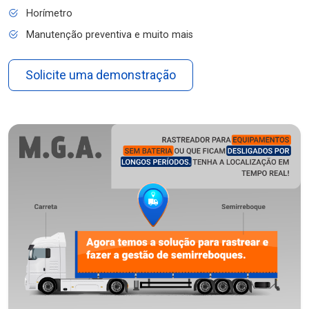
Horímetro
Manutenção preventiva e muito mais
Solicite uma demonstração