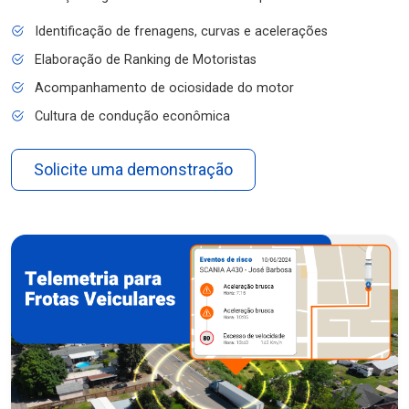
Identificação de frenagens, curvas e acelerações
Elaboração de Ranking de Motoristas
Acompanhamento de ociosidade do motor
Cultura de condução econômica
Solicite uma demonstração