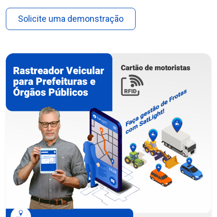
Solicite uma demonstração