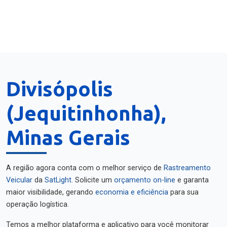
Divisópolis
(Jequitinhonha),
Minas Gerais
A região agora conta com o melhor serviço de
Rastreamento
Veicular
da
SatLight
. Solicite um
orçamento on-line
e garanta
maior visibilidade, gerando
economia e eficiência
para sua
operação logística.
Temos a melhor plataforma e aplicativo para você monitorar