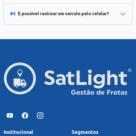
#5
É possível rastrear um veículo pelo celular?
Institucional
Segmentos