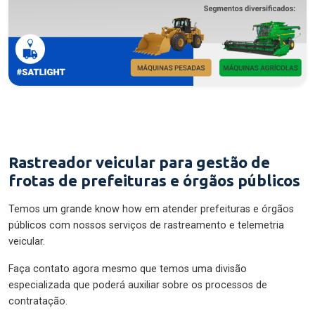
Rastreador veicular para gestão de
frotas de prefeituras e órgãos públicos
Temos um grande know how em atender prefeituras e órgãos
públicos com nossos serviços de rastreamento e telemetria
veicular.
Faça contato agora mesmo que temos uma divisão
especializada que poderá auxiliar sobre os processos de
contratação.