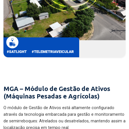
MGA – Módulo de Gestão de Ativos
(Máquinas Pesadas e Agrícolas)
O módulo de Gestão de Ativos está altamente configurado
através da tecnologia embarcada para gestão e monitoramento
de semirreboques: Atrelados ou desatrelados, mantendo assim a
localização precisa em tempo real.