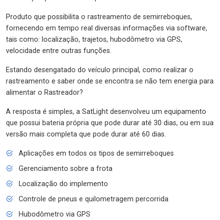
Produto que possibilita o rastreamento de semirreboques,
fornecendo em tempo real diversas informações via software,
tais como: localização, trajetos, hubodômetro via GPS,
velocidade entre outras funções.
Estando desengatado do veículo principal, como realizar o
rastreamento e saber onde se encontra se não tem energia para
alimentar o Rastreador?
A resposta é simples, a SatLight desenvolveu um equipamento
que possui bateria própria que pode durar até 30 dias, ou em sua
versão mais completa que pode durar até 60 dias.
Aplicações em todos os tipos de semirreboques
Gerenciamento sobre a frota
Localização do implemento
Controle de pneus e quilometragem percorrida
Hubodômetro via GPS