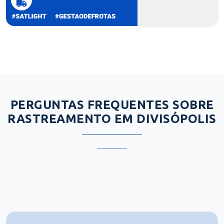
PERGUNTAS FREQUENTES SOBRE
RASTREAMENTO EM DIVISÓPOLIS