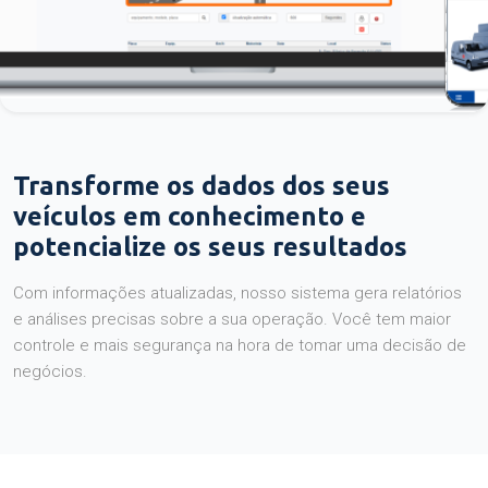
Transforme os dados dos seus
veículos em conhecimento e
potencialize os seus resultados
Com informações atualizadas, nosso sistema gera relatórios
e análises precisas sobre a sua operação. Você tem maior
controle e mais segurança na hora de tomar uma decisão de
negócios.