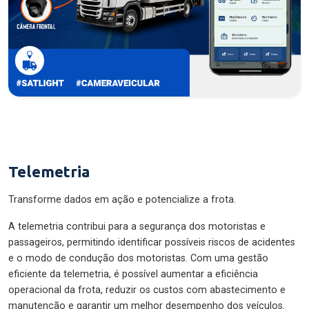
Telemetria
Transforme dados em ação e potencialize a frota.
A telemetria contribui para a segurança dos motoristas e
passageiros, permitindo identificar possíveis riscos de acidentes
e o modo de condução dos motoristas. Com uma gestão
eficiente da telemetria, é possível aumentar a eficiência
operacional da frota, reduzir os custos com abastecimento e
manutenção e garantir um melhor desempenho dos veículos.