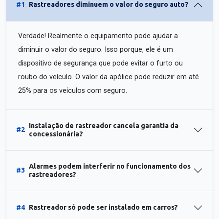
#1
Rastreadores diminuem o valor do seguro auto?
Verdade! Realmente o equipamento pode ajudar a
diminuir o valor do seguro. Isso porque, ele é um
dispositivo de segurança que pode evitar o furto ou
roubo do veículo. O valor da apólice pode reduzir em até
25% para os veículos com seguro.
Instalação de rastreador cancela garantia da
#2
concessionária?
Alarmes podem interferir no funcionamento dos
#3
rastreadores?
#4
Rastreador só pode ser instalado em carros?