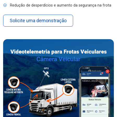
Redução de desperdícios e aumento da segurança na frota
Solicite uma demonstração