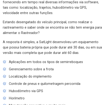
fornecendo em tempo real diversas informações via software,
tais como: localização, trajetos, hubodômetro via GPS,
velocidade entre outras funções.
Estando desengatado do veículo principal, como realizar o
rastreamento e saber onde se encontra se não tem energia para
alimentar o Rastreador?
A resposta é simples, a SatLight desenvolveu um equipamento
que possui bateria própria que pode durar até 30 dias, ou em sua
versão mais completa que pode durar até 60 dias.
Aplicações em todos os tipos de semirreboques
Gerenciamento sobre a frota
Localização do implemento
Controle de pneus e quilometragem percorrida
Hubodômetro via GPS
Horímetro