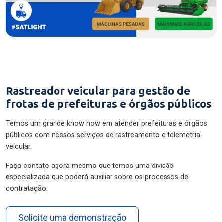
Rastreador veicular para gestão de
frotas de prefeituras e órgãos públicos
Temos um grande know how em atender prefeituras e órgãos
públicos com nossos serviços de rastreamento e telemetria
veicular.
Faça contato agora mesmo que temos uma divisão
especializada que poderá auxiliar sobre os processos de
contratação.
Solicite uma demonstração