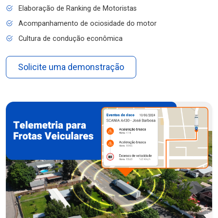
Elaboração de Ranking de Motoristas
Acompanhamento de ociosidade do motor
Cultura de condução econômica
Solicite uma demonstração