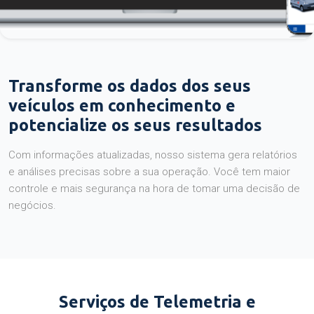
Transforme os dados dos seus
veículos em conhecimento e
potencialize os seus resultados
Com informações atualizadas, nosso sistema gera relatórios
e análises precisas sobre a sua operação. Você tem maior
controle e mais segurança na hora de tomar uma decisão de
negócios.
Serviços de Telemetria e