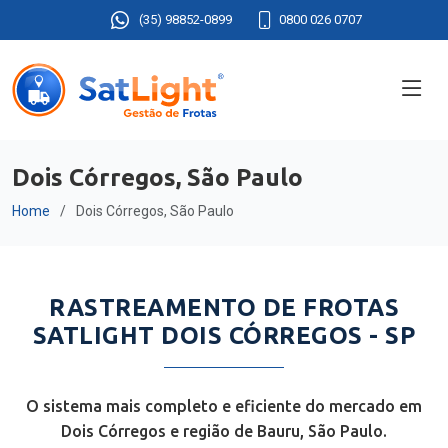
(35) 98852-0899
0800 026 0707
Dois Córregos, São Paulo
Home
Dois Córregos, São Paulo
RASTREAMENTO DE FROTAS
SATLIGHT DOIS CÓRREGOS - SP
O sistema mais completo e eficiente do mercado em
Dois Córregos e região de Bauru, São Paulo.