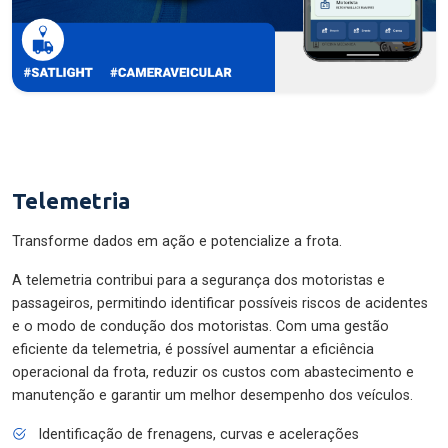
Telemetria
Transforme dados em ação e potencialize a frota.
A telemetria contribui para a segurança dos motoristas e
passageiros, permitindo identificar possíveis riscos de acidentes
e o modo de condução dos motoristas. Com uma gestão
eficiente da telemetria, é possível aumentar a eficiência
operacional da frota, reduzir os custos com abastecimento e
manutenção e garantir um melhor desempenho dos veículos.
Identificação de frenagens, curvas e acelerações