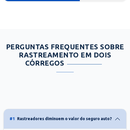
PERGUNTAS FREQUENTES SOBRE
RASTREAMENTO EM DOIS
CÓRREGOS
#1
Rastreadores diminuem o valor do seguro auto?