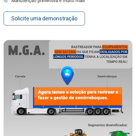
Manutenção preventiva e muito mais
Solicite uma demonstração