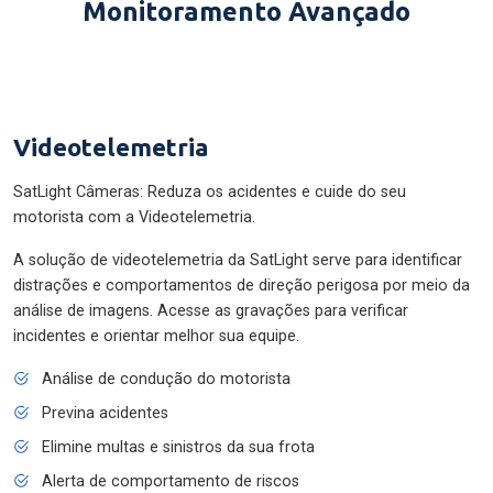
Monitoramento Avançado
Videotelemetria
SatLight Câmeras: Reduza os acidentes e cuide do seu
motorista com a Videotelemetria.
A solução de videotelemetria da SatLight serve para identificar
distrações e comportamentos de direção perigosa por meio da
análise de imagens. Acesse as gravações para verificar
incidentes e orientar melhor sua equipe.
Análise de condução do motorista
Previna acidentes
Elimine multas e sinistros da sua frota
Alerta de comportamento de riscos