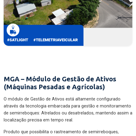
MGA – Módulo de Gestão de Ativos
(Máquinas Pesadas e Agrícolas)
O módulo de Gestão de Ativos está altamente configurado
através da tecnologia embarcada para gestão e monitoramento
de semirreboques: Atrelados ou desatrelados, mantendo assim a
localização precisa em tempo real.
Produto que possibilita o rastreamento de semirreboques,