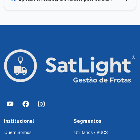
Institucional
Segmentos
Quem Somos
Utilitários / VUCS