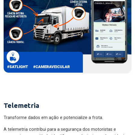
Telemetria
Transforme dados em ação e potencialize a frota.
A telemetria contribui para a segurança dos motoristas e