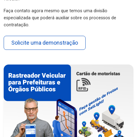
Faça contato agora mesmo que temos uma divisão
especializada que poderá auxiliar sobre os processos de
contratação.
Solicite uma demonstração