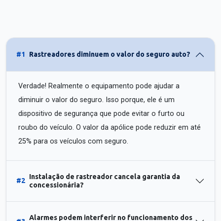
#1
Rastreadores diminuem o valor do seguro auto?
Verdade! Realmente o equipamento pode ajudar a
diminuir o valor do seguro. Isso porque, ele é um
dispositivo de segurança que pode evitar o furto ou
roubo do veículo. O valor da apólice pode reduzir em até
25% para os veículos com seguro.
Instalação de rastreador cancela garantia da
#2
concessionária?
Alarmes podem interferir no funcionamento dos