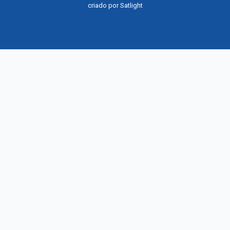
criado por
Satlight