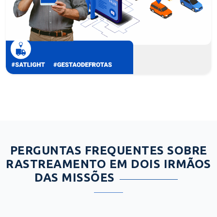
PERGUNTAS FREQUENTES SOBRE
RASTREAMENTO EM DOIS IRMÃOS
DAS MISSÕES