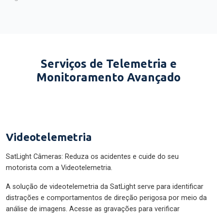
Serviços de Telemetria e
Monitoramento Avançado
Videotelemetria
SatLight Câmeras: Reduza os acidentes e cuide do seu
motorista com a Videotelemetria.
A solução de videotelemetria da SatLight serve para identificar
distrações e comportamentos de direção perigosa por meio da
análise de imagens. Acesse as gravações para verificar