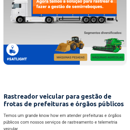
Rastreador veicular para gestão de
frotas de prefeituras e órgãos públicos
Temos um grande know how em atender prefeituras e órgãos
públicos com nossos serviços de rastreamento e telemetria
veicular.