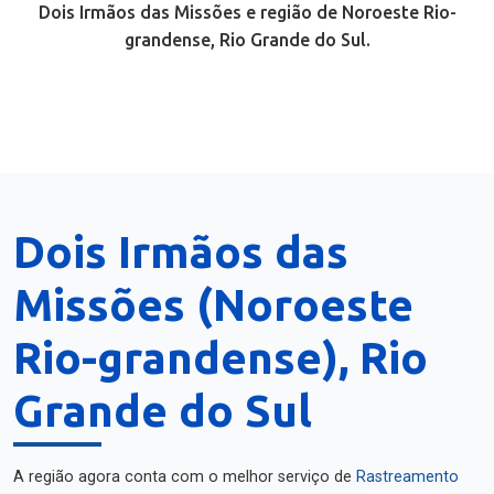
Dois Irmãos das Missões e região de Noroeste Rio-
grandense, Rio Grande do Sul.
Dois Irmãos das
Missões (Noroeste
Rio-grandense), Rio
Grande do Sul
A região agora conta com o melhor serviço de
Rastreamento