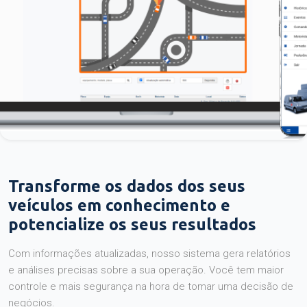
Transforme os dados dos seus
veículos em conhecimento e
potencialize os seus resultados
Com informações atualizadas, nosso sistema gera relatórios
e análises precisas sobre a sua operação. Você tem maior
controle e mais segurança na hora de tomar uma decisão de
negócios.