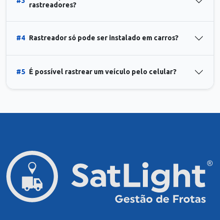
#3
rastreadores?
#4
Rastreador só pode ser instalado em carros?
#5
É possível rastrear um veículo pelo celular?