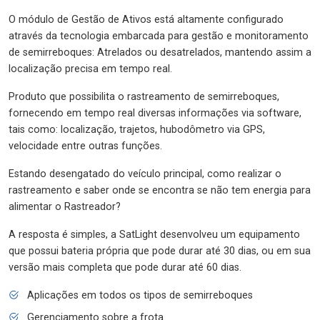
O módulo de Gestão de Ativos está altamente configurado
através da tecnologia embarcada para gestão e monitoramento
de semirreboques: Atrelados ou desatrelados, mantendo assim a
localização precisa em tempo real.
Produto que possibilita o rastreamento de semirreboques,
fornecendo em tempo real diversas informações via software,
tais como: localização, trajetos, hubodômetro via GPS,
velocidade entre outras funções.
Estando desengatado do veículo principal, como realizar o
rastreamento e saber onde se encontra se não tem energia para
alimentar o Rastreador?
A resposta é simples, a SatLight desenvolveu um equipamento
que possui bateria própria que pode durar até 30 dias, ou em sua
versão mais completa que pode durar até 60 dias.
Aplicações em todos os tipos de semirreboques
Gerenciamento sobre a frota