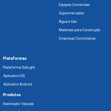
Equipes Comerciais
Supermercados
Água e Gás
Materiais para Construção
Empresas Concreteiras
Plataformas
Plataforma SatLight
Aplicativo IOS
Aplicativo Android
Produtos
Rastreador Veicular