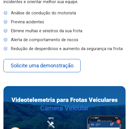
incidentes e orientar melhor sua equipe.
Análise de condução do motorista
Previna acidentes
Elimine multas e sinistros da sua frota
Alerta de comportamento de riscos
Redução de desperdícios e aumento da segurança na frota
Solicite uma demonstração