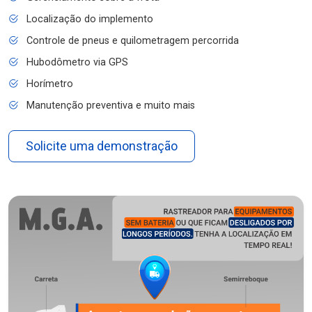
Localização do implemento
Controle de pneus e quilometragem percorrida
Hubodômetro via GPS
Horímetro
Manutenção preventiva e muito mais
Solicite uma demonstração