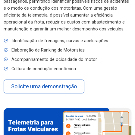
passageiros, permitindo identificar possíveis riscos de acidentes
e o modo de condução dos motoristas. Com uma gestão
eficiente da telemetria, é possível aumentar a eficiência
operacional da frota, reduzir os custos com abastecimento e
manutenção e garantir um melhor desempenho dos veículos.
Identificação de frenagens, curvas e acelerações
Elaboração de Ranking de Motoristas
Acompanhamento de ociosidade do motor
Cultura de condução econômica
Solicite uma demonstração