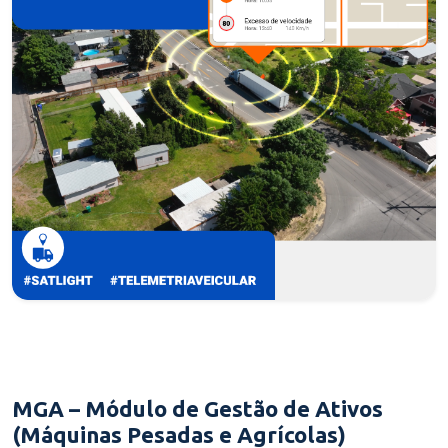
MGA – Módulo de Gestão de Ativos
(Máquinas Pesadas e Agrícolas)