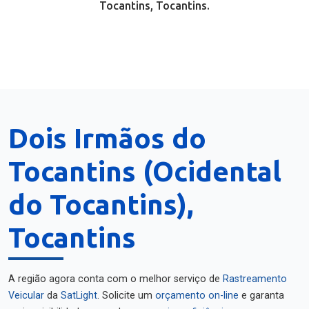
Tocantins, Tocantins.
Dois Irmãos do
Tocantins (Ocidental
do Tocantins),
Tocantins
A região agora conta com o melhor serviço de
Rastreamento
Veicular
da
SatLight
. Solicite um
orçamento on-line
e garanta