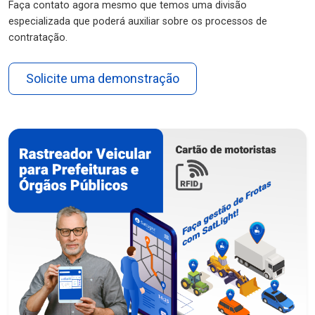
Faça contato agora mesmo que temos uma divisão
especializada que poderá auxiliar sobre os processos de
contratação.
Solicite uma demonstração