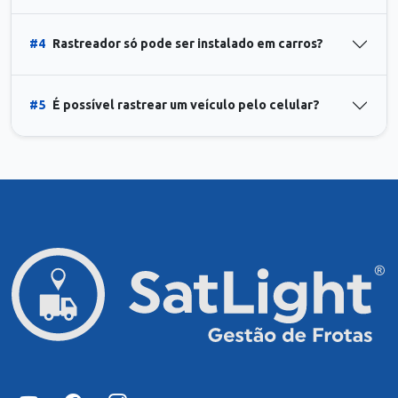
#4
Rastreador só pode ser instalado em carros?
#5
É possível rastrear um veículo pelo celular?