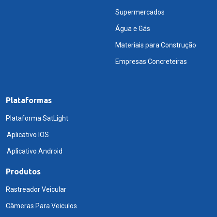
Supermercados
Água e Gás
Materiais para Construção
Empresas Concreteiras
Plataformas
Plataforma SatLight
Aplicativo IOS
Aplicativo Android
Produtos
Rastreador Veicular
Câmeras Para Veiculos