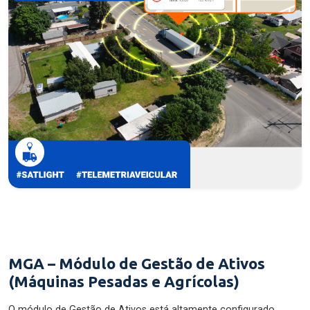
MGA – Módulo de Gestão de Ativos
(Máquinas Pesadas e Agrícolas)
O módulo de Gestão de Ativos está altamente configurado