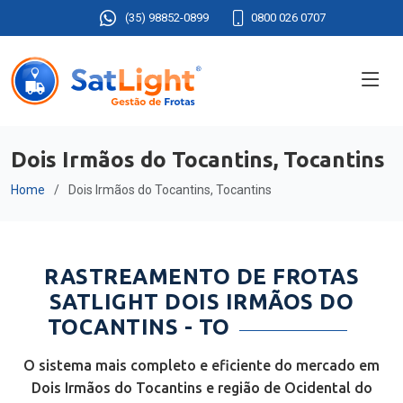
(35) 98852-0899
0800 026 0707
Dois Irmãos do Tocantins, Tocantins
Home
Dois Irmãos do Tocantins, Tocantins
RASTREAMENTO DE FROTAS
SATLIGHT DOIS IRMÃOS DO
TOCANTINS - TO
O sistema mais completo e eficiente do mercado em
Dois Irmãos do Tocantins e região de Ocidental do