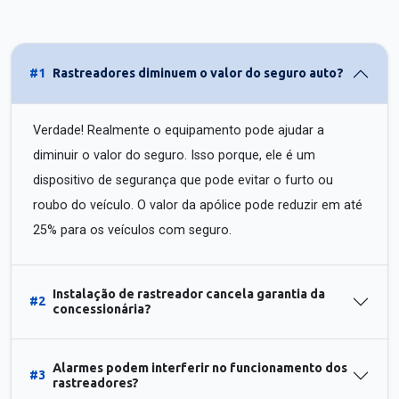
#1
Rastreadores diminuem o valor do seguro auto?
Verdade! Realmente o equipamento pode ajudar a
diminuir o valor do seguro. Isso porque, ele é um
dispositivo de segurança que pode evitar o furto ou
roubo do veículo. O valor da apólice pode reduzir em até
25% para os veículos com seguro.
Instalação de rastreador cancela garantia da
#2
concessionária?
Alarmes podem interferir no funcionamento dos
#3
rastreadores?