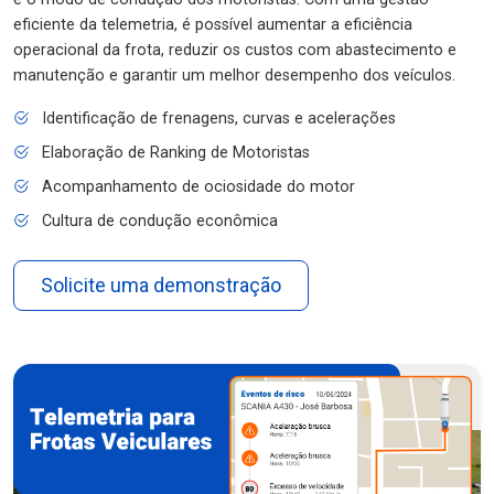
eficiente da telemetria, é possível aumentar a eficiência
operacional da frota, reduzir os custos com abastecimento e
manutenção e garantir um melhor desempenho dos veículos.
Identificação de frenagens, curvas e acelerações
Elaboração de Ranking de Motoristas
Acompanhamento de ociosidade do motor
Cultura de condução econômica
Solicite uma demonstração