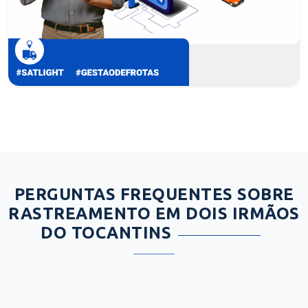
PERGUNTAS FREQUENTES SOBRE
RASTREAMENTO EM DOIS IRMÃOS
DO TOCANTINS