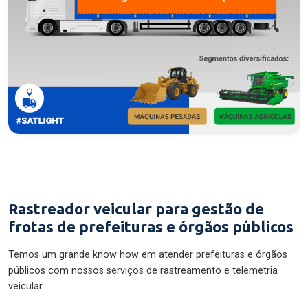
Rastreador veicular para gestão de
frotas de prefeituras e órgãos públicos
Temos um grande know how em atender prefeituras e órgãos
públicos com nossos serviços de rastreamento e telemetria
veicular.