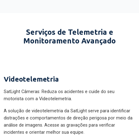
Serviços de Telemetria e
Monitoramento Avançado
Videotelemetria
SatLight Câmeras: Reduza os acidentes e cuide do seu
motorista com a Videotelemetria.
A solução de videotelemetria da SatLight serve para identificar
distrações e comportamentos de direção perigosa por meio da
análise de imagens. Acesse as gravações para verificar
incidentes e orientar melhor sua equipe.