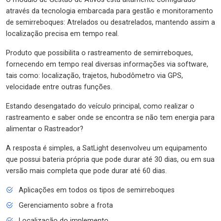
através da tecnologia embarcada para gestão e monitoramento
de semirreboques: Atrelados ou desatrelados, mantendo assim a
localização precisa em tempo real.
Produto que possibilita o rastreamento de semirreboques,
fornecendo em tempo real diversas informações via software,
tais como: localização, trajetos, hubodômetro via GPS,
velocidade entre outras funções.
Estando desengatado do veículo principal, como realizar o
rastreamento e saber onde se encontra se não tem energia para
alimentar o Rastreador?
A resposta é simples, a SatLight desenvolveu um equipamento
que possui bateria própria que pode durar até 30 dias, ou em sua
versão mais completa que pode durar até 60 dias.
Aplicações em todos os tipos de semirreboques
Gerenciamento sobre a frota
Localização do implemento