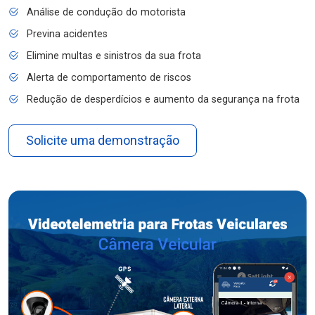
Análise de condução do motorista
Previna acidentes
Elimine multas e sinistros da sua frota
Alerta de comportamento de riscos
Redução de desperdícios e aumento da segurança na frota
Solicite uma demonstração