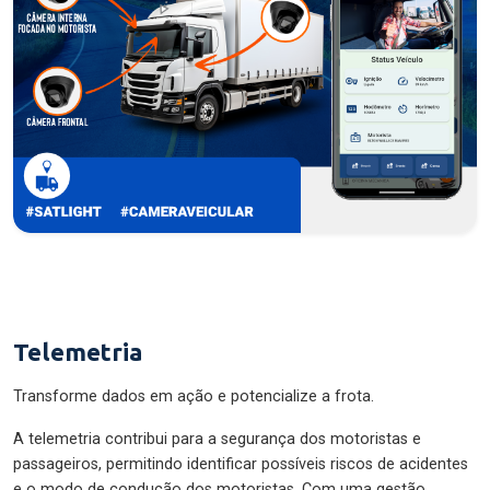
Telemetria
Transforme dados em ação e potencialize a frota.
A telemetria contribui para a segurança dos motoristas e
passageiros, permitindo identificar possíveis riscos de acidentes
e o modo de condução dos motoristas. Com uma gestão