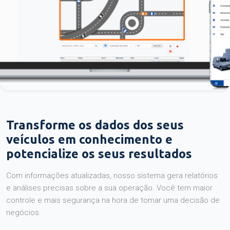
Transforme os dados dos seus
veículos em conhecimento e
potencialize os seus resultados
Com informações atualizadas, nosso sistema gera relatórios
e análises precisas sobre a sua operação. Você tem maior
controle e mais segurança na hora de tomar uma decisão de
negócios.