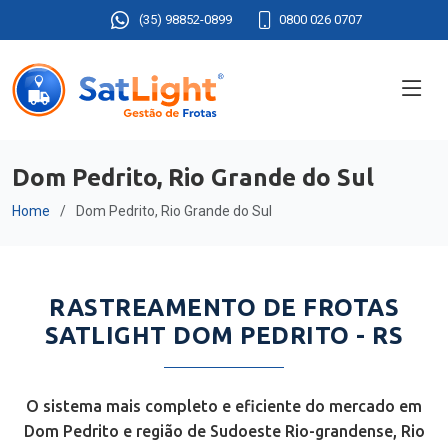
(35) 98852-0899
0800 026 0707
Dom Pedrito, Rio Grande do Sul
Home
Dom Pedrito, Rio Grande do Sul
RASTREAMENTO DE FROTAS
SATLIGHT DOM PEDRITO - RS
O sistema mais completo e eficiente do mercado em
Dom Pedrito e região de Sudoeste Rio-grandense, Rio