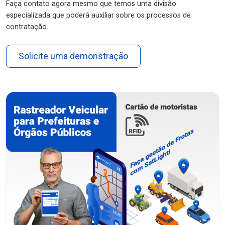
Faça contato agora mesmo que temos uma divisão
especializada que poderá auxiliar sobre os processos de
contratação.
Solicite uma demonstração