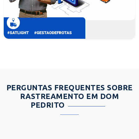
PERGUNTAS FREQUENTES SOBRE
RASTREAMENTO EM DOM
PEDRITO