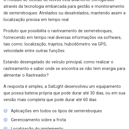
através da tecnologia embarcada para gestão e monitoramento
de semirreboques: Atrelados ou desatrelados, mantendo assim a
localização precisa em tempo real.
Produto que possibilita o rastreamento de semirreboques,
fornecendo em tempo real diversas informações via software,
tais como: localização, trajetos, hubodômetro via GPS,
velocidade entre outras funções.
Estando desengatado do veículo principal, como realizar o
rastreamento e saber onde se encontra se não tem energia para
alimentar o Rastreador?
A resposta é simples, a SatLight desenvolveu um equipamento
que possui bateria própria que pode durar até 30 dias, ou em sua
versão mais completa que pode durar até 60 dias.
Aplicações em todos os tipos de semirreboques
Gerenciamento sobre a frota
Localização do implemento