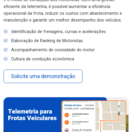
eficiente da telemetria, é possível aumentar a eficiência
operacional da frota, reduzir os custos com abastecimento e
manutenção e garantir um melhor desempenho dos veículos.
Identificação de frenagens, curvas e acelerações
Elaboração de Ranking de Motoristas
Acompanhamento de ociosidade do motor
Cultura de condução econômica
Solicite uma demonstração