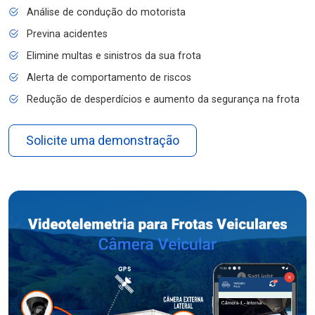
Análise de condução do motorista
Previna acidentes
Elimine multas e sinistros da sua frota
Alerta de comportamento de riscos
Redução de desperdícios e aumento da segurança na frota
Solicite uma demonstração