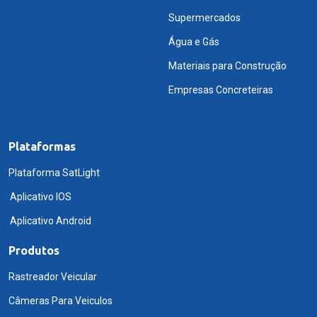
Supermercados
Água e Gás
Materiais para Construção
Empresas Concreteiras
Plataformas
Plataforma SatLight
Aplicativo IOS
Aplicativo Android
Produtos
Rastreador Veicular
Câmeras Para Veiculos