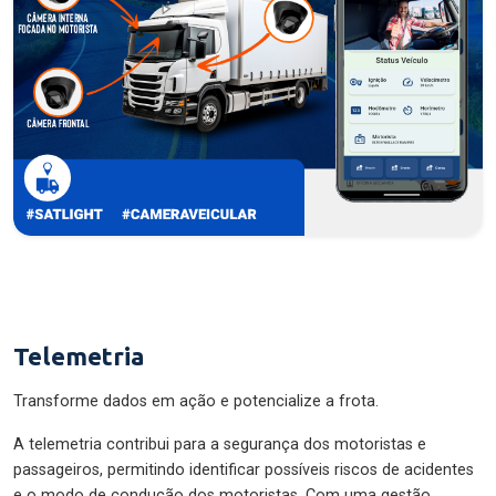
Telemetria
Transforme dados em ação e potencialize a frota.
A telemetria contribui para a segurança dos motoristas e
passageiros, permitindo identificar possíveis riscos de acidentes
e o modo de condução dos motoristas. Com uma gestão