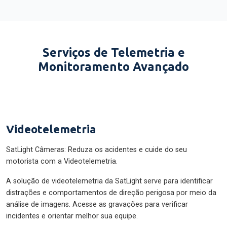
Serviços de Telemetria e
Monitoramento Avançado
Videotelemetria
SatLight Câmeras: Reduza os acidentes e cuide do seu
motorista com a Videotelemetria.
A solução de videotelemetria da SatLight serve para identificar
distrações e comportamentos de direção perigosa por meio da
análise de imagens. Acesse as gravações para verificar
incidentes e orientar melhor sua equipe.