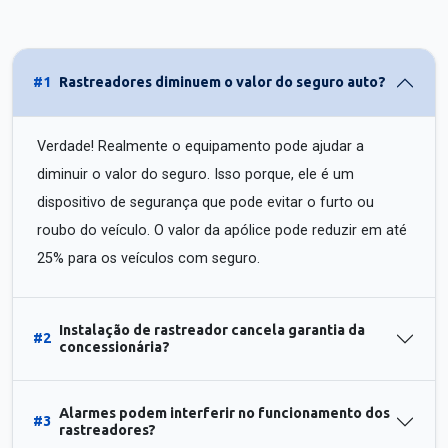
#1
Rastreadores diminuem o valor do seguro auto?
Verdade! Realmente o equipamento pode ajudar a
diminuir o valor do seguro. Isso porque, ele é um
dispositivo de segurança que pode evitar o furto ou
roubo do veículo. O valor da apólice pode reduzir em até
25% para os veículos com seguro.
Instalação de rastreador cancela garantia da
#2
concessionária?
Alarmes podem interferir no funcionamento dos
#3
rastreadores?