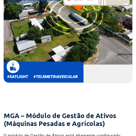
MGA – Módulo de Gestão de Ativos
(Máquinas Pesadas e Agrícolas)
O módulo de Gestão de Ativos está altamente configurado