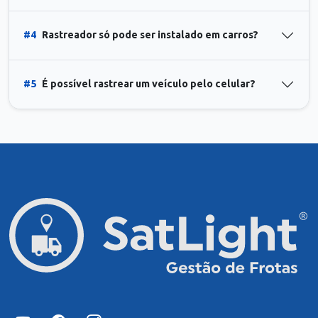
#4
Rastreador só pode ser instalado em carros?
#5
É possível rastrear um veículo pelo celular?