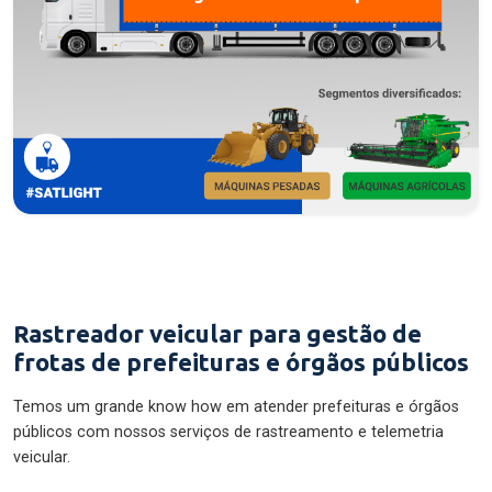
Rastreador veicular para gestão de
frotas de prefeituras e órgãos públicos
Temos um grande know how em atender prefeituras e órgãos
públicos com nossos serviços de rastreamento e telemetria
veicular.