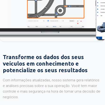
Transforme os dados dos seus
veículos em conhecimento e
potencialize os seus resultados
Com informações atualizadas, nosso sistema gera relatórios
e análises precisas sobre a sua operação. Você tem maior
controle e mais segurança na hora de tomar uma decisão de
negócios.