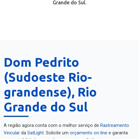
Grande do Sul.
Dom Pedrito
(Sudoeste Rio-
grandense), Rio
Grande do Sul
A região agora conta com o melhor serviço de
Rastreamento
Veicular
da
SatLight
. Solicite um
orçamento on-line
e garanta