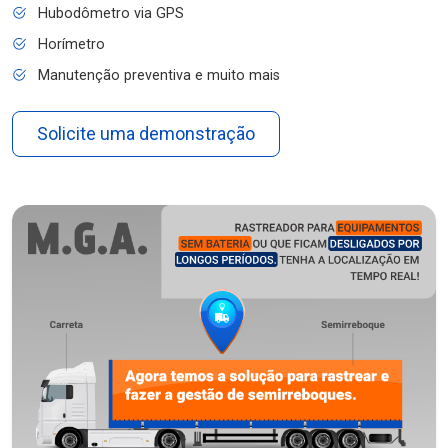
Hubodômetro via GPS
Horímetro
Manutenção preventiva e muito mais
Solicite uma demonstração