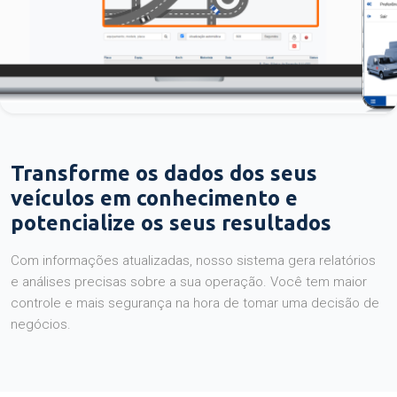
Transforme os dados dos seus
veículos em conhecimento e
potencialize os seus resultados
Com informações atualizadas, nosso sistema gera relatórios
e análises precisas sobre a sua operação. Você tem maior
controle e mais segurança na hora de tomar uma decisão de
negócios.