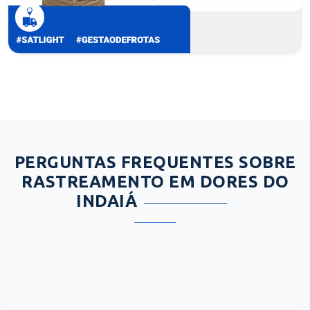
PERGUNTAS FREQUENTES SOBRE
RASTREAMENTO EM DORES DO
INDAIÁ