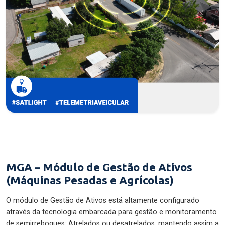
MGA – Módulo de Gestão de Ativos
(Máquinas Pesadas e Agrícolas)
O módulo de Gestão de Ativos está altamente configurado
através da tecnologia embarcada para gestão e monitoramento
de semirreboques: Atrelados ou desatrelados, mantendo assim a