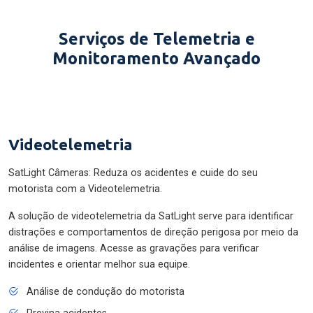
Serviços de Telemetria e
Monitoramento Avançado
Videotelemetria
SatLight Câmeras: Reduza os acidentes e cuide do seu
motorista com a Videotelemetria.
A solução de videotelemetria da SatLight serve para identificar
distrações e comportamentos de direção perigosa por meio da
análise de imagens. Acesse as gravações para verificar
incidentes e orientar melhor sua equipe.
Análise de condução do motorista