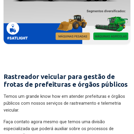
Rastreador veicular para gestão de
frotas de prefeituras e órgãos públicos
Temos um grande know how em atender prefeituras e órgãos
públicos com nossos serviços de rastreamento e telemetria
veicular.
Faça contato agora mesmo que temos uma divisão
especializada que poderá auxiliar sobre os processos de