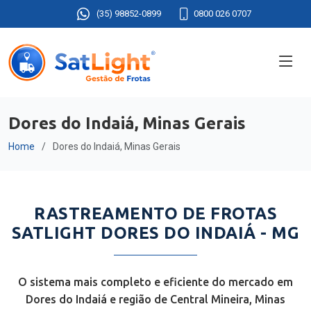
(35) 98852-0899
0800 026 0707
Dores do Indaiá, Minas Gerais
Home
Dores do Indaiá, Minas Gerais
RASTREAMENTO DE FROTAS
SATLIGHT DORES DO INDAIÁ - MG
O sistema mais completo e eficiente do mercado em
Dores do Indaiá e região de Central Mineira, Minas