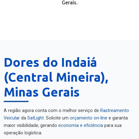
Gerais.
Dores do Indaiá
(Central Mineira),
Minas Gerais
A região agora conta com o melhor serviço de
Rastreamento
Veicular
da
SatLight
. Solicite um
orçamento on-line
e garanta
maior visibilidade, gerando
economia e eficiência
para sua
operação logística.