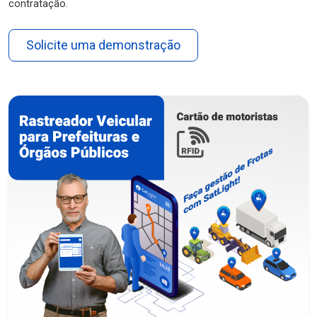
contratação.
Solicite uma demonstração