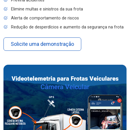
Previna acidentes
Elimine multas e sinistros da sua frota
Alerta de comportamento de riscos
Redução de desperdícios e aumento da segurança na frota
Solicite uma demonstração