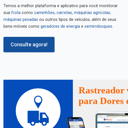
Temos a melhor plataforma e aplicativo para você monitorar
sua
frota
como
caminhões
,
carretas
,
máquinas agrícolas
,
máquinas pesadas
ou outros tipos de veículos, além de seus
bens-móveis como
geradores de energia
e
semirreboques
.
Consulte agora!
Rastreador 
para Dores 