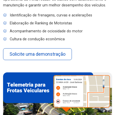
manutenção e garantir um melhor desempenho dos veículos.
Identificação de frenagens, curvas e acelerações
Elaboração de Ranking de Motoristas
Acompanhamento de ociosidade do motor
Cultura de condução econômica
Solicite uma demonstração