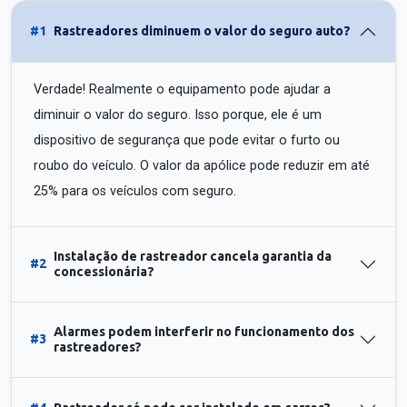
#1
Rastreadores diminuem o valor do seguro auto?
Verdade! Realmente o equipamento pode ajudar a
diminuir o valor do seguro. Isso porque, ele é um
dispositivo de segurança que pode evitar o furto ou
roubo do veículo. O valor da apólice pode reduzir em até
25% para os veículos com seguro.
Instalação de rastreador cancela garantia da
#2
concessionária?
Alarmes podem interferir no funcionamento dos
#3
rastreadores?