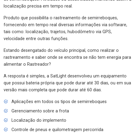
localização precisa em tempo real.
Produto que possibilita o rastreamento de semirreboques,
fornecendo em tempo real diversas informações via software,
tais como: localização, trajetos, hubodômetro via GPS,
velocidade entre outras funções.
Estando desengatado do veículo principal, como realizar o
rastreamento e saber onde se encontra se não tem energia para
alimentar o Rastreador?
A resposta é simples, a SatLight desenvolveu um equipamento
que possui bateria própria que pode durar até 30 dias, ou em sua
versão mais completa que pode durar até 60 dias.
Aplicações em todos os tipos de semirreboques
Gerenciamento sobre a frota
Localização do implemento
Controle de pneus e quilometragem percorrida