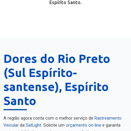
Espírito Santo.
Dores do Rio Preto
(Sul Espírito-
santense), Espírito
Santo
A região agora conta com o melhor serviço de
Rastreamento
Veicular
da
SatLight
. Solicite um
orçamento on-line
e garanta