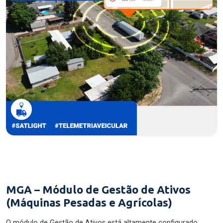
MGA – Módulo de Gestão de Ativos
(Máquinas Pesadas e Agrícolas)
O módulo de Gestão de Ativos está altamente configurado