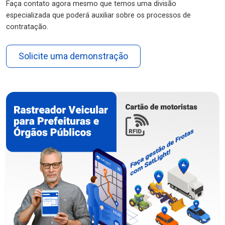
Faça contato agora mesmo que temos uma divisão
especializada que poderá auxiliar sobre os processos de
contratação.
Solicite uma demonstração