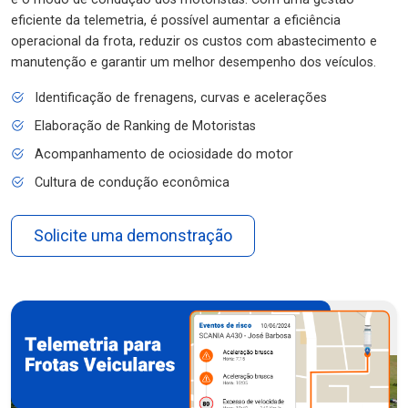
eficiente da telemetria, é possível aumentar a eficiência
operacional da frota, reduzir os custos com abastecimento e
manutenção e garantir um melhor desempenho dos veículos.
Identificação de frenagens, curvas e acelerações
Elaboração de Ranking de Motoristas
Acompanhamento de ociosidade do motor
Cultura de condução econômica
Solicite uma demonstração