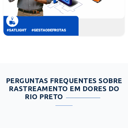
PERGUNTAS FREQUENTES SOBRE
RASTREAMENTO EM DORES DO
RIO PRETO