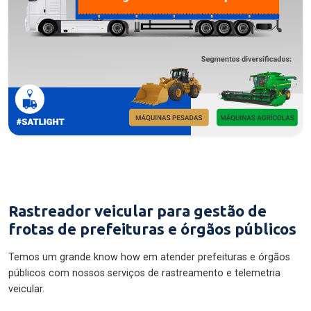
Rastreador veicular para gestão de
frotas de prefeituras e órgãos públicos
Temos um grande know how em atender prefeituras e órgãos
públicos com nossos serviços de rastreamento e telemetria
veicular.