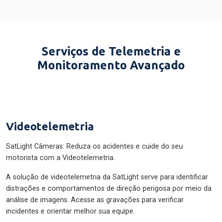
Serviços de Telemetria e
Monitoramento Avançado
Videotelemetria
SatLight Câmeras: Reduza os acidentes e cuide do seu
motorista com a Videotelemetria.
A solução de videotelemetria da SatLight serve para identificar
distrações e comportamentos de direção perigosa por meio da
análise de imagens. Acesse as gravações para verificar
incidentes e orientar melhor sua equipe.