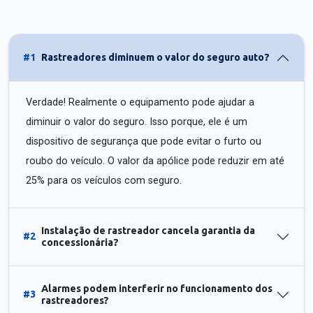
#1
Rastreadores diminuem o valor do seguro auto?
Verdade! Realmente o equipamento pode ajudar a
diminuir o valor do seguro. Isso porque, ele é um
dispositivo de segurança que pode evitar o furto ou
roubo do veículo. O valor da apólice pode reduzir em até
25% para os veículos com seguro.
Instalação de rastreador cancela garantia da
#2
concessionária?
Alarmes podem interferir no funcionamento dos
#3
rastreadores?