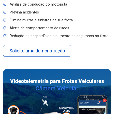
Análise de condução do motorista
Previna acidentes
Elimine multas e sinistros da sua frota
Alerta de comportamento de riscos
Redução de desperdícios e aumento da segurança na frota
Solicite uma demonstração