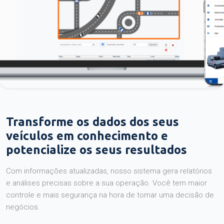
Transforme os dados dos seus
veículos em conhecimento e
potencialize os seus resultados
Com informações atualizadas, nosso sistema gera relatórios
e análises precisas sobre a sua operação. Você tem maior
controle e mais segurança na hora de tomar uma decisão de
negócios.