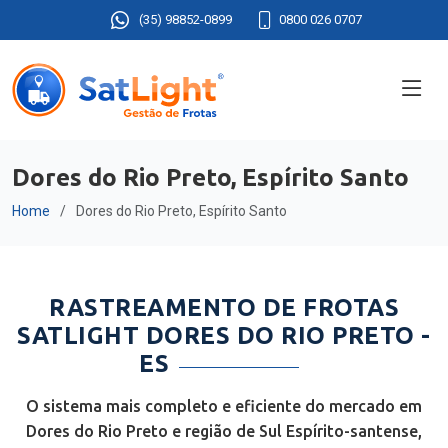
(35) 98852-0899
0800 026 0707
Dores do Rio Preto, Espírito Santo
Home
Dores do Rio Preto, Espírito Santo
RASTREAMENTO DE FROTAS
SATLIGHT DORES DO RIO PRETO -
ES
O sistema mais completo e eficiente do mercado em
Dores do Rio Preto e região de Sul Espírito-santense,