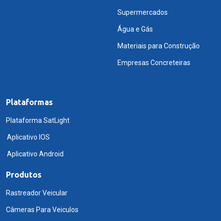
Supermercados
Água e Gás
Materiais para Construção
Empresas Concreteiras
Plataformas
Plataforma SatLight
Aplicativo IOS
Aplicativo Android
Produtos
Rastreador Veicular
Câmeras Para Veiculos