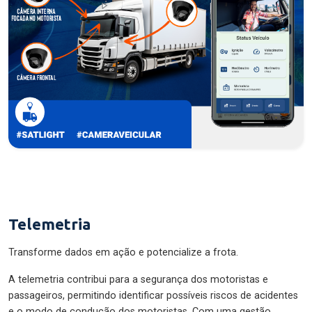
Telemetria
Transforme dados em ação e potencialize a frota.
A telemetria contribui para a segurança dos motoristas e
passageiros, permitindo identificar possíveis riscos de acidentes
e o modo de condução dos motoristas. Com uma gestão