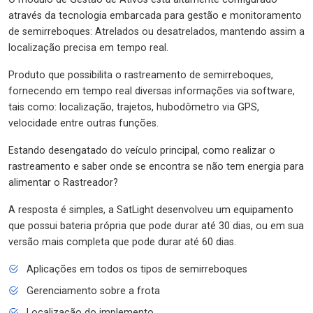
através da tecnologia embarcada para gestão e monitoramento
de semirreboques: Atrelados ou desatrelados, mantendo assim a
localização precisa em tempo real.
Produto que possibilita o rastreamento de semirreboques,
fornecendo em tempo real diversas informações via software,
tais como: localização, trajetos, hubodômetro via GPS,
velocidade entre outras funções.
Estando desengatado do veículo principal, como realizar o
rastreamento e saber onde se encontra se não tem energia para
alimentar o Rastreador?
A resposta é simples, a SatLight desenvolveu um equipamento
que possui bateria própria que pode durar até 30 dias, ou em sua
versão mais completa que pode durar até 60 dias.
Aplicações em todos os tipos de semirreboques
Gerenciamento sobre a frota
Localização do implemento