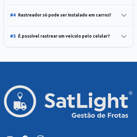
#4
Rastreador só pode ser instalado em carros?
#5
É possível rastrear um veículo pelo celular?