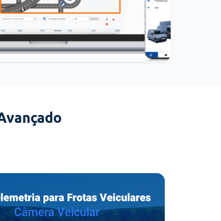
 Avançado