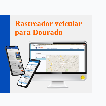
Rastreador veicular
para Dourado