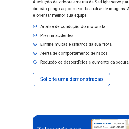
A solução de videotelemetria da SatLight serve pa
direção perigosa por meio da análise de imagens. A
e orientar melhor sua equipe.
Análise de condução do motorista
Previna acidentes
Elimine multas e sinistros da sua frota
Alerta de comportamento de riscos
Redução de desperdícios e aumento da segura
Solicite uma demonstração