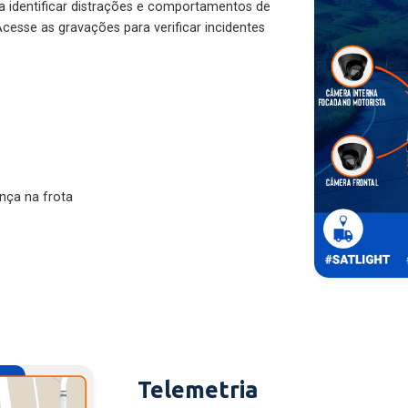
ra identificar distrações e comportamentos de
cesse as gravações para verificar incidentes
nça na frota
Telemetria