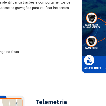
ra identificar distrações e comportamentos de
cesse as gravações para verificar incidentes
nça na frota
Telemetria