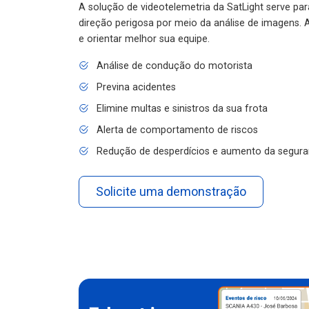
A solução de videotelemetria da SatLight serve pa
direção perigosa por meio da análise de imagens. A
e orientar melhor sua equipe.
Análise de condução do motorista
Previna acidentes
Elimine multas e sinistros da sua frota
Alerta de comportamento de riscos
Redução de desperdícios e aumento da segura
Solicite uma demonstração