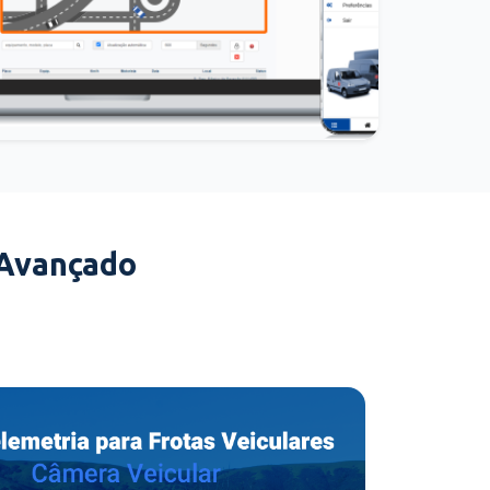
 Avançado