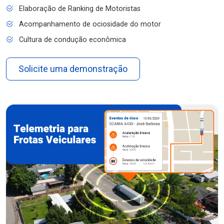
Elaboração de Ranking de Motoristas
Acompanhamento de ociosidade do motor
Cultura de condução econômica
Solicite uma demonstração