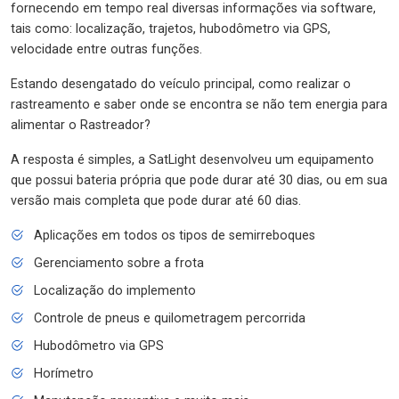
fornecendo em tempo real diversas informações via software,
tais como: localização, trajetos, hubodômetro via GPS,
velocidade entre outras funções.
Estando desengatado do veículo principal, como realizar o
rastreamento e saber onde se encontra se não tem energia para
alimentar o Rastreador?
A resposta é simples, a SatLight desenvolveu um equipamento
que possui bateria própria que pode durar até 30 dias, ou em sua
versão mais completa que pode durar até 60 dias.
Aplicações em todos os tipos de semirreboques
Gerenciamento sobre a frota
Localização do implemento
Controle de pneus e quilometragem percorrida
Hubodômetro via GPS
Horímetro