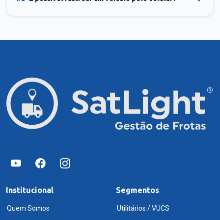
Institucional
Segmentos
Quem Somos
Utilitários / VUCS