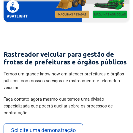
Rastreador veicular para gestão de
frotas de prefeituras e órgãos públicos
Temos um grande know how em atender prefeituras e órgãos
públicos com nossos serviços de rastreamento e telemetria
veicular.
Faça contato agora mesmo que temos uma divisão
especializada que poderá auxiliar sobre os processos de
contratação.
Solicite uma demonstração