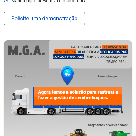
Manutenção preventiva e muito mais
Solicite uma demonstração