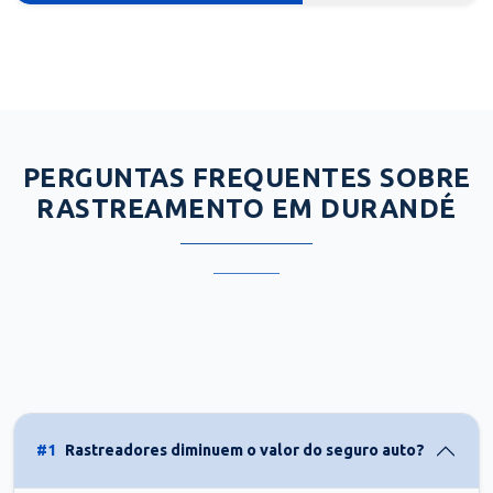
PERGUNTAS FREQUENTES SOBRE
RASTREAMENTO EM DURANDÉ
#1
Rastreadores diminuem o valor do seguro auto?