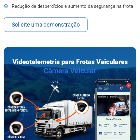
Redução de desperdícios e aumento da segurança na frota
Solicite uma demonstração