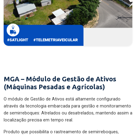
MGA – Módulo de Gestão de Ativos
(Máquinas Pesadas e Agrícolas)
O módulo de Gestão de Ativos está altamente configurado
através da tecnologia embarcada para gestão e monitoramento
de semirreboques: Atrelados ou desatrelados, mantendo assim a
localização precisa em tempo real.
Produto que possibilita o rastreamento de semirreboques,