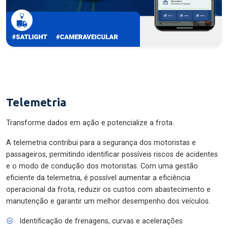
Telemetria
Transforme dados em ação e potencialize a frota.
A telemetria contribui para a segurança dos motoristas e
passageiros, permitindo identificar possíveis riscos de acidentes
e o modo de condução dos motoristas. Com uma gestão
eficiente da telemetria, é possível aumentar a eficiência
operacional da frota, reduzir os custos com abastecimento e
manutenção e garantir um melhor desempenho dos veículos.
Identificação de frenagens, curvas e acelerações