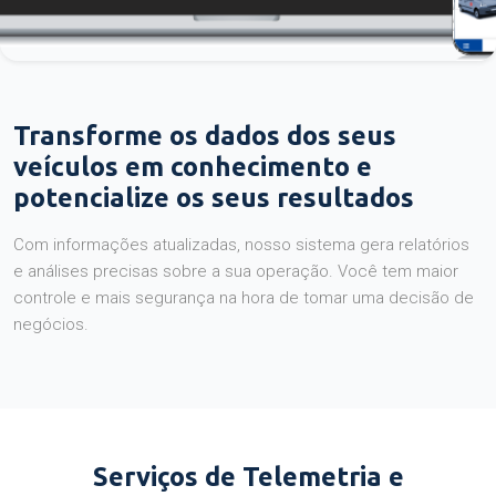
Transforme os dados dos seus
veículos em conhecimento e
potencialize os seus resultados
Com informações atualizadas, nosso sistema gera relatórios
e análises precisas sobre a sua operação. Você tem maior
controle e mais segurança na hora de tomar uma decisão de
negócios.
Serviços de Telemetria e