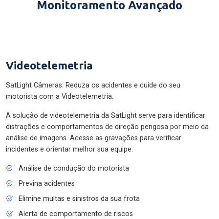
Monitoramento Avançado
Videotelemetria
SatLight Câmeras: Reduza os acidentes e cuide do seu
motorista com a Videotelemetria.
A solução de videotelemetria da SatLight serve para identificar
distrações e comportamentos de direção perigosa por meio da
análise de imagens. Acesse as gravações para verificar
incidentes e orientar melhor sua equipe.
Análise de condução do motorista
Previna acidentes
Elimine multas e sinistros da sua frota
Alerta de comportamento de riscos