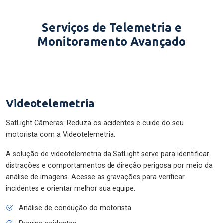
Serviços de Telemetria e
Monitoramento Avançado
Videotelemetria
SatLight Câmeras: Reduza os acidentes e cuide do seu
motorista com a Videotelemetria.
A solução de videotelemetria da SatLight serve para identificar
distrações e comportamentos de direção perigosa por meio da
análise de imagens. Acesse as gravações para verificar
incidentes e orientar melhor sua equipe.
Análise de condução do motorista