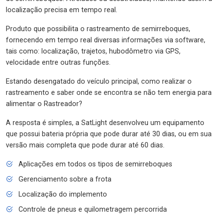
localização precisa em tempo real.
Produto que possibilita o rastreamento de semirreboques,
fornecendo em tempo real diversas informações via software,
tais como: localização, trajetos, hubodômetro via GPS,
velocidade entre outras funções.
Estando desengatado do veículo principal, como realizar o
rastreamento e saber onde se encontra se não tem energia para
alimentar o Rastreador?
A resposta é simples, a SatLight desenvolveu um equipamento
que possui bateria própria que pode durar até 30 dias, ou em sua
versão mais completa que pode durar até 60 dias.
Aplicações em todos os tipos de semirreboques
Gerenciamento sobre a frota
Localização do implemento
Controle de pneus e quilometragem percorrida