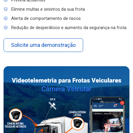
Previna acidentes
Elimine multas e sinistros da sua frota
Alerta de comportamento de riscos
Redução de desperdícios e aumento da segurança na frota
Solicite uma demonstração