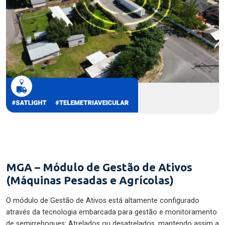
MGA – Módulo de Gestão de Ativos
(Máquinas Pesadas e Agrícolas)
O módulo de Gestão de Ativos está altamente configurado
através da tecnologia embarcada para gestão e monitoramento
de semirreboques: Atrelados ou desatrelados, mantendo assim a