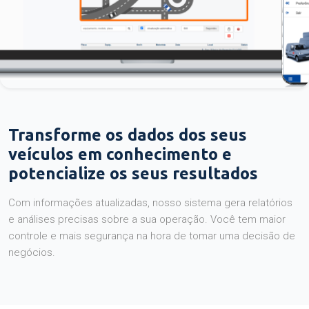
Transforme os dados dos seus
veículos em conhecimento e
potencialize os seus resultados
Com informações atualizadas, nosso sistema gera relatórios
e análises precisas sobre a sua operação. Você tem maior
controle e mais segurança na hora de tomar uma decisão de
negócios.