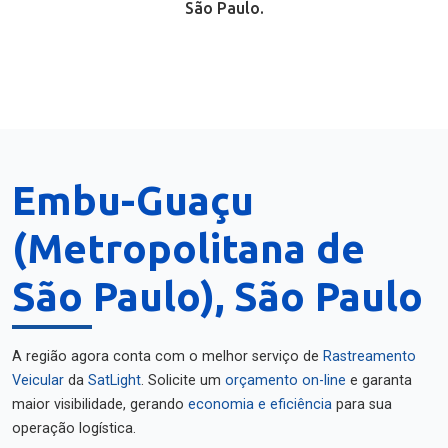
São Paulo.
Embu-Guaçu
(Metropolitana de
São Paulo), São Paulo
A região agora conta com o melhor serviço de
Rastreamento
Veicular
da
SatLight
. Solicite um
orçamento on-line
e garanta
maior visibilidade, gerando
economia e eficiência
para sua
operação logística.