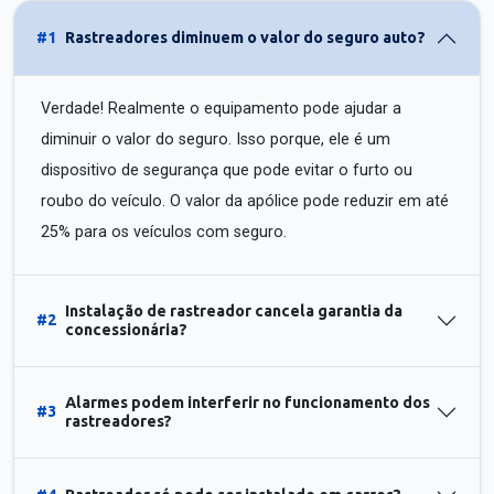
#1
Rastreadores diminuem o valor do seguro auto?
Verdade! Realmente o equipamento pode ajudar a
diminuir o valor do seguro. Isso porque, ele é um
dispositivo de segurança que pode evitar o furto ou
roubo do veículo. O valor da apólice pode reduzir em até
25% para os veículos com seguro.
Instalação de rastreador cancela garantia da
#2
concessionária?
Alarmes podem interferir no funcionamento dos
#3
rastreadores?