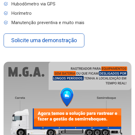
Hubodômetro via GPS
Horímetro
Manutenção preventiva e muito mais
Solicite uma demonstração