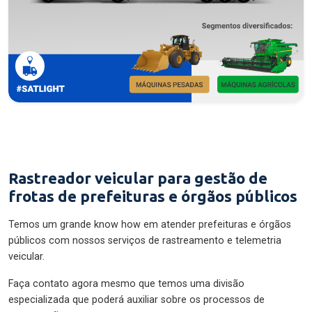
Rastreador veicular para gestão de
frotas de prefeituras e órgãos públicos
Temos um grande know how em atender prefeituras e órgãos
públicos com nossos serviços de rastreamento e telemetria
veicular.
Faça contato agora mesmo que temos uma divisão
especializada que poderá auxiliar sobre os processos de