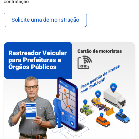
contratação.
Solicite uma demonstração