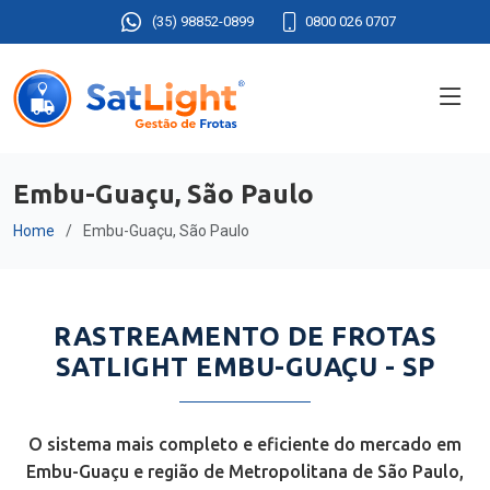
(35) 98852-0899
0800 026 0707
Embu-Guaçu, São Paulo
Home
Embu-Guaçu, São Paulo
RASTREAMENTO DE FROTAS
SATLIGHT EMBU-GUAÇU - SP
O sistema mais completo e eficiente do mercado em
Embu-Guaçu e região de Metropolitana de São Paulo,