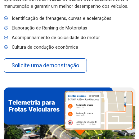
manutenção e garantir um melhor desempenho dos veículos.
Identificação de frenagens, curvas e acelerações
Elaboração de Ranking de Motoristas
Acompanhamento de ociosidade do motor
Cultura de condução econômica
Solicite uma demonstração