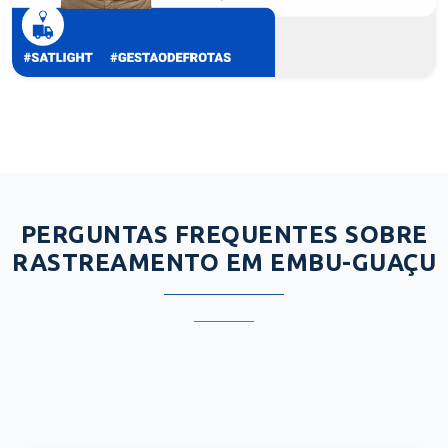
PERGUNTAS FREQUENTES SOBRE
RASTREAMENTO EM EMBU-GUAÇU