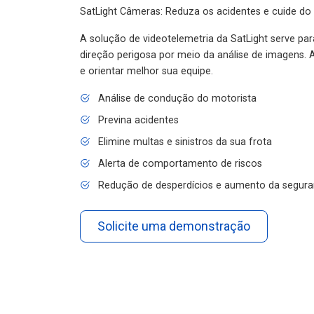
SatLight Câmeras: Reduza os acidentes e cuide do
A solução de videotelemetria da SatLight serve pa
direção perigosa por meio da análise de imagens. A
e orientar melhor sua equipe.
Análise de condução do motorista
Previna acidentes
Elimine multas e sinistros da sua frota
Alerta de comportamento de riscos
Redução de desperdícios e aumento da segura
Solicite uma demonstração