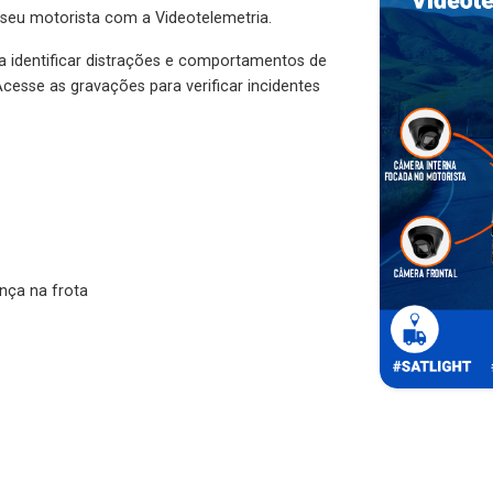
 seu motorista com a Videotelemetria.
ra identificar distrações e comportamentos de
cesse as gravações para verificar incidentes
nça na frota