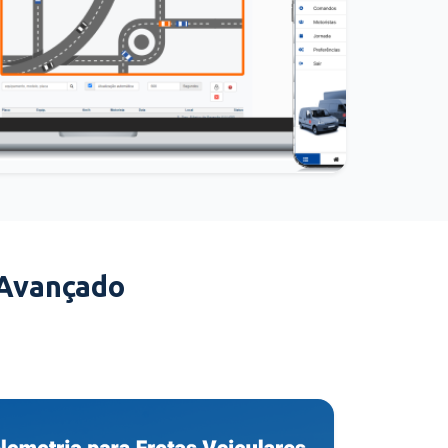
 Avançado