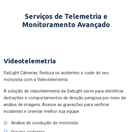
Serviços de Telemetria e
Monitoramento Avançado
Videotelemetria
SatLight Câmeras: Reduza os acidentes e cuide do seu
motorista com a Videotelemetria.
A solução de videotelemetria da SatLight serve para identificar
distrações e comportamentos de direção perigosa por meio da
análise de imagens. Acesse as gravações para verificar
incidentes e orientar melhor sua equipe.
Análise de condução do motorista