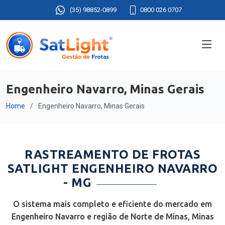
(35) 98852-0899
0800 026 0707
Engenheiro Navarro, Minas Gerais
Home
Engenheiro Navarro, Minas Gerais
RASTREAMENTO DE FROTAS
SATLIGHT ENGENHEIRO NAVARRO
- MG
O sistema mais completo e eficiente do mercado em
Engenheiro Navarro e região de Norte de Minas, Minas