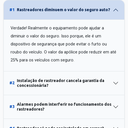
#1
Rastreadores diminuem o valor do seguro auto?
Verdade! Realmente o equipamento pode ajudar a
diminuir o valor do seguro. Isso porque, ele é um
dispositivo de segurança que pode evitar o furto ou
roubo do veículo. O valor da apólice pode reduzir em até
25% para os veículos com seguro.
Instalação de rastreador cancela garantia da
#2
concessionária?
Alarmes podem interferir no funcionamento dos
#3
rastreadores?