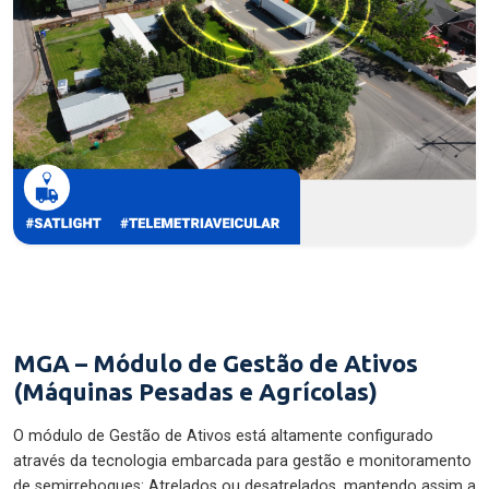
MGA – Módulo de Gestão de Ativos
(Máquinas Pesadas e Agrícolas)
O módulo de Gestão de Ativos está altamente configurado
através da tecnologia embarcada para gestão e monitoramento
de semirreboques: Atrelados ou desatrelados, mantendo assim a