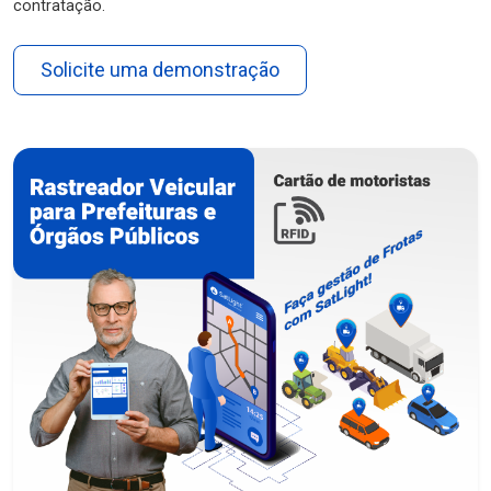
contratação.
Solicite uma demonstração