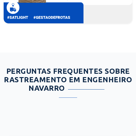
PERGUNTAS FREQUENTES SOBRE
RASTREAMENTO EM ENGENHEIRO
NAVARRO