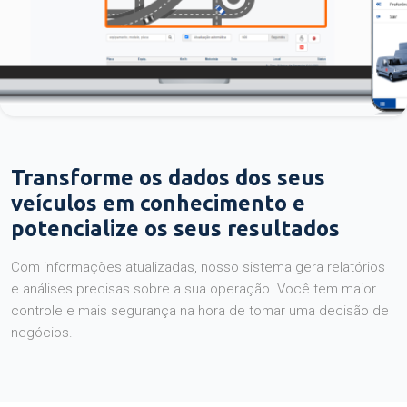
Transforme os dados dos seus
veículos em conhecimento e
potencialize os seus resultados
Com informações atualizadas, nosso sistema gera relatórios
e análises precisas sobre a sua operação. Você tem maior
controle e mais segurança na hora de tomar uma decisão de
negócios.