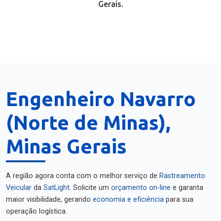
Gerais.
Engenheiro Navarro
(Norte de Minas),
Minas Gerais
A região agora conta com o melhor serviço de
Rastreamento
Veicular
da
SatLight
. Solicite um
orçamento on-line
e garanta
maior visibilidade, gerando
economia e eficiência
para sua
operação logística.