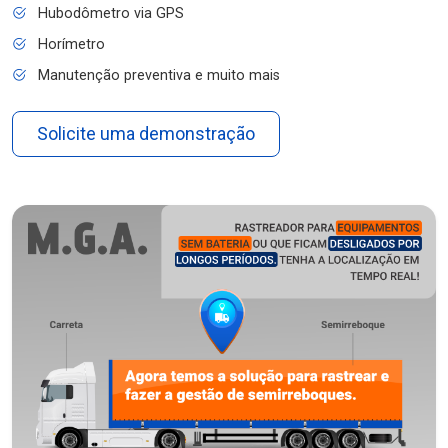
Hubodômetro via GPS
Horímetro
Manutenção preventiva e muito mais
Solicite uma demonstração