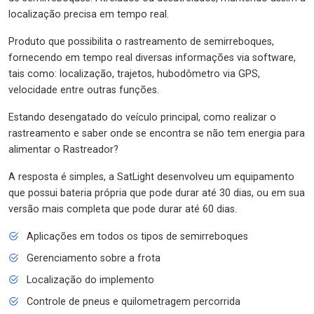
localização precisa em tempo real.
Produto que possibilita o rastreamento de semirreboques,
fornecendo em tempo real diversas informações via software,
tais como: localização, trajetos, hubodômetro via GPS,
velocidade entre outras funções.
Estando desengatado do veículo principal, como realizar o
rastreamento e saber onde se encontra se não tem energia para
alimentar o Rastreador?
A resposta é simples, a SatLight desenvolveu um equipamento
que possui bateria própria que pode durar até 30 dias, ou em sua
versão mais completa que pode durar até 60 dias.
Aplicações em todos os tipos de semirreboques
Gerenciamento sobre a frota
Localização do implemento
Controle de pneus e quilometragem percorrida