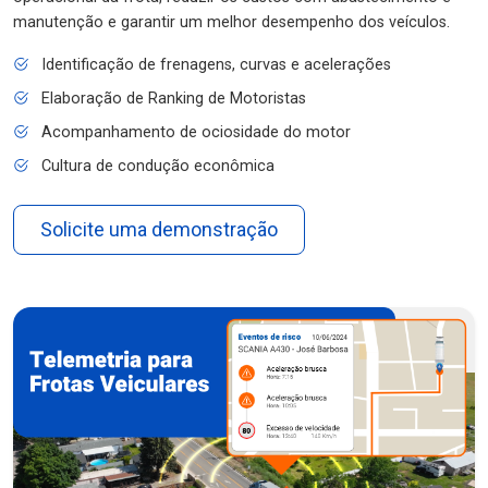
manutenção e garantir um melhor desempenho dos veículos.
Identificação de frenagens, curvas e acelerações
Elaboração de Ranking de Motoristas
Acompanhamento de ociosidade do motor
Cultura de condução econômica
Solicite uma demonstração