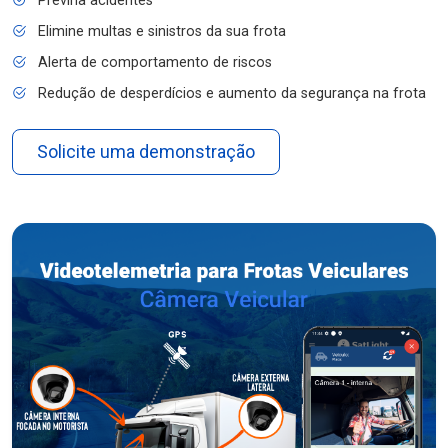
Previna acidentes
Elimine multas e sinistros da sua frota
Alerta de comportamento de riscos
Redução de desperdícios e aumento da segurança na frota
Solicite uma demonstração