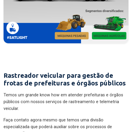
Rastreador veicular para gestão de
frotas de prefeituras e órgãos públicos
Temos um grande know how em atender prefeituras e órgãos
públicos com nossos serviços de rastreamento e telemetria
veicular.
Faça contato agora mesmo que temos uma divisão
especializada que poderá auxiliar sobre os processos de