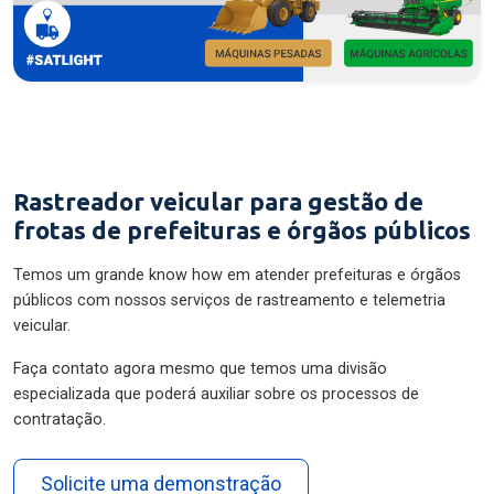
Rastreador veicular para gestão de
frotas de prefeituras e órgãos públicos
Temos um grande know how em atender prefeituras e órgãos
públicos com nossos serviços de rastreamento e telemetria
veicular.
Faça contato agora mesmo que temos uma divisão
especializada que poderá auxiliar sobre os processos de
contratação.
Solicite uma demonstração