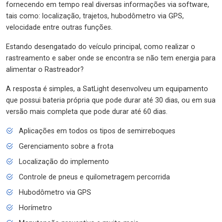
fornecendo em tempo real diversas informações via software,
tais como: localização, trajetos, hubodômetro via GPS,
velocidade entre outras funções.
Estando desengatado do veículo principal, como realizar o
rastreamento e saber onde se encontra se não tem energia para
alimentar o Rastreador?
A resposta é simples, a SatLight desenvolveu um equipamento
que possui bateria própria que pode durar até 30 dias, ou em sua
versão mais completa que pode durar até 60 dias.
Aplicações em todos os tipos de semirreboques
Gerenciamento sobre a frota
Localização do implemento
Controle de pneus e quilometragem percorrida
Hubodômetro via GPS
Horímetro