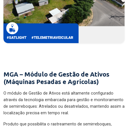
MGA – Módulo de Gestão de Ativos
(Máquinas Pesadas e Agrícolas)
O módulo de Gestão de Ativos está altamente configurado
através da tecnologia embarcada para gestão e monitoramento
de semirreboques: Atrelados ou desatrelados, mantendo assim a
localização precisa em tempo real.
Produto que possibilita o rastreamento de semirreboques,