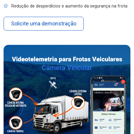
Redução de desperdícios e aumento da segurança na frota
Solicite uma demonstração