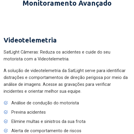
Monitoramento Avançado
Videotelemetria
SatLight Câmeras: Reduza os acidentes e cuide do seu
motorista com a Videotelemetria.
A solução de videotelemetria da SatLight serve para identificar
distrações e comportamentos de direção perigosa por meio da
análise de imagens. Acesse as gravações para verificar
incidentes e orientar melhor sua equipe.
Análise de condução do motorista
Previna acidentes
Elimine multas e sinistros da sua frota
Alerta de comportamento de riscos