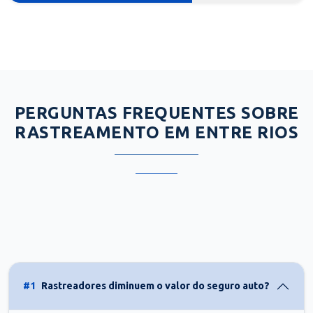
PERGUNTAS FREQUENTES SOBRE
RASTREAMENTO EM ENTRE RIOS
#1
Rastreadores diminuem o valor do seguro auto?