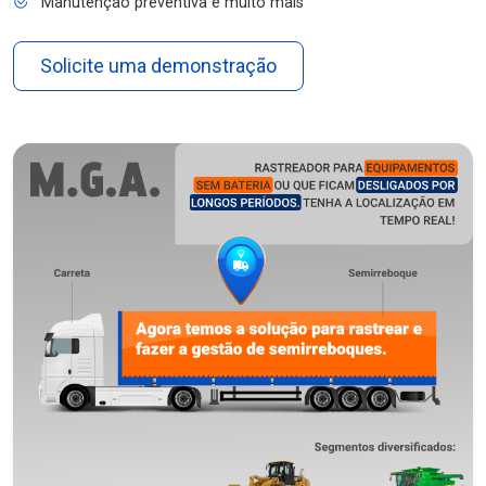
Manutenção preventiva e muito mais
Solicite uma demonstração