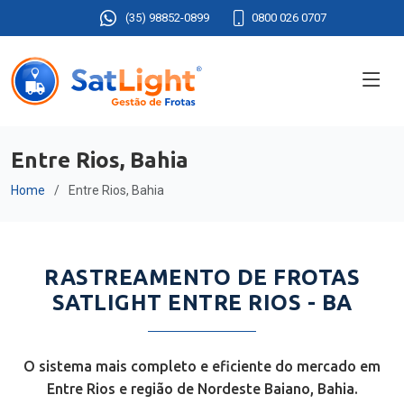
(35) 98852-0899
0800 026 0707
Entre Rios, Bahia
Home
Entre Rios, Bahia
RASTREAMENTO DE FROTAS
SATLIGHT ENTRE RIOS - BA
O sistema mais completo e eficiente do mercado em
Entre Rios e região de Nordeste Baiano, Bahia.