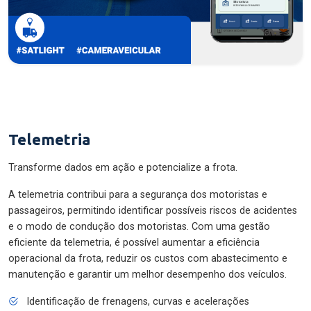
Telemetria
Transforme dados em ação e potencialize a frota.
A telemetria contribui para a segurança dos motoristas e
passageiros, permitindo identificar possíveis riscos de acidentes
e o modo de condução dos motoristas. Com uma gestão
eficiente da telemetria, é possível aumentar a eficiência
operacional da frota, reduzir os custos com abastecimento e
manutenção e garantir um melhor desempenho dos veículos.
Identificação de frenagens, curvas e acelerações