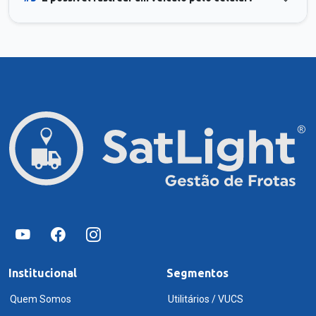
Institucional
Segmentos
Quem Somos
Utilitários / VUCS