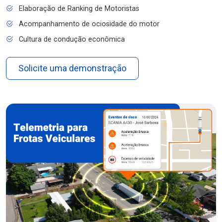
Elaboração de Ranking de Motoristas
Acompanhamento de ociosidade do motor
Cultura de condução econômica
Solicite uma demonstração