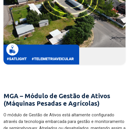
MGA – Módulo de Gestão de Ativos
(Máquinas Pesadas e Agrícolas)
O módulo de Gestão de Ativos está altamente configurado
através da tecnologia embarcada para gestão e monitoramento
de semirreboques: Atrelados ou desatrelados, mantendo assim a