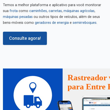
Temos a melhor plataforma e aplicativo para você monitorar
sua
frota
como
caminhões
,
carretas
,
máquinas agrícolas
,
máquinas pesadas
ou outros tipos de veículos, além de seus
bens-móveis como
geradores de energia
e
semirreboques
.
Consulte agora!
Rastreador 
para Entre 