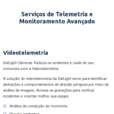
Serviços de Telemetria e
Monitoramento Avançado
Videotelemetria
SatLight Câmeras: Reduza os acidentes e cuide do seu
motorista com a Videotelemetria.
A solução de videotelemetria da SatLight serve para identificar
distrações e comportamentos de direção perigosa por meio da
análise de imagens. Acesse as gravações para verificar
incidentes e orientar melhor sua equipe.
Análise de condução do motorista