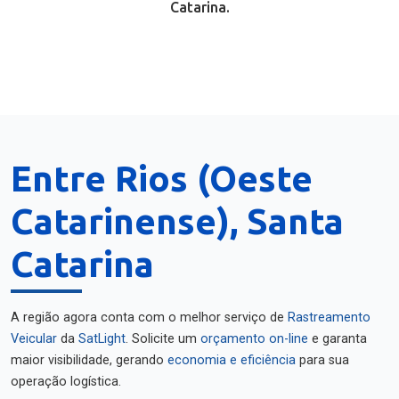
Catarina.
Entre Rios (Oeste
Catarinense), Santa
Catarina
A região agora conta com o melhor serviço de
Rastreamento
Veicular
da
SatLight
. Solicite um
orçamento on-line
e garanta
maior visibilidade, gerando
economia e eficiência
para sua
operação logística.