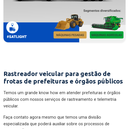
Rastreador veicular para gestão de
frotas de prefeituras e órgãos públicos
Temos um grande know how em atender prefeituras e órgãos
públicos com nossos serviços de rastreamento e telemetria
veicular.
Faça contato agora mesmo que temos uma divisão
especializada que poderá auxiliar sobre os processos de