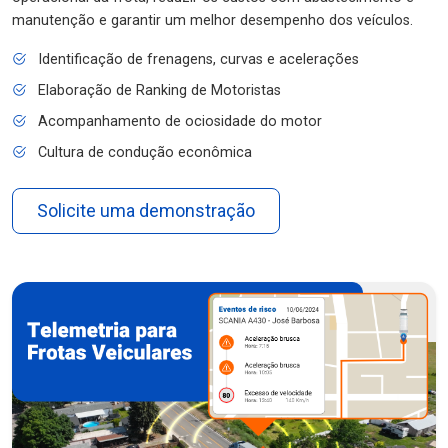
manutenção e garantir um melhor desempenho dos veículos.
Identificação de frenagens, curvas e acelerações
Elaboração de Ranking de Motoristas
Acompanhamento de ociosidade do motor
Cultura de condução econômica
Solicite uma demonstração