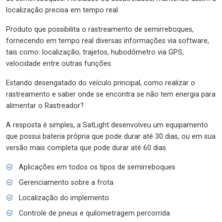
localização precisa em tempo real.
Produto que possibilita o rastreamento de semirreboques,
fornecendo em tempo real diversas informações via software,
tais como: localização, trajetos, hubodômetro via GPS,
velocidade entre outras funções.
Estando desengatado do veículo principal, como realizar o
rastreamento e saber onde se encontra se não tem energia para
alimentar o Rastreador?
A resposta é simples, a SatLight desenvolveu um equipamento
que possui bateria própria que pode durar até 30 dias, ou em sua
versão mais completa que pode durar até 60 dias.
Aplicações em todos os tipos de semirreboques
Gerenciamento sobre a frota
Localização do implemento
Controle de pneus e quilometragem percorrida