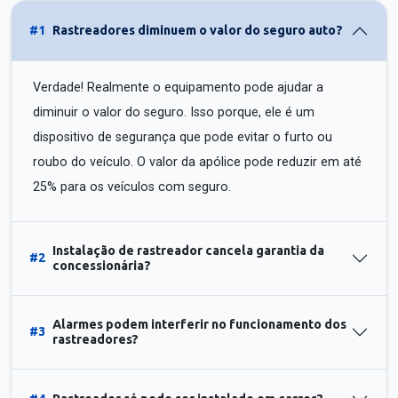
#1
Rastreadores diminuem o valor do seguro auto?
Verdade! Realmente o equipamento pode ajudar a
diminuir o valor do seguro. Isso porque, ele é um
dispositivo de segurança que pode evitar o furto ou
roubo do veículo. O valor da apólice pode reduzir em até
25% para os veículos com seguro.
Instalação de rastreador cancela garantia da
#2
concessionária?
Alarmes podem interferir no funcionamento dos
#3
rastreadores?