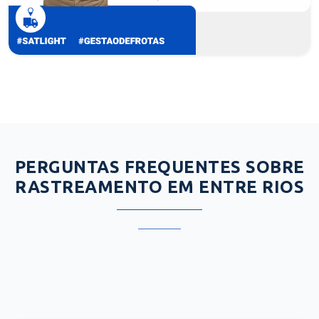
PERGUNTAS FREQUENTES SOBRE
RASTREAMENTO EM ENTRE RIOS