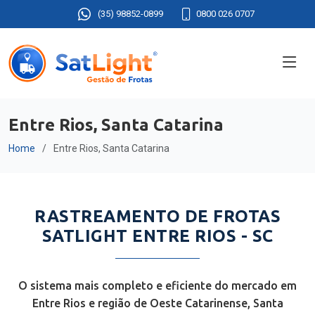
(35) 98852-0899
0800 026 0707
Entre Rios, Santa Catarina
Home
Entre Rios, Santa Catarina
RASTREAMENTO DE FROTAS
SATLIGHT ENTRE RIOS - SC
O sistema mais completo e eficiente do mercado em
Entre Rios e região de Oeste Catarinense, Santa