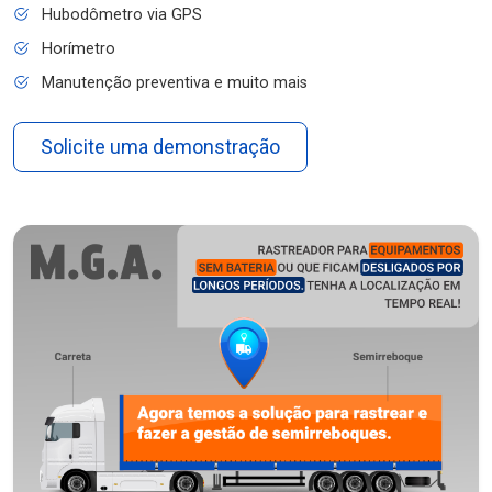
Hubodômetro via GPS
Horímetro
Manutenção preventiva e muito mais
Solicite uma demonstração