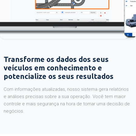
Transforme os dados dos seus
veículos em conhecimento e
potencialize os seus resultados
Com informações atualizadas, nosso sistema gera relatórios
e análises precisas sobre a sua operação. Você tem maior
controle e mais segurança na hora de tomar uma decisão de
negócios.