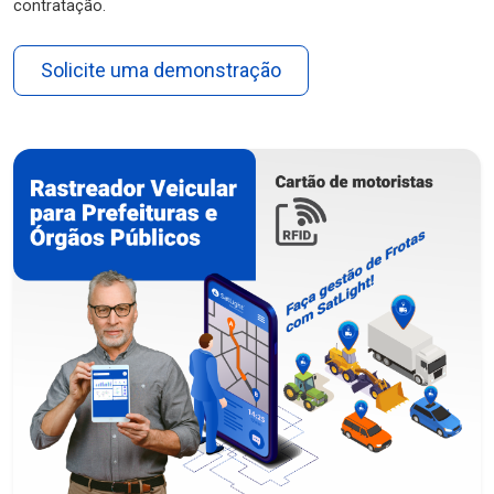
contratação.
Solicite uma demonstração