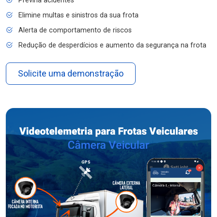
Previna acidentes
Elimine multas e sinistros da sua frota
Alerta de comportamento de riscos
Redução de desperdícios e aumento da segurança na frota
Solicite uma demonstração