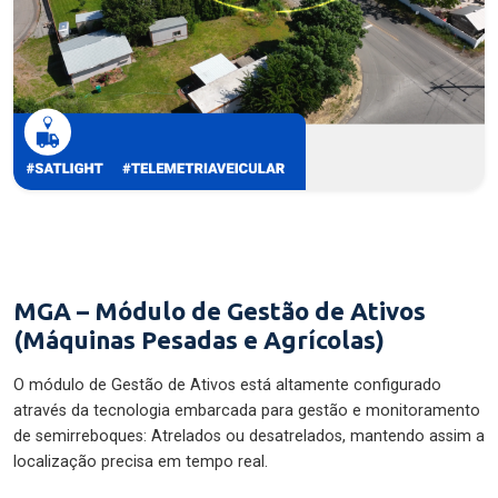
MGA – Módulo de Gestão de Ativos
(Máquinas Pesadas e Agrícolas)
O módulo de Gestão de Ativos está altamente configurado
através da tecnologia embarcada para gestão e monitoramento
de semirreboques: Atrelados ou desatrelados, mantendo assim a
localização precisa em tempo real.