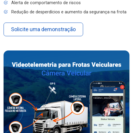
Alerta de comportamento de riscos
Redução de desperdícios e aumento da segurança na frota
Solicite uma demonstração