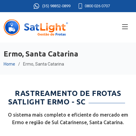
(35) 98852-0899
0800 026 0707
Ermo, Santa Catarina
Home
Ermo, Santa Catarina
RASTREAMENTO DE FROTAS
SATLIGHT ERMO - SC
O sistema mais completo e eficiente do mercado em
Ermo e região de Sul Catarinense, Santa Catarina.