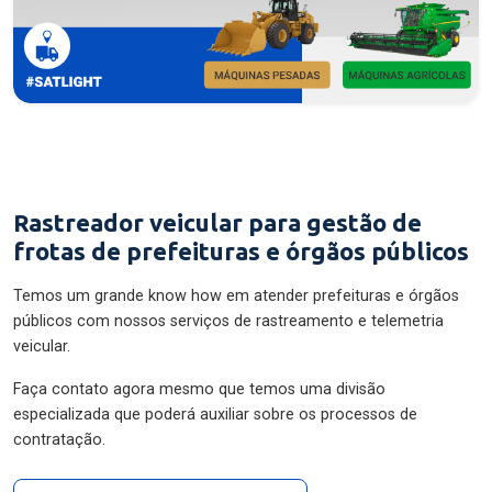
Rastreador veicular para gestão de
frotas de prefeituras e órgãos públicos
Temos um grande know how em atender prefeituras e órgãos
públicos com nossos serviços de rastreamento e telemetria
veicular.
Faça contato agora mesmo que temos uma divisão
especializada que poderá auxiliar sobre os processos de
contratação.