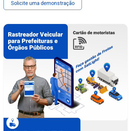
Solicite uma demonstração