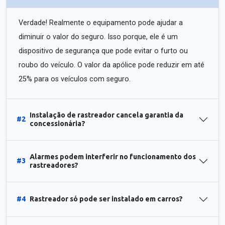
Verdade! Realmente o equipamento pode ajudar a
diminuir o valor do seguro. Isso porque, ele é um
dispositivo de segurança que pode evitar o furto ou
roubo do veículo. O valor da apólice pode reduzir em até
25% para os veículos com seguro.
Instalação de rastreador cancela garantia da
#2
concessionária?
Alarmes podem interferir no funcionamento dos
#3
rastreadores?
#4
Rastreador só pode ser instalado em carros?