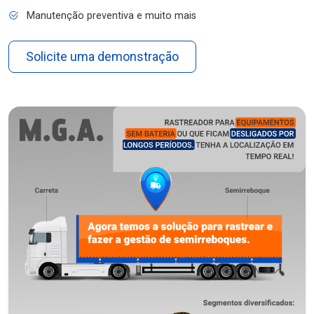
Manutenção preventiva e muito mais
Solicite uma demonstração