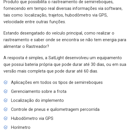
Produto que possibilita o rastreamento de semirreboques,
fornecendo em tempo real diversas informações via software,
tais como: localização, trajetos, hubodômetro via GPS,
velocidade entre outras funções.
Estando desengatado do veículo principal, como realizar o
rastreamento e saber onde se encontra se não tem energia para
alimentar o Rastreador?
A resposta é simples, a SatLight desenvolveu um equipamento
que possui bateria própria que pode durar até 30 dias, ou em sua
versão mais completa que pode durar até 60 dias.
Aplicações em todos os tipos de semirreboques
Gerenciamento sobre a frota
Localização do implemento
Controle de pneus e quilometragem percorrida
Hubodômetro via GPS
Horímetro