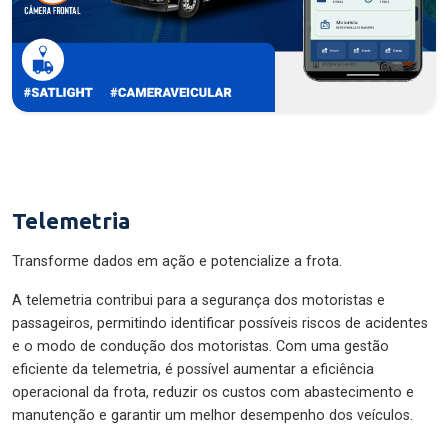
Telemetria
Transforme dados em ação e potencialize a frota.
A telemetria contribui para a segurança dos motoristas e
passageiros, permitindo identificar possíveis riscos de acidentes
e o modo de condução dos motoristas. Com uma gestão
eficiente da telemetria, é possível aumentar a eficiência
operacional da frota, reduzir os custos com abastecimento e
manutenção e garantir um melhor desempenho dos veículos.