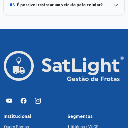
#5
É possível rastrear um veículo pelo celular?
Institucional
Segmentos
Quem Somos
Utilitários / VUCS