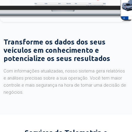
Transforme os dados dos seus
veículos em conhecimento e
potencialize os seus resultados
Com informações atualizadas, nosso sistema gera relatórios
e análises precisas sobre a sua operação. Você tem maior
controle e mais segurança na hora de tomar uma decisão de
negócios.