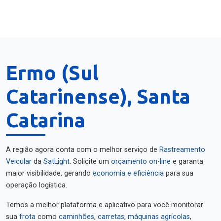
Ermo (Sul
Catarinense), Santa
Catarina
A região agora conta com o melhor serviço de
Rastreamento
Veicular
da
SatLight
. Solicite um
orçamento on-line
e garanta
maior visibilidade, gerando
economia e eficiência
para sua
operação logística.
Temos a melhor plataforma e aplicativo para você monitorar
sua
frota
como
caminhões
,
carretas
,
máquinas agrícolas
,