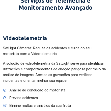
Serviços de Telemetria e
Monitoramento Avançado
Videotelemetria
SatLight Câmeras: Reduza os acidentes e cuide do seu
motorista com a Videotelemetria.
A solução de videotelemetria da SatLight serve para identificar
distrações e comportamentos de direção perigosa por meio da
análise de imagens. Acesse as gravações para verificar
incidentes e orientar melhor sua equipe.
Análise de condução do motorista
Previna acidentes
Elimine multas e sinistros da sua frota