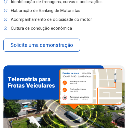
Identificação de frenagens, curvas e acelerações
Elaboração de Ranking de Motoristas
Acompanhamento de ociosidade do motor
Cultura de condução econômica
Solicite uma demonstração