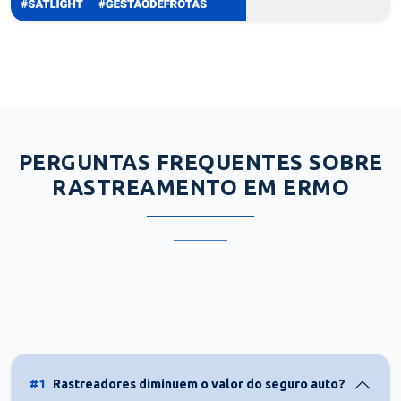
PERGUNTAS FREQUENTES SOBRE
RASTREAMENTO EM ERMO
#1
Rastreadores diminuem o valor do seguro auto?