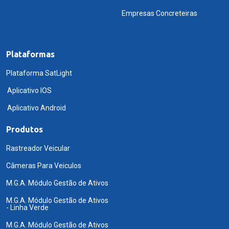
Empresas Concreteiras
Plataformas
Plataforma SatLight
Aplicativo IOS
Aplicativo Android
Produtos
Rastreador Veicular
Câmeras Para Veiculos
M.G.A. Módulo Gestão de Ativos
M.G.A. Módulo Gestão de Ativos
- Linha Verde
M.G.A. Módulo Gestão de Ativos