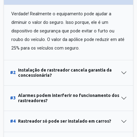
Verdade! Realmente o equipamento pode ajudar a
diminuir o valor do seguro. Isso porque, ele é um
dispositivo de segurança que pode evitar o furto ou
roubo do veículo. O valor da apólice pode reduzir em até
25% para os veículos com seguro.
Instalação de rastreador cancela garantia da
#2
concessionária?
Alarmes podem interferir no funcionamento dos
#3
rastreadores?
#4
Rastreador só pode ser instalado em carros?