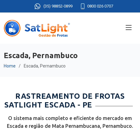
(35) 98852-0899
0800 026 0707
Escada, Pernambuco
Home
Escada, Pernambuco
RASTREAMENTO DE FROTAS
SATLIGHT ESCADA - PE
O sistema mais completo e eficiente do mercado em
Escada e região de Mata Pernambucana, Pernambuco.