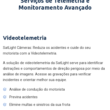
Serviços de Telemetria e
Monitoramento Avançado
Videotelemetria
SatLight Câmeras: Reduza os acidentes e cuide do seu
motorista com a Videotelemetria.
A solução de videotelemetria da SatLight serve para identificar
distrações e comportamentos de direção perigosa por meio da
análise de imagens. Acesse as gravações para verificar
incidentes e orientar melhor sua equipe.
Análise de condução do motorista
Previna acidentes
Elimine multas e sinistros da sua frota