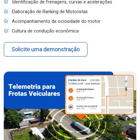
Identificação de frenagens, curvas e acelerações
Elaboração de Ranking de Motoristas
Acompanhamento de ociosidade do motor
Cultura de condução econômica
Solicite uma demonstração