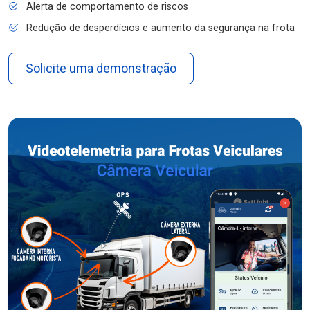
Alerta de comportamento de riscos
Redução de desperdícios e aumento da segurança na frota
Solicite uma demonstração