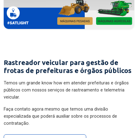
Rastreador veicular para gestão de
frotas de prefeituras e órgãos públicos
Temos um grande know how em atender prefeituras e órgãos
públicos com nossos serviços de rastreamento e telemetria
veicular.
Faça contato agora mesmo que temos uma divisão
especializada que poderá auxiliar sobre os processos de
contratação.