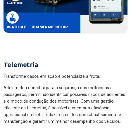
Telemetria
Transforme dados em ação e potencialize a frota.
A telemetria contribui para a segurança dos motoristas e
passageiros, permitindo identificar possíveis riscos de acidentes
e o modo de condução dos motoristas. Com uma gestão
eficiente da telemetria, é possível aumentar a eficiência
operacional da frota, reduzir os custos com abastecimento e
manutenção e garantir um melhor desempenho dos veículos.