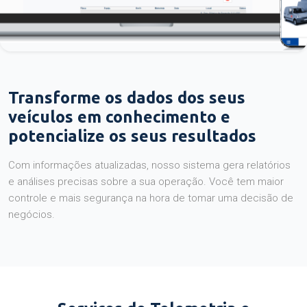
Transforme os dados dos seus
veículos em conhecimento e
potencialize os seus resultados
Com informações atualizadas, nosso sistema gera relatórios
e análises precisas sobre a sua operação. Você tem maior
controle e mais segurança na hora de tomar uma decisão de
negócios.