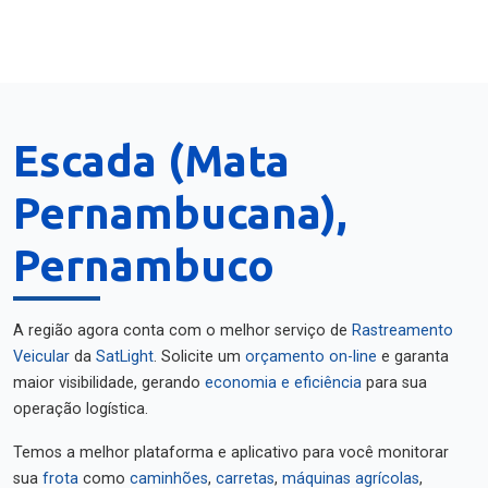
Escada (Mata
Pernambucana),
Pernambuco
A região agora conta com o melhor serviço de
Rastreamento
Veicular
da
SatLight
. Solicite um
orçamento on-line
e garanta
maior visibilidade, gerando
economia e eficiência
para sua
operação logística.
Temos a melhor plataforma e aplicativo para você monitorar
sua
frota
como
caminhões
,
carretas
,
máquinas agrícolas
,