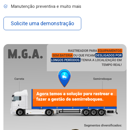
Manutenção preventiva e muito mais
Solicite uma demonstração