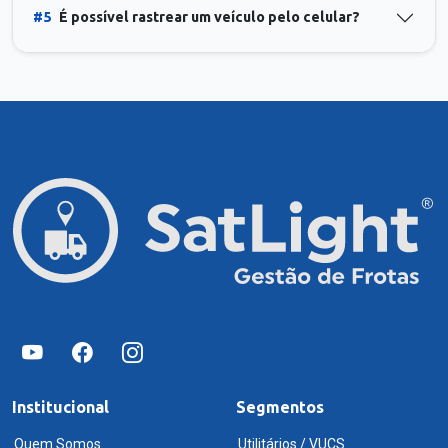
#5
É possível rastrear um veículo pelo celular?
Institucional
Segmentos
Quem Somos
Utilitários / VUCS