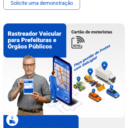
Solicite uma demonstração