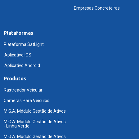
Empresas Concreteiras
Plataformas
Plataforma SatLight
Aplicativo IOS
Aplicativo Android
Produtos
Rastreador Veicular
Câmeras Para Veiculos
M.G.A. Módulo Gestão de Ativos
M.G.A. Módulo Gestão de Ativos
- Linha Verde
M.G.A. Módulo Gestão de Ativos