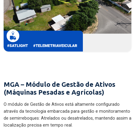
MGA – Módulo de Gestão de Ativos
(Máquinas Pesadas e Agrícolas)
O módulo de Gestão de Ativos está altamente configurado
através da tecnologia embarcada para gestão e monitoramento
de semirreboques: Atrelados ou desatrelados, mantendo assim a
localização precisa em tempo real.