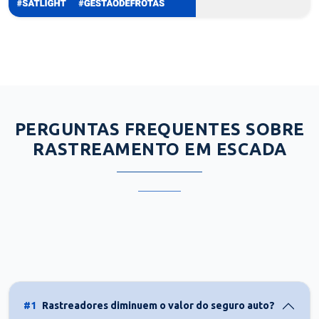
PERGUNTAS FREQUENTES SOBRE
RASTREAMENTO EM ESCADA
#1
Rastreadores diminuem o valor do seguro auto?