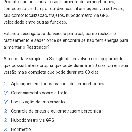
Produto que possibilita o rastreamento de semirreboques,
fornecendo em tempo real diversas informações via software,
tais como: localização, trajetos, hubodômetro via GPS,
velocidade entre outras funções.
Estando desengatado do veículo principal, como realizar o
rastreamento e saber onde se encontra se não tem energia para
alimentar o Rastreador?
A resposta é simples, a SatLight desenvolveu um equipamento
que possui bateria própria que pode durar até 30 dias, ou em sua
versão mais completa que pode durar até 60 dias.
Aplicações em todos os tipos de semirreboques
Gerenciamento sobre a frota
Localização do implemento
Controle de pneus e quilometragem percorrida
Hubodômetro via GPS
Horímetro