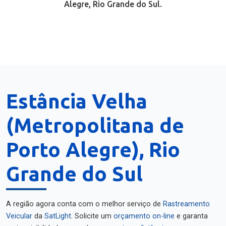
Alegre, Rio Grande do Sul.
Estância Velha
(Metropolitana de
Porto Alegre), Rio
Grande do Sul
A região agora conta com o melhor serviço de
Rastreamento
Veicular
da
SatLight
. Solicite um
orçamento on-line
e garanta