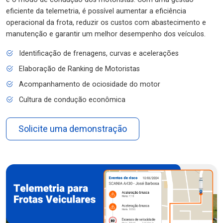
eficiente da telemetria, é possível aumentar a eficiência
operacional da frota, reduzir os custos com abastecimento e
manutenção e garantir um melhor desempenho dos veículos.
Identificação de frenagens, curvas e acelerações
Elaboração de Ranking de Motoristas
Acompanhamento de ociosidade do motor
Cultura de condução econômica
Solicite uma demonstração