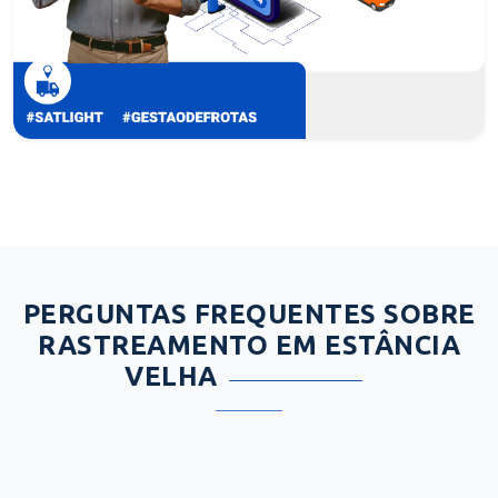
PERGUNTAS FREQUENTES SOBRE
RASTREAMENTO EM ESTÂNCIA
VELHA