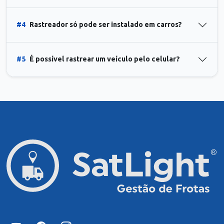
#4
Rastreador só pode ser instalado em carros?
#5
É possível rastrear um veículo pelo celular?