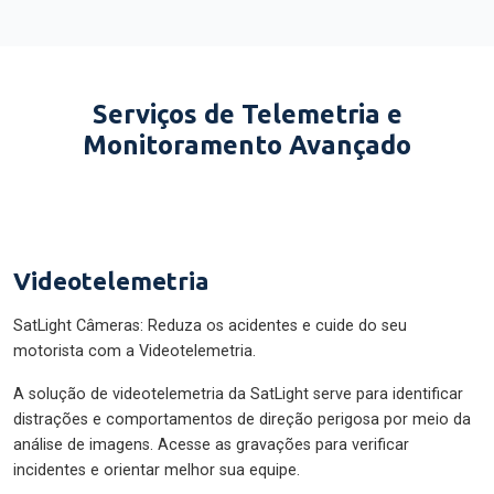
Serviços de Telemetria e
Monitoramento Avançado
Videotelemetria
SatLight Câmeras: Reduza os acidentes e cuide do seu
motorista com a Videotelemetria.
A solução de videotelemetria da SatLight serve para identificar
distrações e comportamentos de direção perigosa por meio da
análise de imagens. Acesse as gravações para verificar
incidentes e orientar melhor sua equipe.