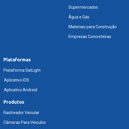
Supermercados
Água e Gás
Materiais para Construção
Empresas Concreteiras
Plataformas
Plataforma SatLight
Aplicativo IOS
Aplicativo Android
Produtos
Rastreador Veicular
Câmeras Para Veiculos