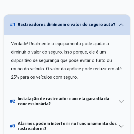
#1
Rastreadores diminuem o valor do seguro auto?
Verdade! Realmente o equipamento pode ajudar a
diminuir o valor do seguro. Isso porque, ele é um
dispositivo de segurança que pode evitar o furto ou
roubo do veículo. O valor da apólice pode reduzir em até
25% para os veículos com seguro.
Instalação de rastreador cancela garantia da
#2
concessionária?
Alarmes podem interferir no funcionamento dos
#3
rastreadores?