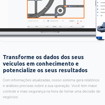
Transforme os dados dos seus
veículos em conhecimento e
potencialize os seus resultados
Com informações atualizadas, nosso sistema gera relatórios
e análises precisas sobre a sua operação. Você tem maior
controle e mais segurança na hora de tomar uma decisão de
negócios.