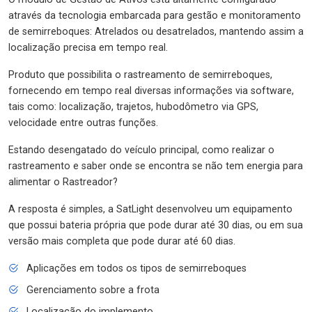
através da tecnologia embarcada para gestão e monitoramento
de semirreboques: Atrelados ou desatrelados, mantendo assim a
localização precisa em tempo real.
Produto que possibilita o rastreamento de semirreboques,
fornecendo em tempo real diversas informações via software,
tais como: localização, trajetos, hubodômetro via GPS,
velocidade entre outras funções.
Estando desengatado do veículo principal, como realizar o
rastreamento e saber onde se encontra se não tem energia para
alimentar o Rastreador?
A resposta é simples, a SatLight desenvolveu um equipamento
que possui bateria própria que pode durar até 30 dias, ou em sua
versão mais completa que pode durar até 60 dias.
Aplicações em todos os tipos de semirreboques
Gerenciamento sobre a frota
Localização do implemento