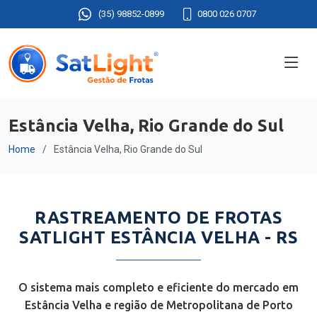
(35) 98852-0899
0800 026 0707
Estância Velha, Rio Grande do Sul
Home
Estância Velha, Rio Grande do Sul
RASTREAMENTO DE FROTAS
SATLIGHT ESTÂNCIA VELHA - RS
O sistema mais completo e eficiente do mercado em
Estância Velha e região de Metropolitana de Porto