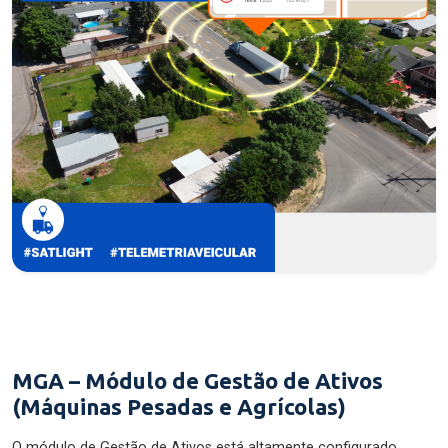
MGA – Módulo de Gestão de Ativos
(Máquinas Pesadas e Agrícolas)
O módulo de Gestão de Ativos está altamente configurado