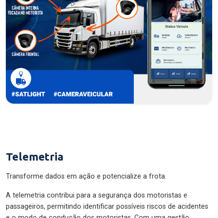
Telemetria
Transforme dados em ação e potencialize a frota.
A telemetria contribui para a segurança dos motoristas e
passageiros, permitindo identificar possíveis riscos de acidentes
e o modo de condução dos motoristas. Com uma gestão