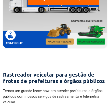
Rastreador veicular para gestão de
frotas de prefeituras e órgãos públicos
Temos um grande know how em atender prefeituras e órgãos
públicos com nossos serviços de rastreamento e telemetria
veicular.