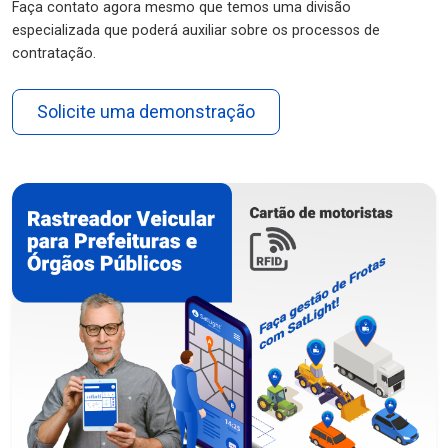
Faça contato agora mesmo que temos uma divisão
especializada que poderá auxiliar sobre os processos de
contratação.
Solicite uma demonstração