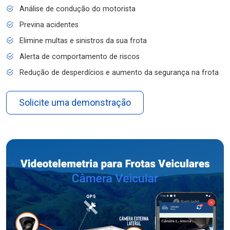
Análise de condução do motorista
Previna acidentes
Elimine multas e sinistros da sua frota
Alerta de comportamento de riscos
Redução de desperdícios e aumento da segurança na frota
Solicite uma demonstração