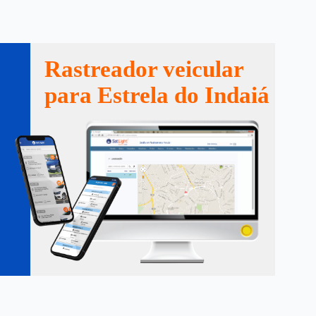
Rastreador veicular
para Estrela do Indaiá