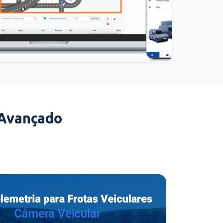
 Avançado