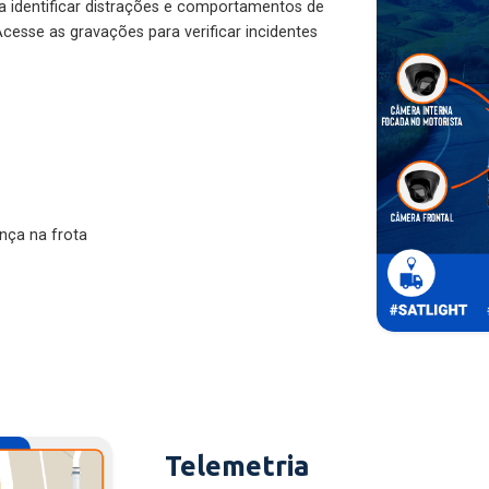
ra identificar distrações e comportamentos de
cesse as gravações para verificar incidentes
nça na frota
Telemetria