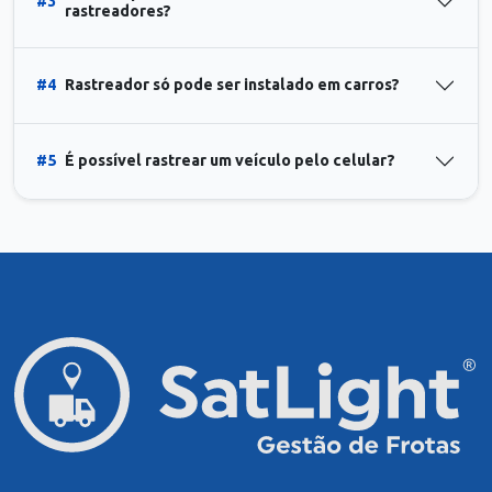
#3
rastreadores?
#4
Rastreador só pode ser instalado em carros?
#5
É possível rastrear um veículo pelo celular?