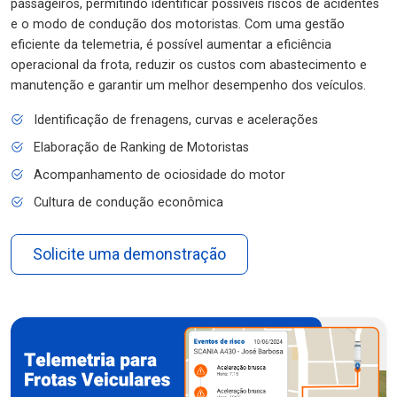
passageiros, permitindo identificar possíveis riscos de acidentes
e o modo de condução dos motoristas. Com uma gestão
eficiente da telemetria, é possível aumentar a eficiência
operacional da frota, reduzir os custos com abastecimento e
manutenção e garantir um melhor desempenho dos veículos.
Identificação de frenagens, curvas e acelerações
Elaboração de Ranking de Motoristas
Acompanhamento de ociosidade do motor
Cultura de condução econômica
Solicite uma demonstração