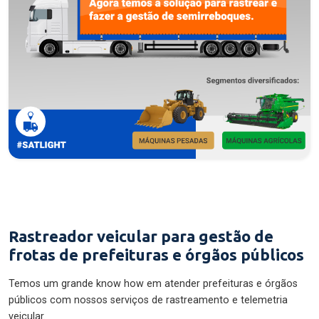
Rastreador veicular para gestão de
frotas de prefeituras e órgãos públicos
Temos um grande know how em atender prefeituras e órgãos
públicos com nossos serviços de rastreamento e telemetria
veicular.