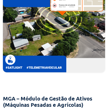
MGA – Módulo de Gestão de Ativos
(Máquinas Pesadas e Agrícolas)