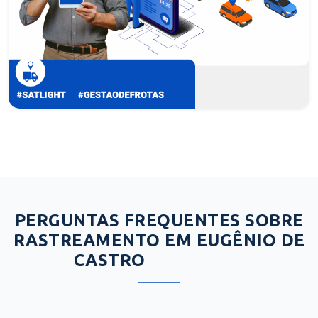
PERGUNTAS FREQUENTES SOBRE
RASTREAMENTO EM EUGÊNIO DE
CASTRO