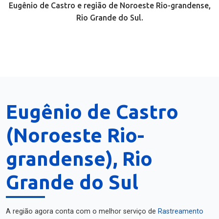
Eugênio de Castro e região de Noroeste Rio-grandense,
Rio Grande do Sul.
Eugênio de Castro
(Noroeste Rio-
grandense), Rio
Grande do Sul
A região agora conta com o melhor serviço de
Rastreamento