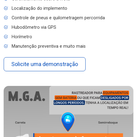
Localização do implemento
Controle de pneus e quilometragem percorrida
Hubodômetro via GPS
Horímetro
Manutenção preventiva e muito mais
Solicite uma demonstração