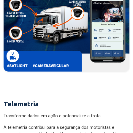
Telemetria
Transforme dados em ação e potencialize a frota.
A telemetria contribui para a segurança dos motoristas e