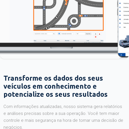
Transforme os dados dos seus
veículos em conhecimento e
potencialize os seus resultados
Com informações atualizadas, nosso sistema gera relatórios
e análises precisas sobre a sua operação. Você tem maior
controle e mais segurança na hora de tomar uma decisão de
negócios.