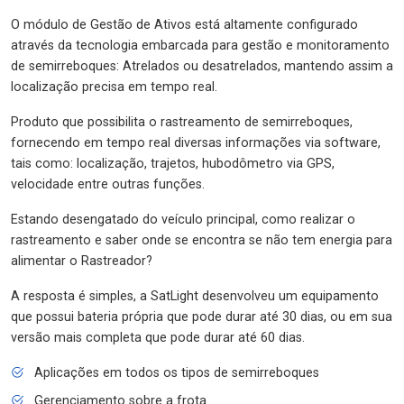
O módulo de Gestão de Ativos está altamente configurado
através da tecnologia embarcada para gestão e monitoramento
de semirreboques: Atrelados ou desatrelados, mantendo assim a
localização precisa em tempo real.
Produto que possibilita o rastreamento de semirreboques,
fornecendo em tempo real diversas informações via software,
tais como: localização, trajetos, hubodômetro via GPS,
velocidade entre outras funções.
Estando desengatado do veículo principal, como realizar o
rastreamento e saber onde se encontra se não tem energia para
alimentar o Rastreador?
A resposta é simples, a SatLight desenvolveu um equipamento
que possui bateria própria que pode durar até 30 dias, ou em sua
versão mais completa que pode durar até 60 dias.
Aplicações em todos os tipos de semirreboques
Gerenciamento sobre a frota