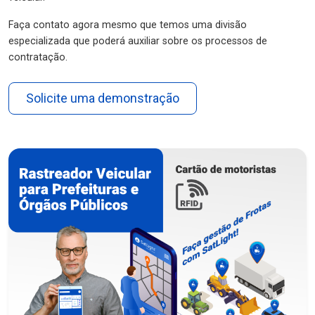
Faça contato agora mesmo que temos uma divisão
especializada que poderá auxiliar sobre os processos de
contratação.
Solicite uma demonstração