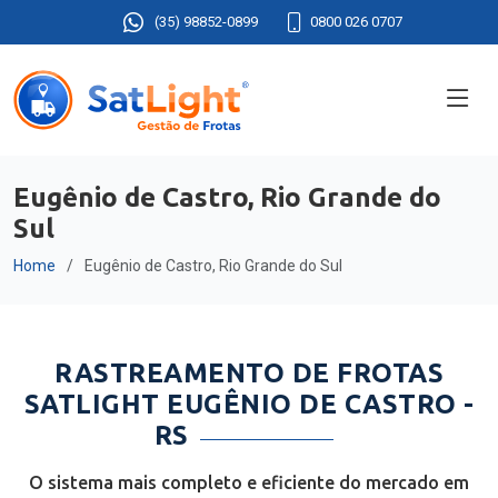
(35) 98852-0899
0800 026 0707
Eugênio de Castro, Rio Grande do
Sul
Home
Eugênio de Castro, Rio Grande do Sul
RASTREAMENTO DE FROTAS
SATLIGHT EUGÊNIO DE CASTRO -
RS
O sistema mais completo e eficiente do mercado em