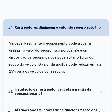
#1
Rastreadores diminuem o valor do seguro auto?
Verdade! Realmente o equipamento pode ajudar a
diminuir o valor do seguro. Isso porque, ele é um
dispositivo de segurança que pode evitar o furto ou
roubo do veículo. O valor da apólice pode reduzir em até
25% para os veículos com seguro.
Instalação de rastreador cancela garantia da
#2
concessionária?
Alarmes podem interferir no funcionamento dos