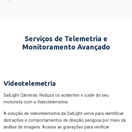
Serviços de Telemetria e
Monitoramento Avançado
Videotelemetria
SatLight Câmeras: Reduza os acidentes e cuide do seu
motorista com a Videotelemetria.
A solução de videotelemetria da SatLight serve para identificar
distrações e comportamentos de direção perigosa por meio da
análise de imagens. Acesse as gravações para verificar