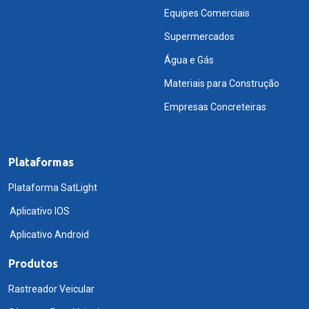
Equipes Comerciais
Supermercados
Água e Gás
Materiais para Construção
Empresas Concreteiras
Plataformas
Plataforma SatLight
Aplicativo IOS
Aplicativo Android
Produtos
Rastreador Veicular