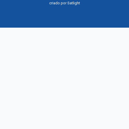
criado por
Satlight