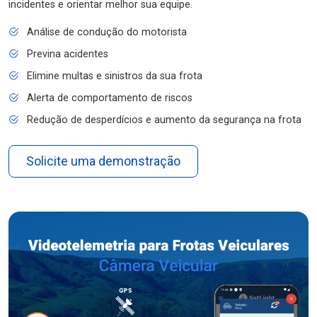
incidentes e orientar melhor sua equipe.
Análise de condução do motorista
Previna acidentes
Elimine multas e sinistros da sua frota
Alerta de comportamento de riscos
Redução de desperdícios e aumento da segurança na frota
Solicite uma demonstração