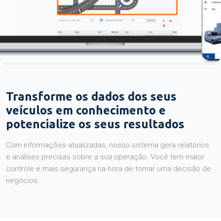
Transforme os dados dos seus
veículos em conhecimento e
potencialize os seus resultados
Com informações atualizadas, nosso sistema gera relatórios
e análises precisas sobre a sua operação. Você tem maior
controle e mais segurança na hora de tomar uma decisão de
negócios.