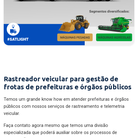
Rastreador veicular para gestão de
frotas de prefeituras e órgãos públicos
Temos um grande know how em atender prefeituras e órgãos
públicos com nossos serviços de rastreamento e telemetria
veicular.
Faça contato agora mesmo que temos uma divisão
especializada que poderá auxiliar sobre os processos de