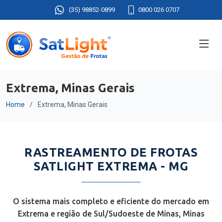
(35) 98852-0899
0800 026 0707
Extrema, Minas Gerais
Home
Extrema, Minas Gerais
RASTREAMENTO DE FROTAS
SATLIGHT EXTREMA - MG
O sistema mais completo e eficiente do mercado em
Extrema e região de Sul/Sudoeste de Minas, Minas