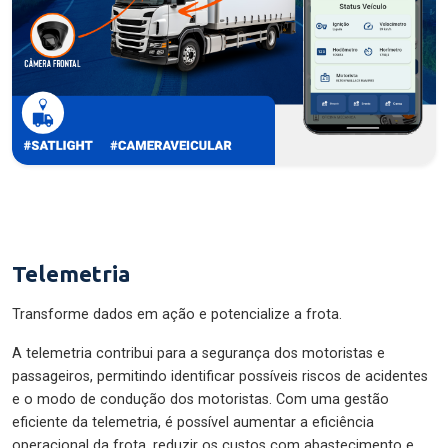
Telemetria
Transforme dados em ação e potencialize a frota.
A telemetria contribui para a segurança dos motoristas e
passageiros, permitindo identificar possíveis riscos de acidentes
e o modo de condução dos motoristas. Com uma gestão
eficiente da telemetria, é possível aumentar a eficiência
operacional da frota, reduzir os custos com abastecimento e