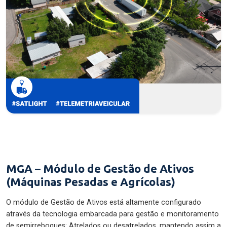
MGA – Módulo de Gestão de Ativos
(Máquinas Pesadas e Agrícolas)
O módulo de Gestão de Ativos está altamente configurado
através da tecnologia embarcada para gestão e monitoramento
de semirreboques: Atrelados ou desatrelados, mantendo assim a