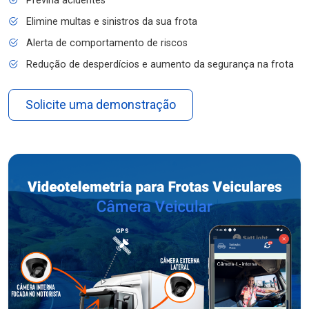
Previna acidentes
Elimine multas e sinistros da sua frota
Alerta de comportamento de riscos
Redução de desperdícios e aumento da segurança na frota
Solicite uma demonstração