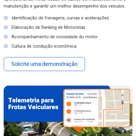
manutenção e garantir um melhor desempenho dos veículos.
Identificação de frenagens, curvas e acelerações
Elaboração de Ranking de Motoristas
Acompanhamento de ociosidade do motor
Cultura de condução econômica
Solicite uma demonstração