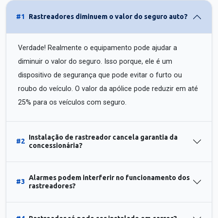
#1
Rastreadores diminuem o valor do seguro auto?
Verdade! Realmente o equipamento pode ajudar a
diminuir o valor do seguro. Isso porque, ele é um
dispositivo de segurança que pode evitar o furto ou
roubo do veículo. O valor da apólice pode reduzir em até
25% para os veículos com seguro.
Instalação de rastreador cancela garantia da
#2
concessionária?
Alarmes podem interferir no funcionamento dos
#3
rastreadores?