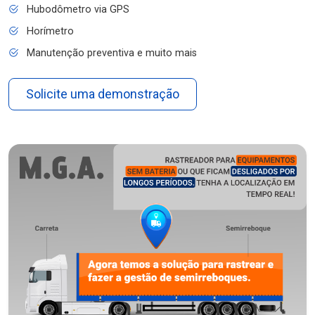
Hubodômetro via GPS
Horímetro
Manutenção preventiva e muito mais
Solicite uma demonstração