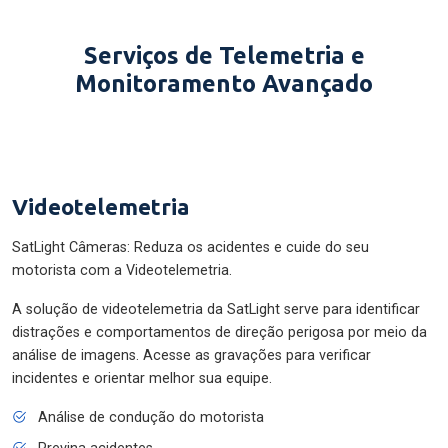
Serviços de Telemetria e
Monitoramento Avançado
Videotelemetria
SatLight Câmeras: Reduza os acidentes e cuide do seu
motorista com a Videotelemetria.
A solução de videotelemetria da SatLight serve para identificar
distrações e comportamentos de direção perigosa por meio da
análise de imagens. Acesse as gravações para verificar
incidentes e orientar melhor sua equipe.
Análise de condução do motorista