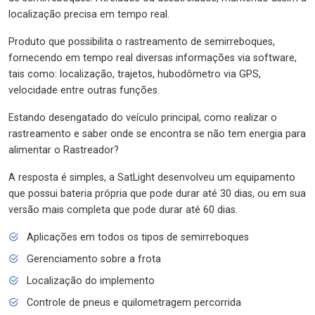
localização precisa em tempo real.
Produto que possibilita o rastreamento de semirreboques,
fornecendo em tempo real diversas informações via software,
tais como: localização, trajetos, hubodômetro via GPS,
velocidade entre outras funções.
Estando desengatado do veículo principal, como realizar o
rastreamento e saber onde se encontra se não tem energia para
alimentar o Rastreador?
A resposta é simples, a SatLight desenvolveu um equipamento
que possui bateria própria que pode durar até 30 dias, ou em sua
versão mais completa que pode durar até 60 dias.
Aplicações em todos os tipos de semirreboques
Gerenciamento sobre a frota
Localização do implemento
Controle de pneus e quilometragem percorrida