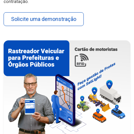
contratação.
Solicite uma demonstração