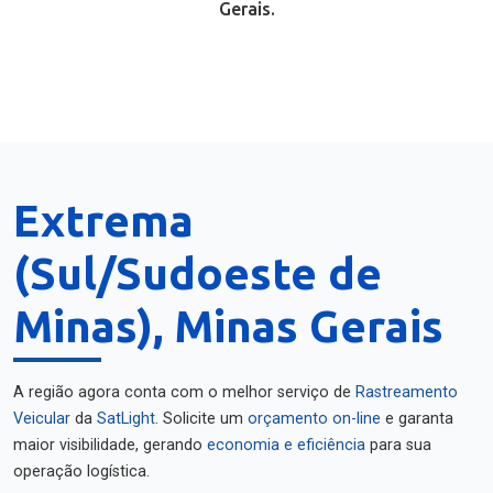
Gerais.
Extrema
(Sul/Sudoeste de
Minas), Minas Gerais
A região agora conta com o melhor serviço de
Rastreamento
Veicular
da
SatLight
. Solicite um
orçamento on-line
e garanta
maior visibilidade, gerando
economia e eficiência
para sua
operação logística.