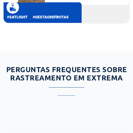
PERGUNTAS FREQUENTES SOBRE
RASTREAMENTO EM EXTREMA