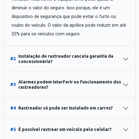
diminuir o valor do seguro. Isso porque, ele é um
dispositivo de segurança que pode evitar o furto ou
roubo do veículo. O valor da apólice pode reduzir em até
25% para os veículos com seguro.
Instalação de rastreador cancela garantia da
#2
concessionária?
Alarmes podem interferir no funcionamento dos
#3
rastreadores?
#4
Rastreador só pode ser instalado em carros?
#5
É possível rastrear um veículo pelo celular?