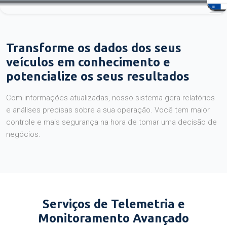
Transforme os dados dos seus
veículos em conhecimento e
potencialize os seus resultados
Com informações atualizadas, nosso sistema gera relatórios
e análises precisas sobre a sua operação. Você tem maior
controle e mais segurança na hora de tomar uma decisão de
negócios.
Serviços de Telemetria e
Monitoramento Avançado