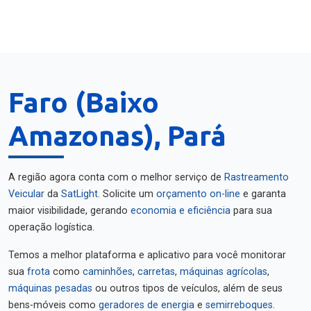
Faro (Baixo
Amazonas), Pará
A região agora conta com o melhor serviço de
Rastreamento
Veicular
da
SatLight
. Solicite um
orçamento on-line
e garanta
maior visibilidade, gerando
economia e eficiência
para sua
operação logística.
Temos a melhor plataforma e aplicativo para você monitorar
sua
frota
como
caminhões
,
carretas
,
máquinas agrícolas
,
máquinas pesadas
ou outros tipos de veículos, além de seus
bens-móveis como
geradores de energia
e
semirreboques
.