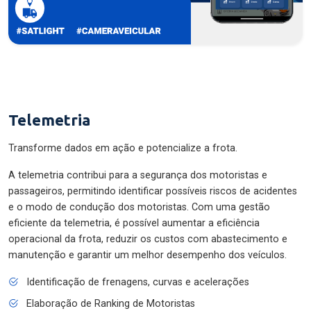
Telemetria
Transforme dados em ação e potencialize a frota.
A telemetria contribui para a segurança dos motoristas e
passageiros, permitindo identificar possíveis riscos de acidentes
e o modo de condução dos motoristas. Com uma gestão
eficiente da telemetria, é possível aumentar a eficiência
operacional da frota, reduzir os custos com abastecimento e
manutenção e garantir um melhor desempenho dos veículos.
Identificação de frenagens, curvas e acelerações
Elaboração de Ranking de Motoristas