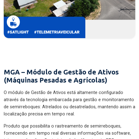
MGA – Módulo de Gestão de Ativos
(Máquinas Pesadas e Agrícolas)
O módulo de Gestão de Ativos está altamente configurado
através da tecnologia embarcada para gestão e monitoramento
de semirreboques: Atrelados ou desatrelados, mantendo assim a
localização precisa em tempo real.
Produto que possibilita o rastreamento de semirreboques,
fornecendo em tempo real diversas informações via software,