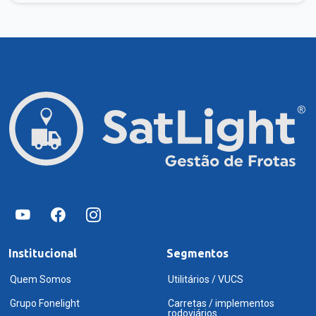
Institucional
Segmentos
Quem Somos
Utilitários / VUCS
Grupo Fonelight
Carretas / implementos
rodoviários