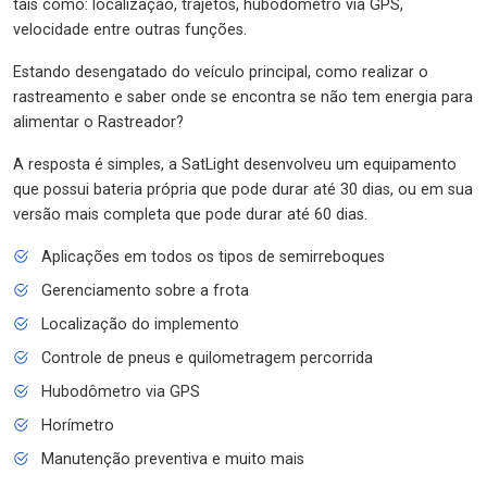
tais como: localização, trajetos, hubodômetro via GPS,
velocidade entre outras funções.
Estando desengatado do veículo principal, como realizar o
rastreamento e saber onde se encontra se não tem energia para
alimentar o Rastreador?
A resposta é simples, a SatLight desenvolveu um equipamento
que possui bateria própria que pode durar até 30 dias, ou em sua
versão mais completa que pode durar até 60 dias.
Aplicações em todos os tipos de semirreboques
Gerenciamento sobre a frota
Localização do implemento
Controle de pneus e quilometragem percorrida
Hubodômetro via GPS
Horímetro
Manutenção preventiva e muito mais