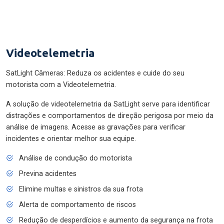
Videotelemetria
SatLight Câmeras: Reduza os acidentes e cuide do seu
motorista com a Videotelemetria.
A solução de videotelemetria da SatLight serve para identificar
distrações e comportamentos de direção perigosa por meio da
análise de imagens. Acesse as gravações para verificar
incidentes e orientar melhor sua equipe.
Análise de condução do motorista
Previna acidentes
Elimine multas e sinistros da sua frota
Alerta de comportamento de riscos
Redução de desperdícios e aumento da segurança na frota