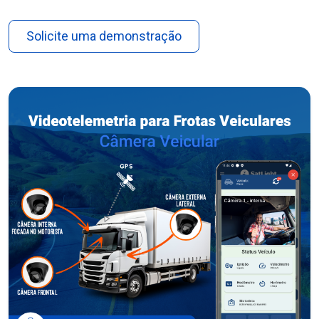
Solicite uma demonstração