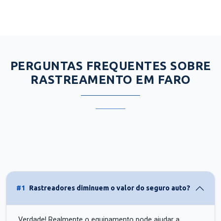
PERGUNTAS FREQUENTES SOBRE
RASTREAMENTO EM FARO
#1
Rastreadores diminuem o valor do seguro auto?
Verdade! Realmente o equipamento pode ajudar a