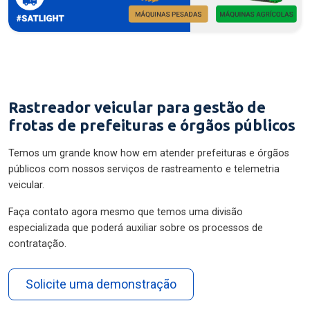
Rastreador veicular para gestão de
frotas de prefeituras e órgãos públicos
Temos um grande know how em atender prefeituras e órgãos
públicos com nossos serviços de rastreamento e telemetria
veicular.
Faça contato agora mesmo que temos uma divisão
especializada que poderá auxiliar sobre os processos de
contratação.
Solicite uma demonstração