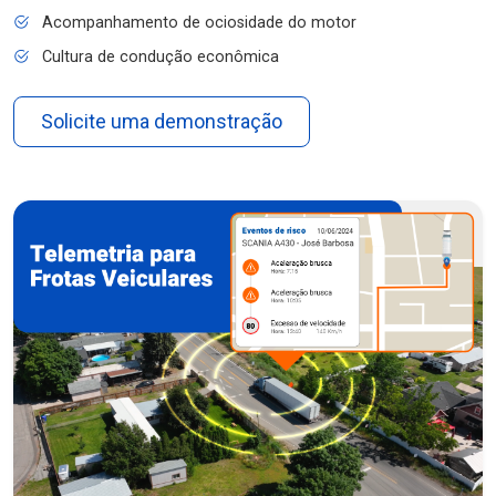
Acompanhamento de ociosidade do motor
Cultura de condução econômica
Solicite uma demonstração