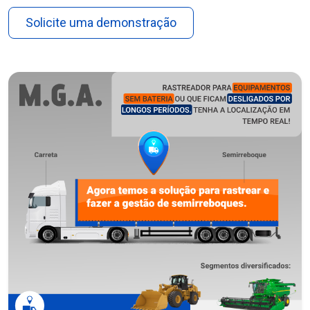
Solicite uma demonstração