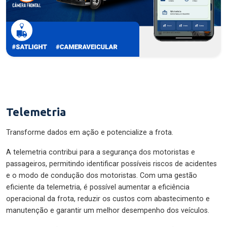
Telemetria
Transforme dados em ação e potencialize a frota.
A telemetria contribui para a segurança dos motoristas e
passageiros, permitindo identificar possíveis riscos de acidentes
e o modo de condução dos motoristas. Com uma gestão
eficiente da telemetria, é possível aumentar a eficiência
operacional da frota, reduzir os custos com abastecimento e
manutenção e garantir um melhor desempenho dos veículos.