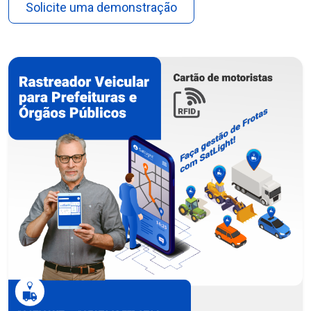
Solicite uma demonstração