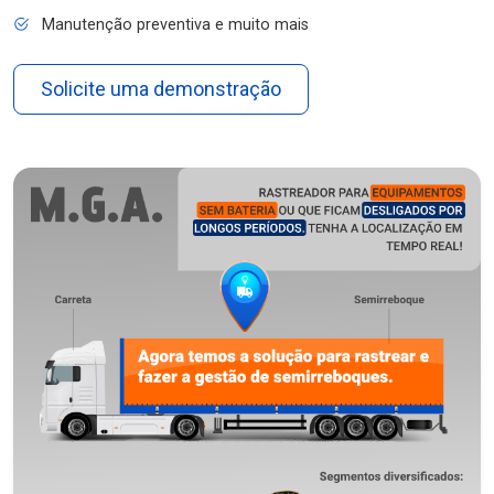
Manutenção preventiva e muito mais
Solicite uma demonstração