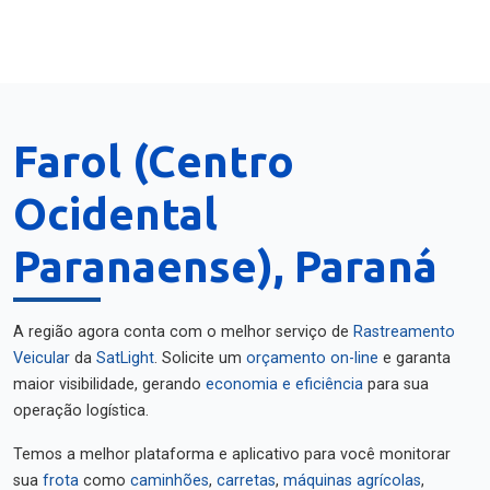
Farol (Centro
Ocidental
Paranaense), Paraná
A região agora conta com o melhor serviço de
Rastreamento
Veicular
da
SatLight
. Solicite um
orçamento on-line
e garanta
maior visibilidade, gerando
economia e eficiência
para sua
operação logística.
Temos a melhor plataforma e aplicativo para você monitorar
sua
frota
como
caminhões
,
carretas
,
máquinas agrícolas
,