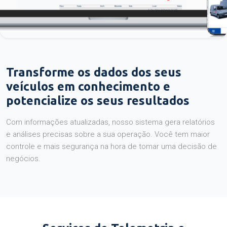
Transforme os dados dos seus
veículos em conhecimento e
potencialize os seus resultados
Com informações atualizadas, nosso sistema gera relatórios
e análises precisas sobre a sua operação. Você tem maior
controle e mais segurança na hora de tomar uma decisão de
negócios.