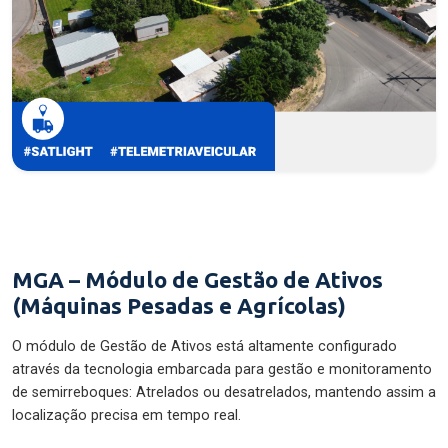
MGA – Módulo de Gestão de Ativos
(Máquinas Pesadas e Agrícolas)
O módulo de Gestão de Ativos está altamente configurado
através da tecnologia embarcada para gestão e monitoramento
de semirreboques: Atrelados ou desatrelados, mantendo assim a
localização precisa em tempo real.