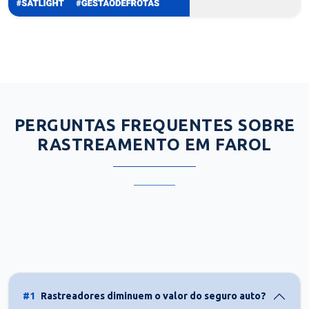
PERGUNTAS FREQUENTES SOBRE
RASTREAMENTO EM FAROL
#1
Rastreadores diminuem o valor do seguro auto?