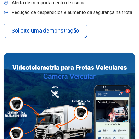
Alerta de comportamento de riscos
Redução de desperdícios e aumento da segurança na frota
Solicite uma demonstração