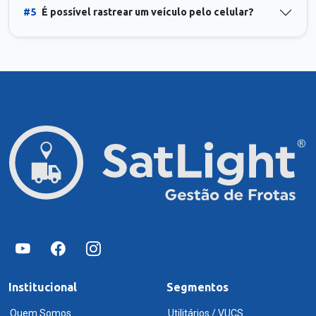
#5
É possível rastrear um veículo pelo celular?
Institucional
Segmentos
Quem Somos
Utilitários / VUCS