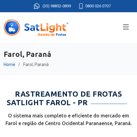
(35) 98852-0899
0800 026 0707
Farol, Paraná
Home
Farol, Paraná
RASTREAMENTO DE FROTAS
SATLIGHT FAROL - PR
O sistema mais completo e eficiente do mercado em
Farol e região de Centro Ocidental Paranaense, Paraná.