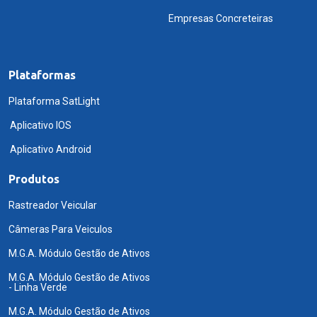
Empresas Concreteiras
Plataformas
Plataforma SatLight
Aplicativo IOS
Aplicativo Android
Produtos
Rastreador Veicular
Câmeras Para Veiculos
M.G.A. Módulo Gestão de Ativos
M.G.A. Módulo Gestão de Ativos
- Linha Verde
M.G.A. Módulo Gestão de Ativos