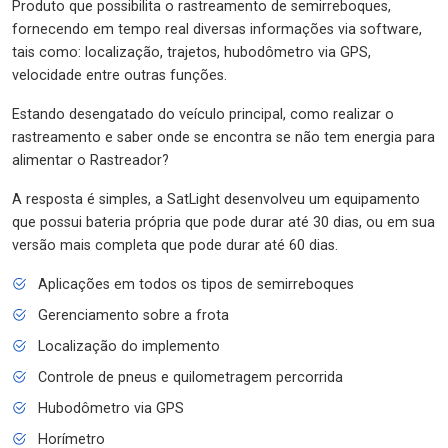
Produto que possibilita o rastreamento de semirreboques,
fornecendo em tempo real diversas informações via software,
tais como: localização, trajetos, hubodômetro via GPS,
velocidade entre outras funções.
Estando desengatado do veículo principal, como realizar o
rastreamento e saber onde se encontra se não tem energia para
alimentar o Rastreador?
A resposta é simples, a SatLight desenvolveu um equipamento
que possui bateria própria que pode durar até 30 dias, ou em sua
versão mais completa que pode durar até 60 dias.
Aplicações em todos os tipos de semirreboques
Gerenciamento sobre a frota
Localização do implemento
Controle de pneus e quilometragem percorrida
Hubodômetro via GPS
Horímetro