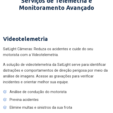
Serviços de Telemetria e
Monitoramento Avançado
Videotelemetria
SatLight Câmeras: Reduza os acidentes e cuide do seu
motorista com a Videotelemetria.
A solução de videotelemetria da SatLight serve para identificar
distrações e comportamentos de direção perigosa por meio da
análise de imagens. Acesse as gravações para verificar
incidentes e orientar melhor sua equipe.
Análise de condução do motorista
Previna acidentes
Elimine multas e sinistros da sua frota