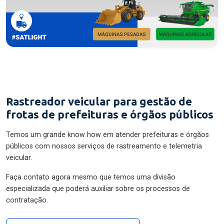
Rastreador veicular para gestão de
frotas de prefeituras e órgãos públicos
Temos um grande know how em atender prefeituras e órgãos
públicos com nossos serviços de rastreamento e telemetria
veicular.
Faça contato agora mesmo que temos uma divisão
especializada que poderá auxiliar sobre os processos de
contratação.