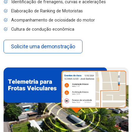
Identificação de frenagens, curvas e acelerações
Elaboração de Ranking de Motoristas
Acompanhamento de ociosidade do motor
Cultura de condução econômica
Solicite uma demonstração