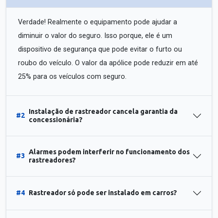
Verdade! Realmente o equipamento pode ajudar a
diminuir o valor do seguro. Isso porque, ele é um
dispositivo de segurança que pode evitar o furto ou
roubo do veículo. O valor da apólice pode reduzir em até
25% para os veículos com seguro.
Instalação de rastreador cancela garantia da
#2
concessionária?
Alarmes podem interferir no funcionamento dos
#3
rastreadores?
#4
Rastreador só pode ser instalado em carros?