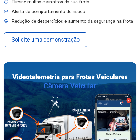
Elimine multas e sinistros da sua frota
Alerta de comportamento de riscos
Redução de desperdícios e aumento da segurança na frota
Solicite uma demonstração