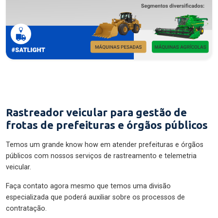
Rastreador veicular para gestão de
frotas de prefeituras e órgãos públicos
Temos um grande know how em atender prefeituras e órgãos
públicos com nossos serviços de rastreamento e telemetria
veicular.
Faça contato agora mesmo que temos uma divisão
especializada que poderá auxiliar sobre os processos de
contratação.