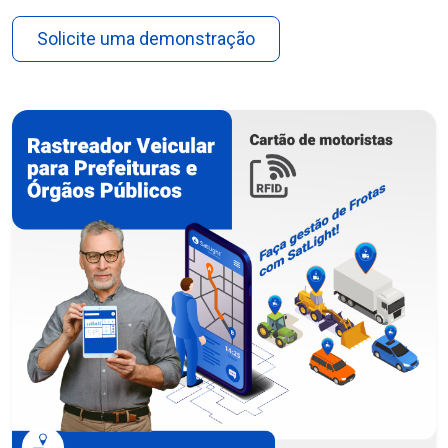
Solicite uma demonstração