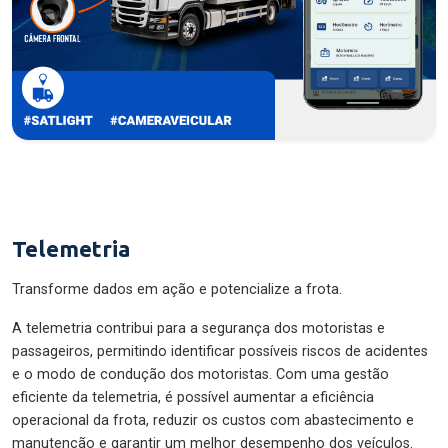
Telemetria
Transforme dados em ação e potencialize a frota.
A telemetria contribui para a segurança dos motoristas e
passageiros, permitindo identificar possíveis riscos de acidentes
e o modo de condução dos motoristas. Com uma gestão
eficiente da telemetria, é possível aumentar a eficiência
operacional da frota, reduzir os custos com abastecimento e
manutenção e garantir um melhor desempenho dos veículos.