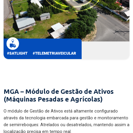
MGA – Módulo de Gestão de Ativos
(Máquinas Pesadas e Agrícolas)
O módulo de Gestão de Ativos está altamente configurado
através da tecnologia embarcada para gestão e monitoramento
de semirreboques: Atrelados ou desatrelados, mantendo assim a
localização precisa em tempo real.