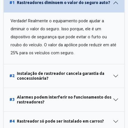
#1
Rastreadores diminuem o valor do seguro auto?
Verdade! Realmente o equipamento pode ajudar a
diminuir o valor do seguro. Isso porque, ele é um
dispositivo de segurança que pode evitar o furto ou
roubo do veículo. O valor da apólice pode reduzir em até
25% para os veículos com seguro.
Instalação de rastreador cancela garantia da
#2
concessionária?
Alarmes podem interferir no funcionamento dos
#3
rastreadores?
#4
Rastreador só pode ser instalado em carros?