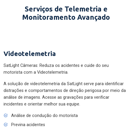
Serviços de Telemetria e
Monitoramento Avançado
Videotelemetria
SatLight Câmeras: Reduza os acidentes e cuide do seu
motorista com a Videotelemetria.
A solução de videotelemetria da SatLight serve para identificar
distrações e comportamentos de direção perigosa por meio da
análise de imagens. Acesse as gravações para verificar
incidentes e orientar melhor sua equipe.
Análise de condução do motorista
Previna acidentes