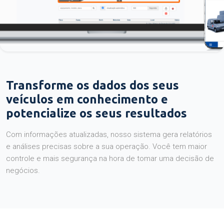
Transforme os dados dos seus
veículos em conhecimento e
potencialize os seus resultados
Com informações atualizadas, nosso sistema gera relatórios
e análises precisas sobre a sua operação. Você tem maior
controle e mais segurança na hora de tomar uma decisão de
negócios.