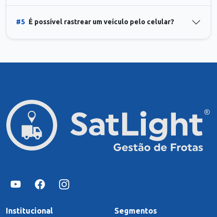
#5
É possível rastrear um veículo pelo celular?
Institucional
Segmentos