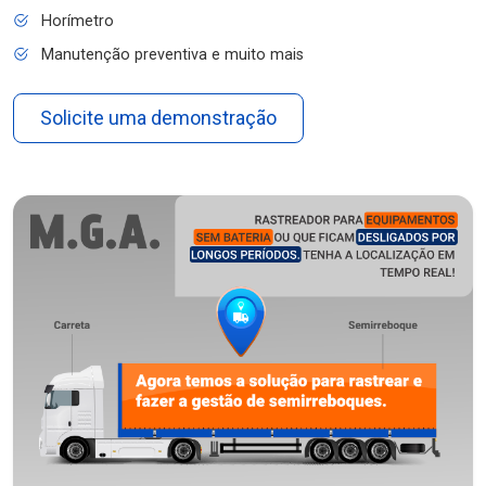
Horímetro
Manutenção preventiva e muito mais
Solicite uma demonstração