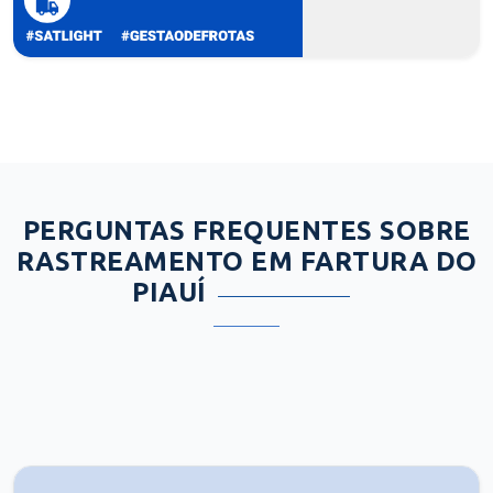
PERGUNTAS FREQUENTES SOBRE
RASTREAMENTO EM FARTURA DO
PIAUÍ