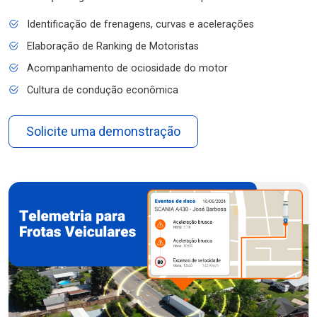
Identificação de frenagens, curvas e acelerações
Elaboração de Ranking de Motoristas
Acompanhamento de ociosidade do motor
Cultura de condução econômica
Solicite uma demonstração