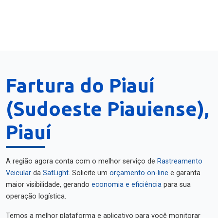
Fartura do Piauí
(Sudoeste Piauiense),
Piauí
A região agora conta com o melhor serviço de
Rastreamento
Veicular
da
SatLight
. Solicite um
orçamento on-line
e garanta
maior visibilidade, gerando
economia e eficiência
para sua
operação logística.
Temos a melhor plataforma e aplicativo para você monitorar