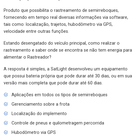
Produto que possibilita o rastreamento de semirreboques,
fornecendo em tempo real diversas informações via software,
tais como: localização, trajetos, hubodômetro via GPS,
velocidade entre outras funções.
Estando desengatado do veículo principal, como realizar o
rastreamento e saber onde se encontra se não tem energia para
alimentar o Rastreador?
A resposta é simples, a SatLight desenvolveu um equipamento
que possui bateria própria que pode durar até 30 dias, ou em sua
versão mais completa que pode durar até 60 dias.
Aplicações em todos os tipos de semirreboques
Gerenciamento sobre a frota
Localização do implemento
Controle de pneus e quilometragem percorrida
Hubodômetro via GPS