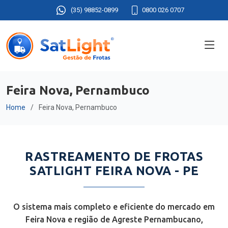
(35) 98852-0899
0800 026 0707
Feira Nova, Pernambuco
Home
Feira Nova, Pernambuco
RASTREAMENTO DE FROTAS
SATLIGHT FEIRA NOVA - PE
O sistema mais completo e eficiente do mercado em
Feira Nova e região de Agreste Pernambucano,