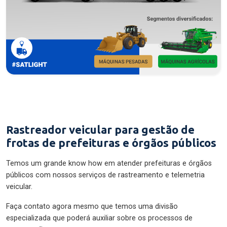
Rastreador veicular para gestão de
frotas de prefeituras e órgãos públicos
Temos um grande know how em atender prefeituras e órgãos
públicos com nossos serviços de rastreamento e telemetria
veicular.
Faça contato agora mesmo que temos uma divisão
especializada que poderá auxiliar sobre os processos de