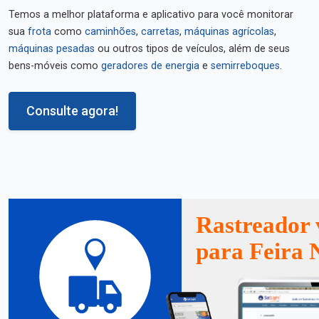
Temos a melhor plataforma e aplicativo para você monitorar
sua
frota
como
caminhões
,
carretas
,
máquinas agrícolas
,
máquinas pesadas
ou outros tipos de veículos, além de seus
bens-móveis como
geradores de energia
e
semirreboques
.
Consulte agora!
Rastreador 
para Feira 