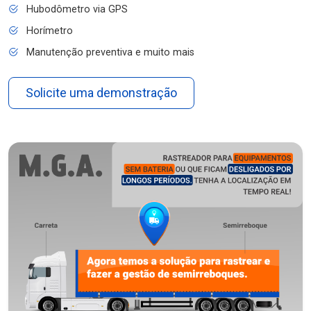
Hubodômetro via GPS
Horímetro
Manutenção preventiva e muito mais
Solicite uma demonstração