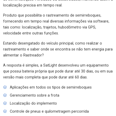
localização precisa em tempo real.
Produto que possibilita o rastreamento de semirreboques,
fornecendo em tempo real diversas informações via software,
tais como: localização, trajetos, hubodômetro via GPS,
velocidade entre outras funções.
Estando desengatado do veículo principal, como realizar o
rastreamento e saber onde se encontra se não tem energia para
alimentar o Rastreador?
A resposta é simples, a SatLight desenvolveu um equipamento
que possui bateria própria que pode durar até 30 dias, ou em sua
versão mais completa que pode durar até 60 dias.
Aplicações em todos os tipos de semirreboques
Gerenciamento sobre a frota
Localização do implemento
Controle de pneus e quilometragem percorrida