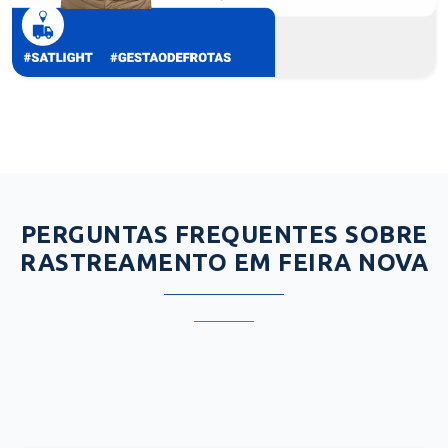
PERGUNTAS FREQUENTES SOBRE
RASTREAMENTO EM FEIRA NOVA