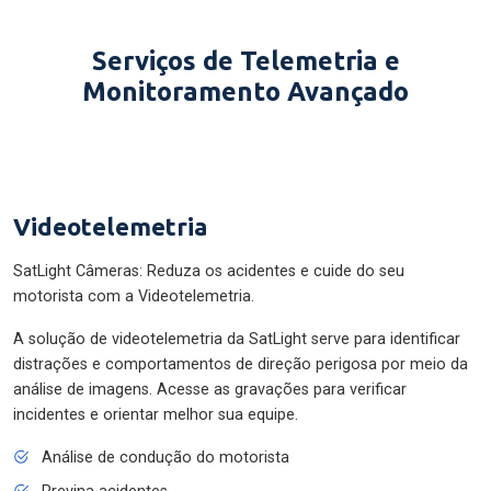
Serviços de Telemetria e
Monitoramento Avançado
Videotelemetria
SatLight Câmeras: Reduza os acidentes e cuide do seu
motorista com a Videotelemetria.
A solução de videotelemetria da SatLight serve para identificar
distrações e comportamentos de direção perigosa por meio da
análise de imagens. Acesse as gravações para verificar
incidentes e orientar melhor sua equipe.
Análise de condução do motorista