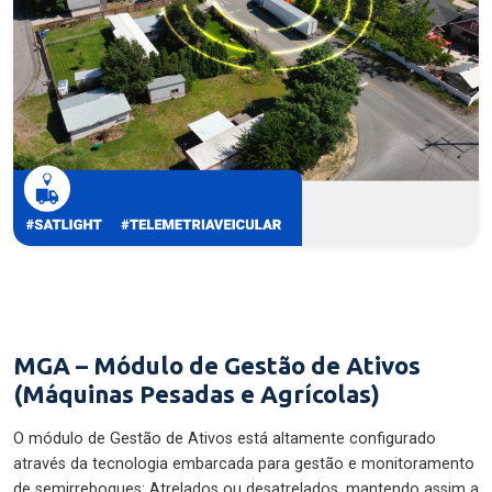
MGA – Módulo de Gestão de Ativos
(Máquinas Pesadas e Agrícolas)
O módulo de Gestão de Ativos está altamente configurado
através da tecnologia embarcada para gestão e monitoramento
de semirreboques: Atrelados ou desatrelados, mantendo assim a