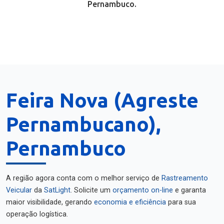
Pernambuco.
Feira Nova (Agreste
Pernambucano),
Pernambuco
A região agora conta com o melhor serviço de
Rastreamento
Veicular
da
SatLight
. Solicite um
orçamento on-line
e garanta
maior visibilidade, gerando
economia e eficiência
para sua
operação logística.