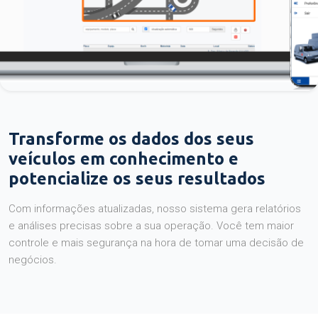
Transforme os dados dos seus
veículos em conhecimento e
potencialize os seus resultados
Com informações atualizadas, nosso sistema gera relatórios
e análises precisas sobre a sua operação. Você tem maior
controle e mais segurança na hora de tomar uma decisão de
negócios.