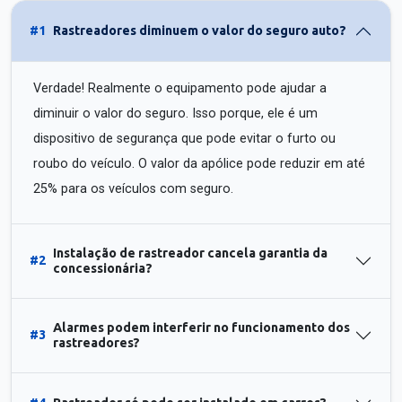
#1
Rastreadores diminuem o valor do seguro auto?
Verdade! Realmente o equipamento pode ajudar a
diminuir o valor do seguro. Isso porque, ele é um
dispositivo de segurança que pode evitar o furto ou
roubo do veículo. O valor da apólice pode reduzir em até
25% para os veículos com seguro.
Instalação de rastreador cancela garantia da
#2
concessionária?
Alarmes podem interferir no funcionamento dos
#3
rastreadores?