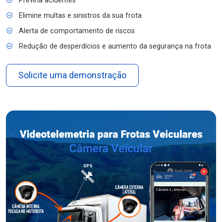
Previna acidentes
Elimine multas e sinistros da sua frota
Alerta de comportamento de riscos
Redução de desperdícios e aumento da segurança na frota
Solicite uma demonstração