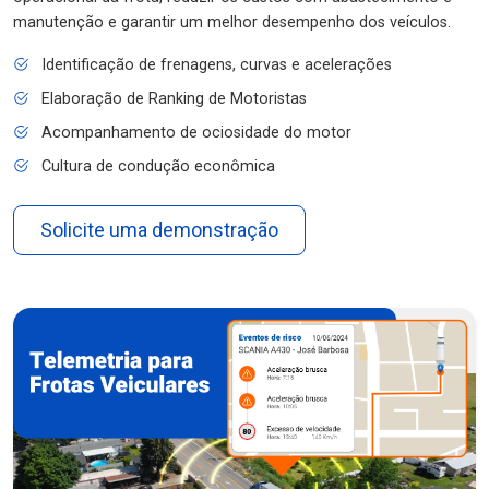
manutenção e garantir um melhor desempenho dos veículos.
Identificação de frenagens, curvas e acelerações
Elaboração de Ranking de Motoristas
Acompanhamento de ociosidade do motor
Cultura de condução econômica
Solicite uma demonstração