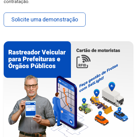
contratação.
Solicite uma demonstração