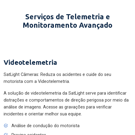
Serviços de Telemetria e
Monitoramento Avançado
Videotelemetria
SatLight Câmeras: Reduza os acidentes e cuide do seu
motorista com a Videotelemetria.
A solução de videotelemetria da SatLight serve para identificar
distrações e comportamentos de direção perigosa por meio da
análise de imagens. Acesse as gravações para verificar
incidentes e orientar melhor sua equipe.
Análise de condução do motorista