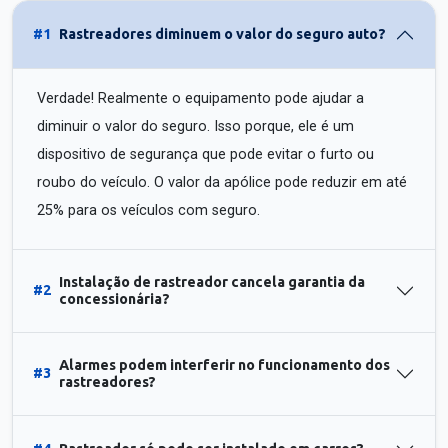
#1
Rastreadores diminuem o valor do seguro auto?
Verdade! Realmente o equipamento pode ajudar a
diminuir o valor do seguro. Isso porque, ele é um
dispositivo de segurança que pode evitar o furto ou
roubo do veículo. O valor da apólice pode reduzir em até
25% para os veículos com seguro.
Instalação de rastreador cancela garantia da
#2
concessionária?
Alarmes podem interferir no funcionamento dos
#3
rastreadores?