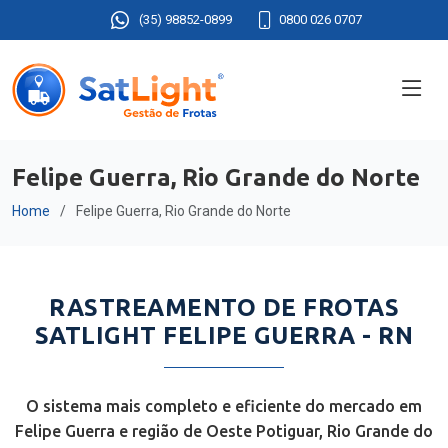
(35) 98852-0899
0800 026 0707
Felipe Guerra, Rio Grande do Norte
Home
Felipe Guerra, Rio Grande do Norte
RASTREAMENTO DE FROTAS
SATLIGHT FELIPE GUERRA - RN
O sistema mais completo e eficiente do mercado em
Felipe Guerra e região de Oeste Potiguar, Rio Grande do