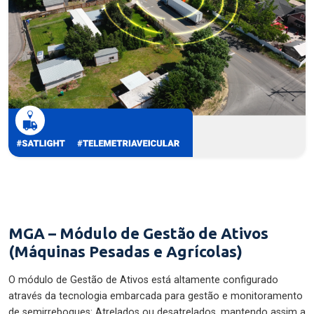
MGA – Módulo de Gestão de Ativos
(Máquinas Pesadas e Agrícolas)
O módulo de Gestão de Ativos está altamente configurado
através da tecnologia embarcada para gestão e monitoramento
de semirreboques: Atrelados ou desatrelados, mantendo assim a