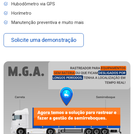
Hubodômetro via GPS
Horímetro
Manutenção preventiva e muito mais
Solicite uma demonstração