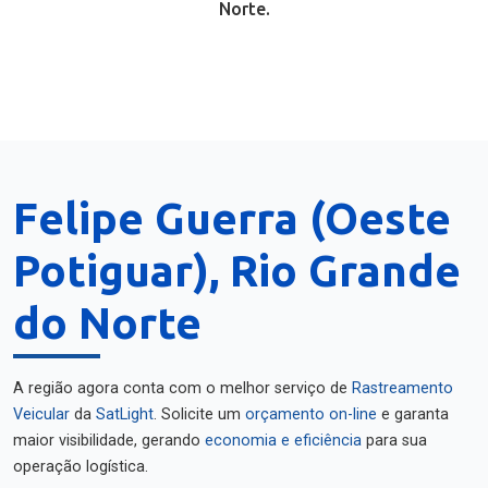
Norte.
Felipe Guerra (Oeste
Potiguar), Rio Grande
do Norte
A região agora conta com o melhor serviço de
Rastreamento
Veicular
da
SatLight
. Solicite um
orçamento on-line
e garanta
maior visibilidade, gerando
economia e eficiência
para sua
operação logística.