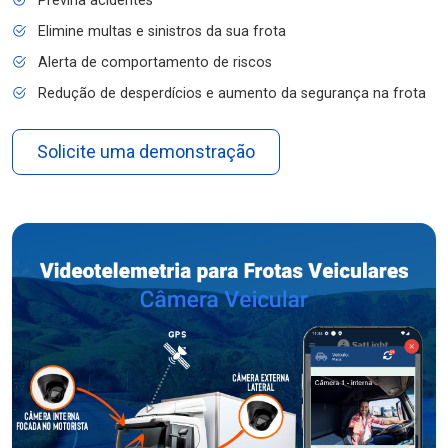
Previna acidentes
Elimine multas e sinistros da sua frota
Alerta de comportamento de riscos
Redução de desperdícios e aumento da segurança na frota
Solicite uma demonstração