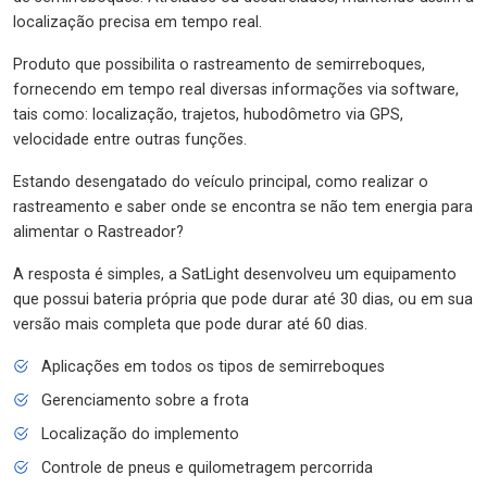
localização precisa em tempo real.
Produto que possibilita o rastreamento de semirreboques,
fornecendo em tempo real diversas informações via software,
tais como: localização, trajetos, hubodômetro via GPS,
velocidade entre outras funções.
Estando desengatado do veículo principal, como realizar o
rastreamento e saber onde se encontra se não tem energia para
alimentar o Rastreador?
A resposta é simples, a SatLight desenvolveu um equipamento
que possui bateria própria que pode durar até 30 dias, ou em sua
versão mais completa que pode durar até 60 dias.
Aplicações em todos os tipos de semirreboques
Gerenciamento sobre a frota
Localização do implemento
Controle de pneus e quilometragem percorrida