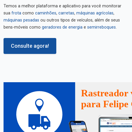
Temos a melhor plataforma e aplicativo para você monitorar
sua
frota
como
caminhões
,
carretas
,
máquinas agrícolas
,
máquinas pesadas
ou outros tipos de veículos, além de seus
bens-móveis como
geradores de energia
e
semirreboques
.
Consulte agora!
Rastreador 
para Felipe