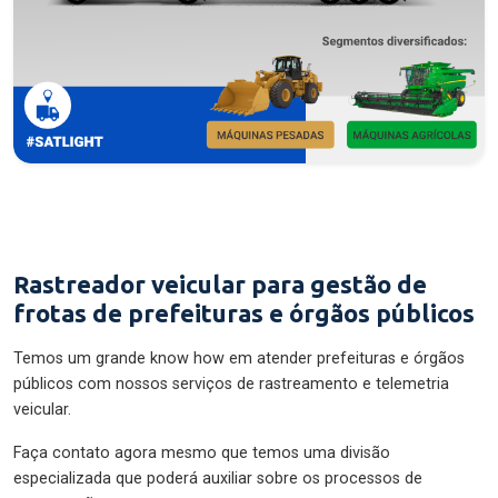
Rastreador veicular para gestão de
frotas de prefeituras e órgãos públicos
Temos um grande know how em atender prefeituras e órgãos
públicos com nossos serviços de rastreamento e telemetria
veicular.
Faça contato agora mesmo que temos uma divisão
especializada que poderá auxiliar sobre os processos de