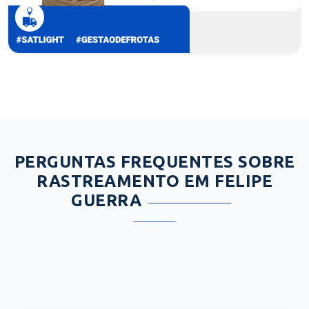
PERGUNTAS FREQUENTES SOBRE
RASTREAMENTO EM FELIPE
GUERRA