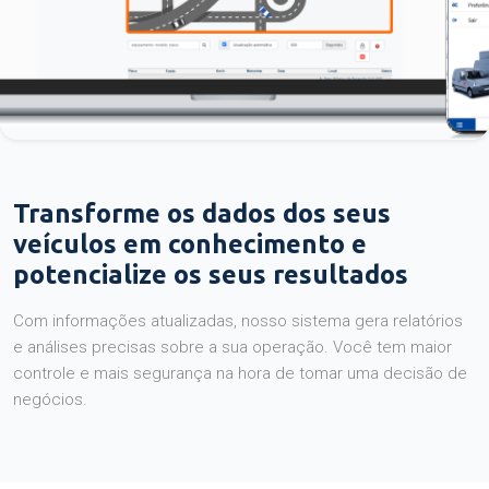
Transforme os dados dos seus
veículos em conhecimento e
potencialize os seus resultados
Com informações atualizadas, nosso sistema gera relatórios
e análises precisas sobre a sua operação. Você tem maior
controle e mais segurança na hora de tomar uma decisão de
negócios.