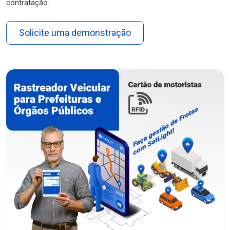
contratação.
Solicite uma demonstração