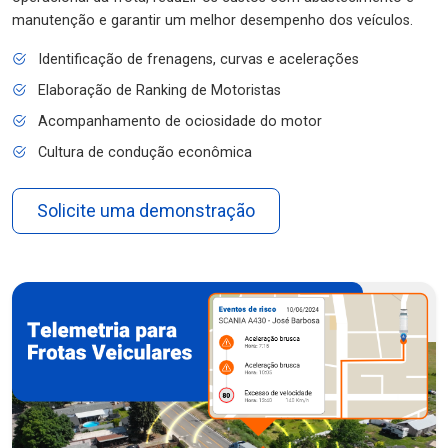
manutenção e garantir um melhor desempenho dos veículos.
Identificação de frenagens, curvas e acelerações
Elaboração de Ranking de Motoristas
Acompanhamento de ociosidade do motor
Cultura de condução econômica
Solicite uma demonstração