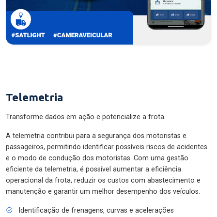
Telemetria
Transforme dados em ação e potencialize a frota.
A telemetria contribui para a segurança dos motoristas e
passageiros, permitindo identificar possíveis riscos de acidentes
e o modo de condução dos motoristas. Com uma gestão
eficiente da telemetria, é possível aumentar a eficiência
operacional da frota, reduzir os custos com abastecimento e
manutenção e garantir um melhor desempenho dos veículos.
Identificação de frenagens, curvas e acelerações