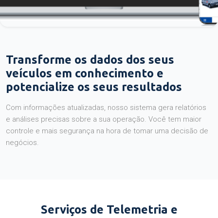
Transforme os dados dos seus
veículos em conhecimento e
potencialize os seus resultados
Com informações atualizadas, nosso sistema gera relatórios
e análises precisas sobre a sua operação. Você tem maior
controle e mais segurança na hora de tomar uma decisão de
negócios.
Serviços de Telemetria e