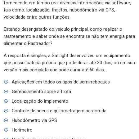
fornecendo em tempo real diversas informações via software,
tais como: localização, trajetos, hubodômetro via GPS,
velocidade entre outras funções.
Estando desengatado do veículo principal, como realizar o
rastreamento e saber onde se encontra se não tem energia para
alimentar o Rastreador?
A resposta é simples, a SatLight desenvolveu um equipamento
que possui bateria própria que pode durar até 30 dias, ou em sua
versão mais completa que pode durar até 60 dias.
Aplicações em todos os tipos de semirreboques
Gerenciamento sobre a frota
Localização do implemento
Controle de pneus e quilometragem percorrida
Hubodômetro via GPS
Horímetro