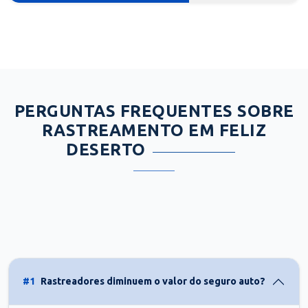
PERGUNTAS FREQUENTES SOBRE
RASTREAMENTO EM FELIZ
DESERTO
#1
Rastreadores diminuem o valor do seguro auto?