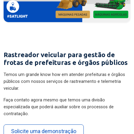
Rastreador veicular para gestão de
frotas de prefeituras e órgãos públicos
Temos um grande know how em atender prefeituras e órgãos
públicos com nossos serviços de rastreamento e telemetria
veicular.
Faça contato agora mesmo que temos uma divisão
especializada que poderá auxiliar sobre os processos de
contratação.
Solicite uma demonstração