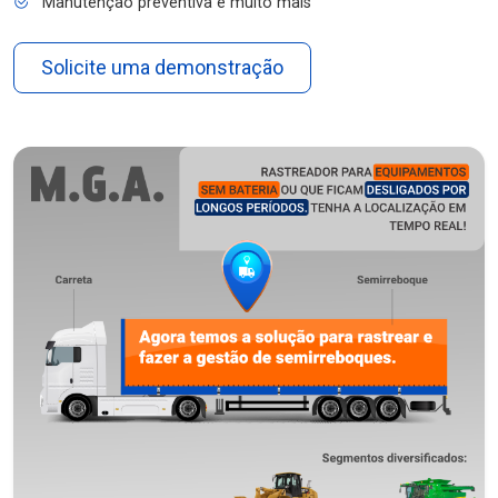
Manutenção preventiva e muito mais
Solicite uma demonstração