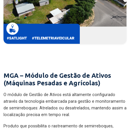
MGA – Módulo de Gestão de Ativos
(Máquinas Pesadas e Agrícolas)
O módulo de Gestão de Ativos está altamente configurado
através da tecnologia embarcada para gestão e monitoramento
de semirreboques: Atrelados ou desatrelados, mantendo assim a
localização precisa em tempo real.
Produto que possibilita o rastreamento de semirreboques,