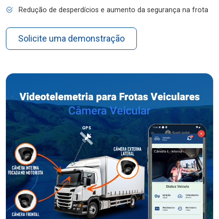
Redução de desperdícios e aumento da segurança na frota
Solicite uma demonstração