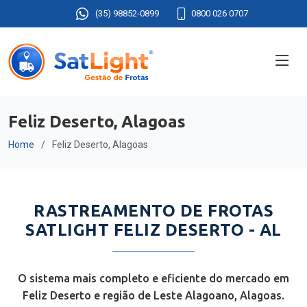
(35) 98852-0899
0800 026 0707
Feliz Deserto, Alagoas
Home
Feliz Deserto, Alagoas
RASTREAMENTO DE FROTAS
SATLIGHT FELIZ DESERTO - AL
O sistema mais completo e eficiente do mercado em
Feliz Deserto e região de Leste Alagoano, Alagoas.