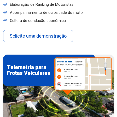
Elaboração de Ranking de Motoristas
Acompanhamento de ociosidade do motor
Cultura de condução econômica
Solicite uma demonstração