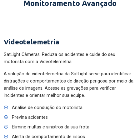
Monitoramento Avançado
Videotelemetria
SatLight Câmeras: Reduza os acidentes e cuide do seu
motorista com a Videotelemetria.
A solução de videotelemetria da SatLight serve para identificar
distrações e comportamentos de direção perigosa por meio da
análise de imagens. Acesse as gravações para verificar
incidentes e orientar melhor sua equipe.
Análise de condução do motorista
Previna acidentes
Elimine multas e sinistros da sua frota
Alerta de comportamento de riscos