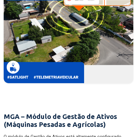
MGA – Módulo de Gestão de Ativos
(Máquinas Pesadas e Agrícolas)
O módulo de Gestão de Ativos está altamente configurado