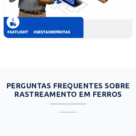
PERGUNTAS FREQUENTES SOBRE
RASTREAMENTO EM FERROS