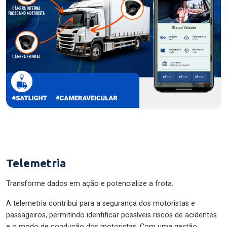
Telemetria
Transforme dados em ação e potencialize a frota.
A telemetria contribui para a segurança dos motoristas e
passageiros, permitindo identificar possíveis riscos de acidentes
e o modo de condução dos motoristas. Com uma gestão