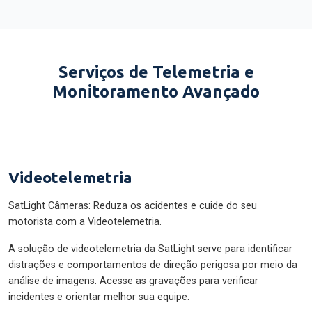
Serviços de Telemetria e
Monitoramento Avançado
Videotelemetria
SatLight Câmeras: Reduza os acidentes e cuide do seu
motorista com a Videotelemetria.
A solução de videotelemetria da SatLight serve para identificar
distrações e comportamentos de direção perigosa por meio da
análise de imagens. Acesse as gravações para verificar
incidentes e orientar melhor sua equipe.