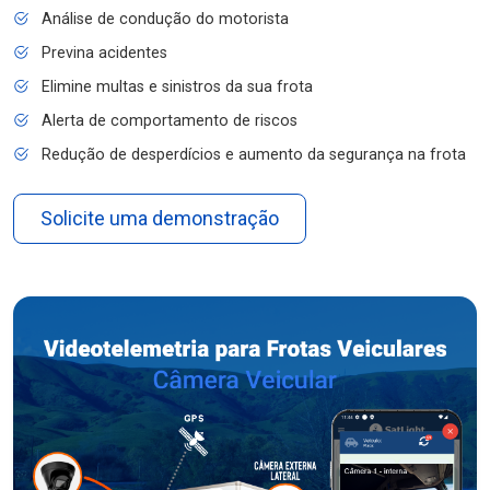
Análise de condução do motorista
Previna acidentes
Elimine multas e sinistros da sua frota
Alerta de comportamento de riscos
Redução de desperdícios e aumento da segurança na frota
Solicite uma demonstração