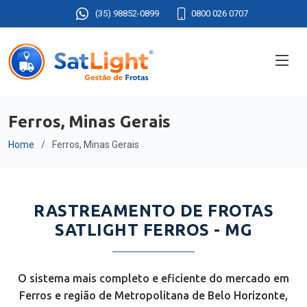
(35) 98852-0899
0800 026 0707
Ferros, Minas Gerais
Home
Ferros, Minas Gerais
RASTREAMENTO DE FROTAS
SATLIGHT FERROS - MG
O sistema mais completo e eficiente do mercado em
Ferros e região de Metropolitana de Belo Horizonte,