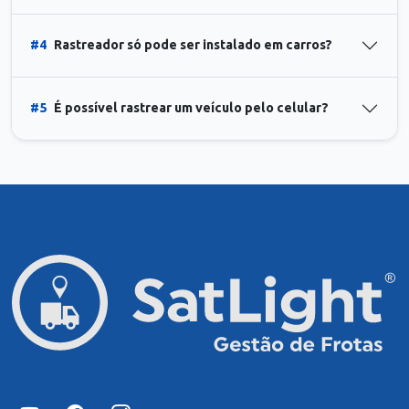
#4
Rastreador só pode ser instalado em carros?
#5
É possível rastrear um veículo pelo celular?