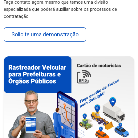
Faça contato agora mesmo que temos uma divisão
especializada que poderá auxiliar sobre os processos de
contratação.
Solicite uma demonstração