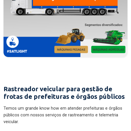
Rastreador veicular para gestão de
frotas de prefeituras e órgãos públicos
Temos um grande know how em atender prefeituras e órgãos
públicos com nossos serviços de rastreamento e telemetria
veicular.