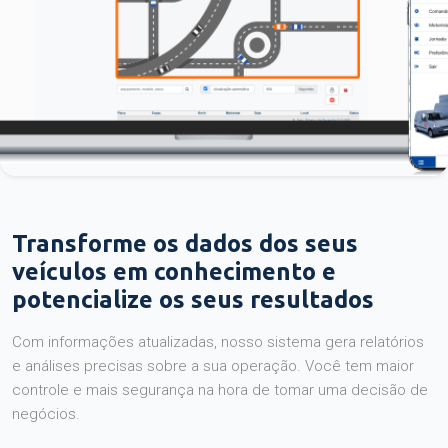
Transforme os dados dos seus
veículos em conhecimento e
potencialize os seus resultados
Com informações atualizadas, nosso sistema gera relatórios
e análises precisas sobre a sua operação. Você tem maior
controle e mais segurança na hora de tomar uma decisão de
negócios.