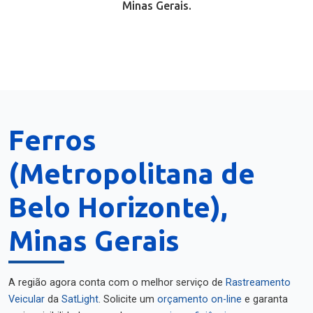
Minas Gerais.
Ferros
(Metropolitana de
Belo Horizonte),
Minas Gerais
A região agora conta com o melhor serviço de
Rastreamento
Veicular
da
SatLight
. Solicite um
orçamento on-line
e garanta