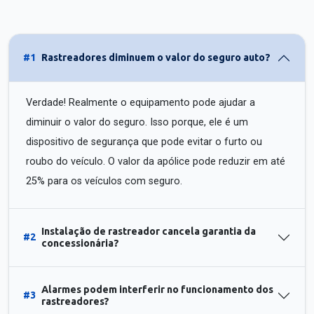
#1
Rastreadores diminuem o valor do seguro auto?
Verdade! Realmente o equipamento pode ajudar a
diminuir o valor do seguro. Isso porque, ele é um
dispositivo de segurança que pode evitar o furto ou
roubo do veículo. O valor da apólice pode reduzir em até
25% para os veículos com seguro.
Instalação de rastreador cancela garantia da
#2
concessionária?
Alarmes podem interferir no funcionamento dos
#3
rastreadores?