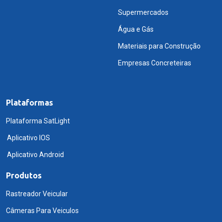
Supermercados
Água e Gás
Materiais para Construção
Empresas Concreteiras
Plataformas
Plataforma SatLight
Aplicativo IOS
Aplicativo Android
Produtos
Rastreador Veicular
Câmeras Para Veiculos