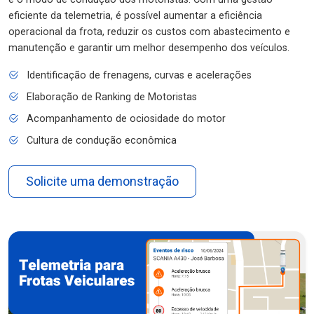
eficiente da telemetria, é possível aumentar a eficiência
operacional da frota, reduzir os custos com abastecimento e
manutenção e garantir um melhor desempenho dos veículos.
Identificação de frenagens, curvas e acelerações
Elaboração de Ranking de Motoristas
Acompanhamento de ociosidade do motor
Cultura de condução econômica
Solicite uma demonstração