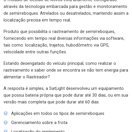
através da tecnologia embarcada para gestão e monitoramento
de semirreboques: Atrelados ou desatrelados, mantendo assim a
localização precisa em tempo real.
Produto que possibilita o rastreamento de semirreboques,
fornecendo em tempo real diversas informações via software,
tais como: localização, trajetos, hubodômetro via GPS,
velocidade entre outras funções.
Estando desengatado do veículo principal, como realizar o
rastreamento e saber onde se encontra se não tem energia para
alimentar o Rastreador?
A resposta é simples, a SatLight desenvolveu um equipamento
que possui bateria própria que pode durar até 30 dias, ou em sua
versão mais completa que pode durar até 60 dias.
Aplicações em todos os tipos de semirreboques
Gerenciamento sobre a frota
Localização do implemento