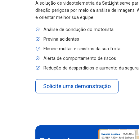
A solução de videotelemetria da SatLight serve pa
direção perigosa por meio da análise de imagens. A
e orientar melhor sua equipe.
Análise de condução do motorista
Previna acidentes
Elimine multas e sinistros da sua frota
Alerta de comportamento de riscos
Redução de desperdícios e aumento da segura
Solicite uma demonstração