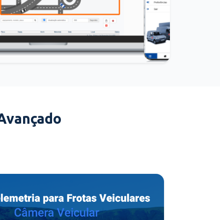
 Avançado