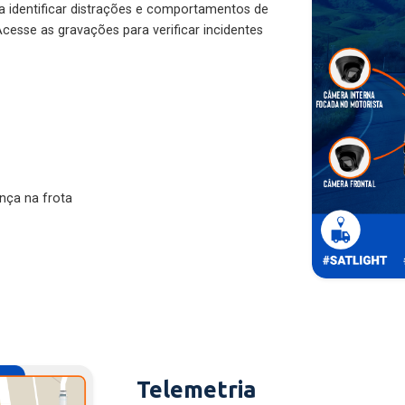
ra identificar distrações e comportamentos de
cesse as gravações para verificar incidentes
nça na frota
Telemetria