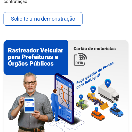
contratação.
Solicite uma demonstração