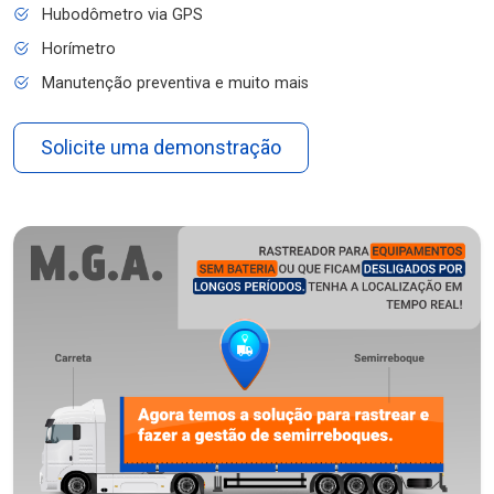
Hubodômetro via GPS
Horímetro
Manutenção preventiva e muito mais
Solicite uma demonstração