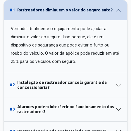
#1
Rastreadores diminuem o valor do seguro auto?
Verdade! Realmente o equipamento pode ajudar a
diminuir o valor do seguro. Isso porque, ele é um
dispositivo de segurança que pode evitar o furto ou
roubo do veículo. O valor da apólice pode reduzir em até
25% para os veículos com seguro.
Instalação de rastreador cancela garantia da
#2
concessionária?
Alarmes podem interferir no funcionamento dos
#3
rastreadores?