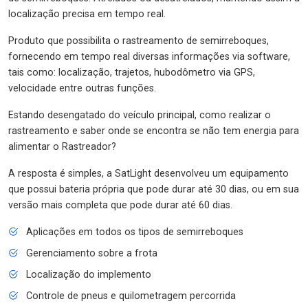
localização precisa em tempo real.
Produto que possibilita o rastreamento de semirreboques,
fornecendo em tempo real diversas informações via software,
tais como: localização, trajetos, hubodômetro via GPS,
velocidade entre outras funções.
Estando desengatado do veículo principal, como realizar o
rastreamento e saber onde se encontra se não tem energia para
alimentar o Rastreador?
A resposta é simples, a SatLight desenvolveu um equipamento
que possui bateria própria que pode durar até 30 dias, ou em sua
versão mais completa que pode durar até 60 dias.
Aplicações em todos os tipos de semirreboques
Gerenciamento sobre a frota
Localização do implemento
Controle de pneus e quilometragem percorrida