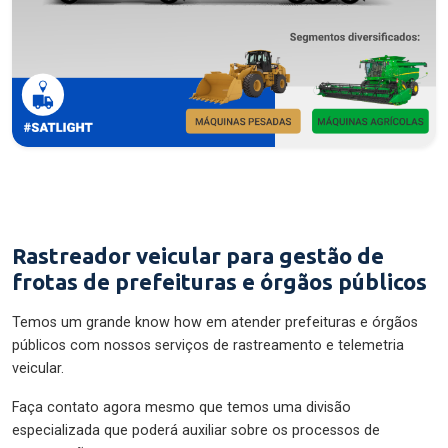
Rastreador veicular para gestão de
frotas de prefeituras e órgãos públicos
Temos um grande know how em atender prefeituras e órgãos
públicos com nossos serviços de rastreamento e telemetria
veicular.
Faça contato agora mesmo que temos uma divisão
especializada que poderá auxiliar sobre os processos de