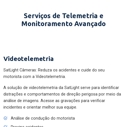
Serviços de Telemetria e
Monitoramento Avançado
Videotelemetria
SatLight Câmeras: Reduza os acidentes e cuide do seu
motorista com a Videotelemetria.
A solução de videotelemetria da SatLight serve para identificar
distrações e comportamentos de direção perigosa por meio da
análise de imagens. Acesse as gravações para verificar
incidentes e orientar melhor sua equipe.
Análise de condução do motorista