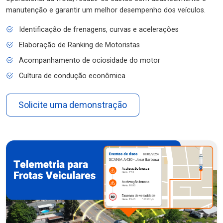
manutenção e garantir um melhor desempenho dos veículos.
Identificação de frenagens, curvas e acelerações
Elaboração de Ranking de Motoristas
Acompanhamento de ociosidade do motor
Cultura de condução econômica
Solicite uma demonstração