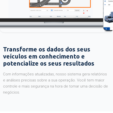
Transforme os dados dos seus
veículos em conhecimento e
potencialize os seus resultados
Com informações atualizadas, nosso sistema gera relatórios
e análises precisas sobre a sua operação. Você tem maior
controle e mais segurança na hora de tomar uma decisão de
negócios.