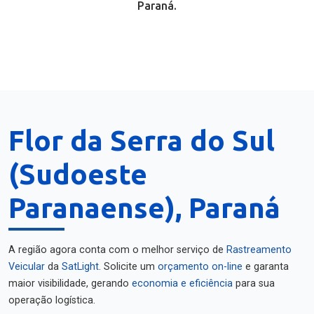
Paraná.
Flor da Serra do Sul
(Sudoeste
Paranaense), Paraná
A região agora conta com o melhor serviço de
Rastreamento
Veicular
da
SatLight
. Solicite um
orçamento on-line
e garanta
maior visibilidade, gerando
economia e eficiência
para sua
operação logística.