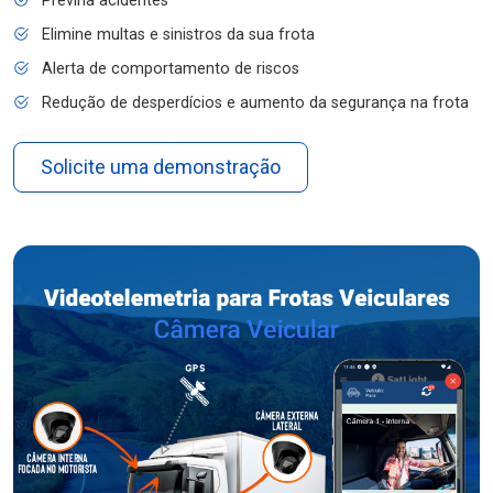
Previna acidentes
Elimine multas e sinistros da sua frota
Alerta de comportamento de riscos
Redução de desperdícios e aumento da segurança na frota
Solicite uma demonstração