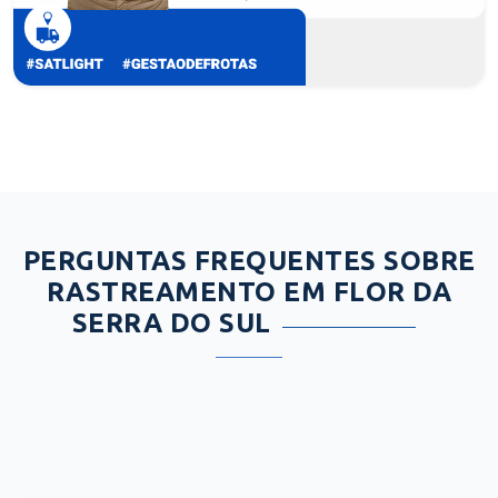
PERGUNTAS FREQUENTES SOBRE
RASTREAMENTO EM FLOR DA
SERRA DO SUL