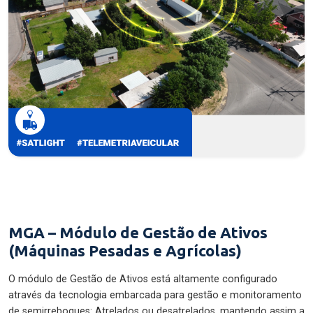
MGA – Módulo de Gestão de Ativos
(Máquinas Pesadas e Agrícolas)
O módulo de Gestão de Ativos está altamente configurado
através da tecnologia embarcada para gestão e monitoramento
de semirreboques: Atrelados ou desatrelados, mantendo assim a