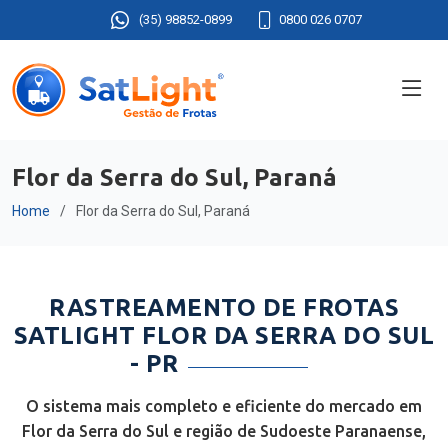
(35) 98852-0899
0800 026 0707
Flor da Serra do Sul, Paraná
Home
Flor da Serra do Sul, Paraná
RASTREAMENTO DE FROTAS
SATLIGHT FLOR DA SERRA DO SUL
- PR
O sistema mais completo e eficiente do mercado em
Flor da Serra do Sul e região de Sudoeste Paranaense,