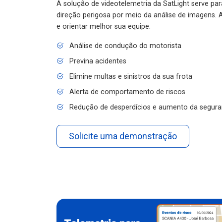
A solução de videotelemetria da SatLight serve pa
direção perigosa por meio da análise de imagens. A
e orientar melhor sua equipe.
Análise de condução do motorista
Previna acidentes
Elimine multas e sinistros da sua frota
Alerta de comportamento de riscos
Redução de desperdícios e aumento da segura
Solicite uma demonstração