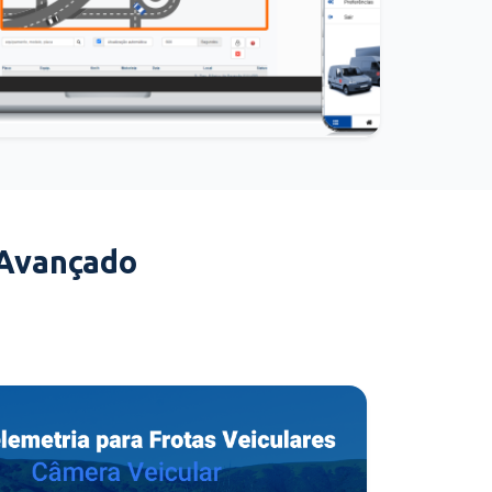
 Avançado