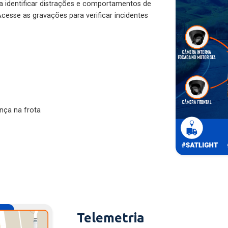
ra identificar distrações e comportamentos de
cesse as gravações para verificar incidentes
nça na frota
Telemetria