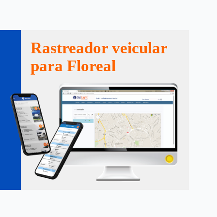
Rastreador veicular
para Floreal