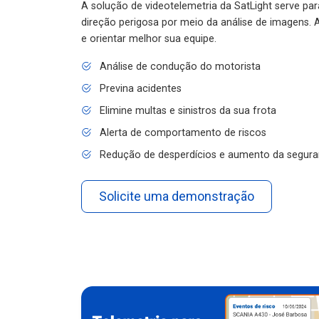
A solução de videotelemetria da SatLight serve pa
direção perigosa por meio da análise de imagens. A
e orientar melhor sua equipe.
Análise de condução do motorista
Previna acidentes
Elimine multas e sinistros da sua frota
Alerta de comportamento de riscos
Redução de desperdícios e aumento da segura
Solicite uma demonstração