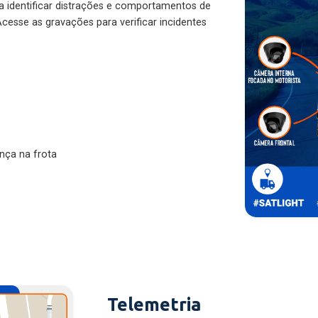
ra identificar distrações e comportamentos de
cesse as gravações para verificar incidentes
nça na frota
Telemetria