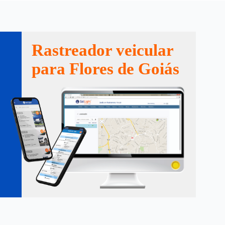
Rastreador veicular
para Flores de Goiás