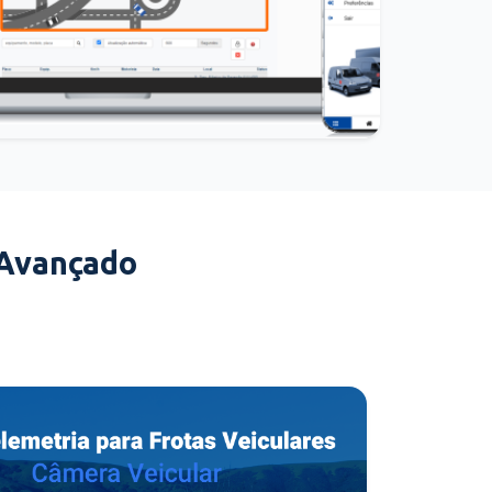
 Avançado