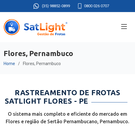
(35) 98852-0899
0800 026 0707
Flores, Pernambuco
Home
Flores, Pernambuco
RASTREAMENTO DE FROTAS
SATLIGHT FLORES - PE
O sistema mais completo e eficiente do mercado em
Flores e região de Sertão Pernambucano, Pernambuco.