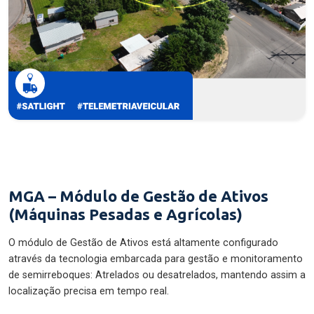
MGA – Módulo de Gestão de Ativos
(Máquinas Pesadas e Agrícolas)
O módulo de Gestão de Ativos está altamente configurado
através da tecnologia embarcada para gestão e monitoramento
de semirreboques: Atrelados ou desatrelados, mantendo assim a
localização precisa em tempo real.