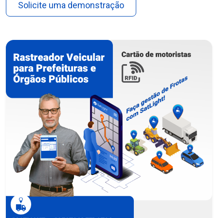
Solicite uma demonstração