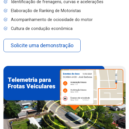
Identificação de frenagens, curvas e acelerações
Elaboração de Ranking de Motoristas
Acompanhamento de ociosidade do motor
Cultura de condução econômica
Solicite uma demonstração