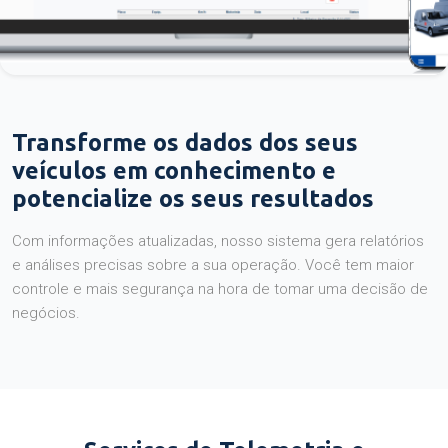
Transforme os dados dos seus
veículos em conhecimento e
potencialize os seus resultados
Com informações atualizadas, nosso sistema gera relatórios
e análises precisas sobre a sua operação. Você tem maior
controle e mais segurança na hora de tomar uma decisão de
negócios.