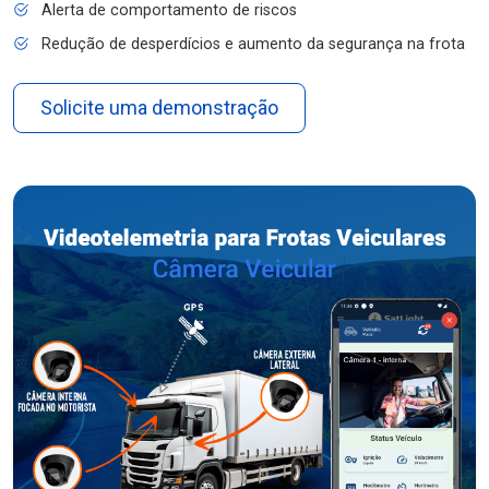
Alerta de comportamento de riscos
Redução de desperdícios e aumento da segurança na frota
Solicite uma demonstração