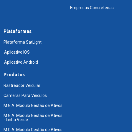
Empresas Concreteiras
Plataformas
Plataforma SatLight
Aplicativo IOS
Aplicativo Android
Produtos
Rastreador Veicular
Câmeras Para Veiculos
M.G.A. Módulo Gestão de Ativos
M.G.A. Módulo Gestão de Ativos
- Linha Verde
M.G.A. Módulo Gestão de Ativos