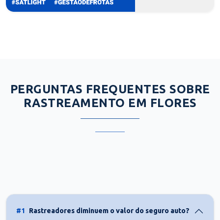
PERGUNTAS FREQUENTES SOBRE
RASTREAMENTO EM FLORES
#1
Rastreadores diminuem o valor do seguro auto?