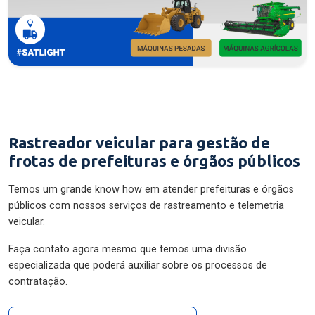
Rastreador veicular para gestão de
frotas de prefeituras e órgãos públicos
Temos um grande know how em atender prefeituras e órgãos
públicos com nossos serviços de rastreamento e telemetria
veicular.
Faça contato agora mesmo que temos uma divisão
especializada que poderá auxiliar sobre os processos de
contratação.