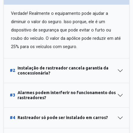
Verdade! Realmente o equipamento pode ajudar a
diminuir o valor do seguro. Isso porque, ele é um
dispositivo de segurança que pode evitar o furto ou
roubo do veículo. O valor da apólice pode reduzir em até
25% para os veículos com seguro.
Instalação de rastreador cancela garantia da
#2
concessionária?
Alarmes podem interferir no funcionamento dos
#3
rastreadores?
#4
Rastreador só pode ser instalado em carros?