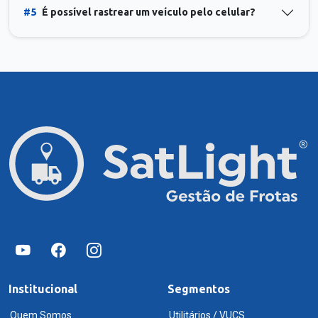
#5
É possível rastrear um veículo pelo celular?
Institucional
Segmentos
Quem Somos
Utilitários / VUCS