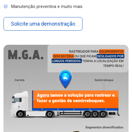
Manutenção preventiva e muito mais
Solicite uma demonstração