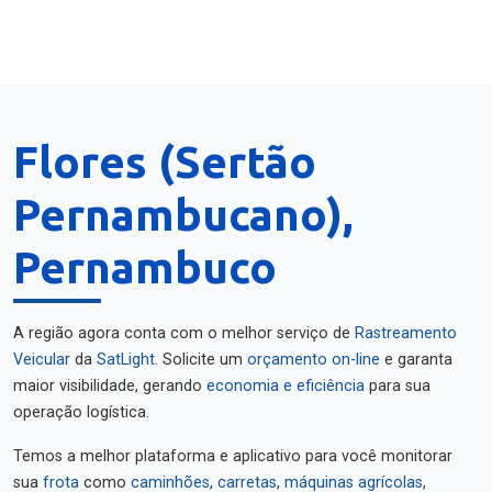
Flores (Sertão
Pernambucano),
Pernambuco
A região agora conta com o melhor serviço de
Rastreamento
Veicular
da
SatLight
. Solicite um
orçamento on-line
e garanta
maior visibilidade, gerando
economia e eficiência
para sua
operação logística.
Temos a melhor plataforma e aplicativo para você monitorar
sua
frota
como
caminhões
,
carretas
,
máquinas agrícolas
,