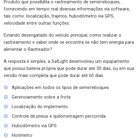
Produto que possibilita o rastreamento de semirreboques,
fornecendo em tempo real diversas informações via software,
tais como: localização, trajetos, hubodômetro via GPS,
velocidade entre outras funções.
Estando desengatado do veículo principal, como realizar o
rastreamento e saber onde se encontra se não tem energia para
alimentar o Rastreador?
A resposta é simples, a SatLight desenvolveu um equipamento
que possui bateria própria que pode durar até 30 dias, ou em sua
versão mais completa que pode durar até 60 dias.
Aplicações em todos os tipos de semirreboques
Gerenciamento sobre a frota
Localização do implemento
Controle de pneus e quilometragem percorrida
Hubodômetro via GPS
Horímetro