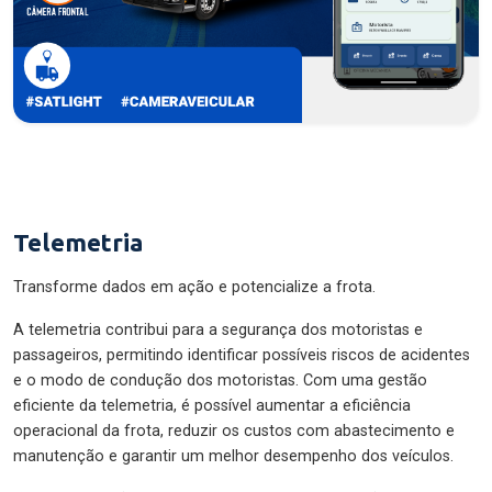
Telemetria
Transforme dados em ação e potencialize a frota.
A telemetria contribui para a segurança dos motoristas e
passageiros, permitindo identificar possíveis riscos de acidentes
e o modo de condução dos motoristas. Com uma gestão
eficiente da telemetria, é possível aumentar a eficiência
operacional da frota, reduzir os custos com abastecimento e
manutenção e garantir um melhor desempenho dos veículos.