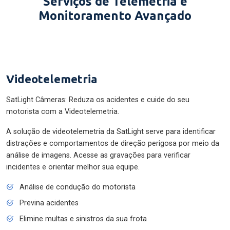
Serviços de Telemetria e
Monitoramento Avançado
Videotelemetria
SatLight Câmeras: Reduza os acidentes e cuide do seu
motorista com a Videotelemetria.
A solução de videotelemetria da SatLight serve para identificar
distrações e comportamentos de direção perigosa por meio da
análise de imagens. Acesse as gravações para verificar
incidentes e orientar melhor sua equipe.
Análise de condução do motorista
Previna acidentes
Elimine multas e sinistros da sua frota